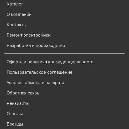
Каталог
О компании
Контакты
Ремонт электроники
Разработка и производство
Оферта и политика конфиденциальности
Пользовательское соглашение
Условия обмена и возврата
Обратная связь
Реквизиты
Отзывы
Бренды