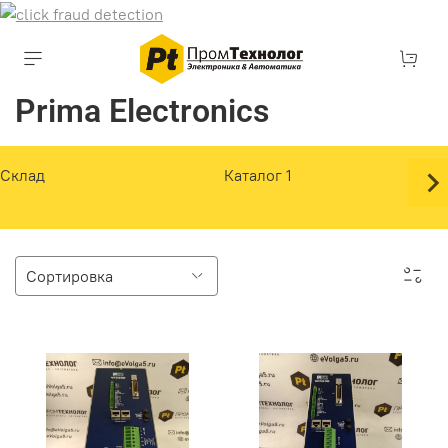
Prima Electronics
Склад
Каталог 1