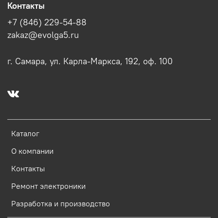
Контакты
+7 (846) 229-54-88
zakaz@evolga5.ru
г. Самара, ул. Карла-Маркса, 192, оф. 100
Каталог
О компании
Контакты
Ремонт электроники
Разработка и производство