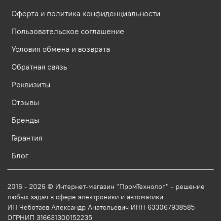
Оферта и политика конфиденциальности
Пользовательское соглашение
Условия обмена и возврата
Обратная связь
Реквизиты
Отзывы
Бренды
Гарантия
Блог
2016 - 2026 © Интернет-магазин "ПромТехнолог" - решение
любых задач в сфере электроники и автоматики
ИП Чеботаев Александр Анатольевич ИНН 633067938585
ОГРНИП 316631300152235