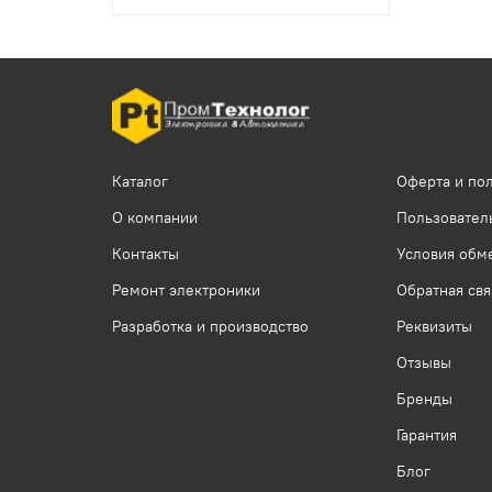
Каталог
Оферта и по
О компании
Пользовател
Контакты
Условия обме
Ремонт электроники
Обратная свя
Разработка и производство
Реквизиты
Отзывы
Бренды
Гарантия
Блог