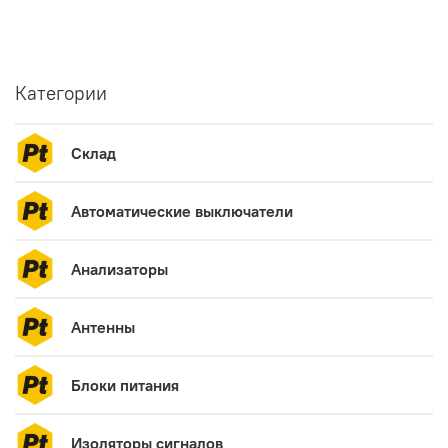
Категории
Склад
Автоматические выключатели
Анализаторы
Антенны
Блоки питания
Изоляторы сигналов