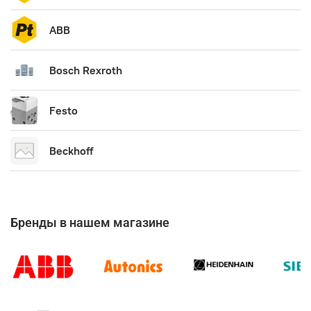
ABВ
Bosch Rexroth
Festo
Beckhoff
Бренды в нашем магазине