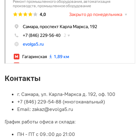
Контакты
г. Самара, ул. Карла-Маркса д. 192, оф. 100
+7 (846) 229-54-88 (многоканальный)
Email: zakaz@evolga5.ru
График работы офиса и склада:
ПН - ПТ с 09.:00 до 21:00