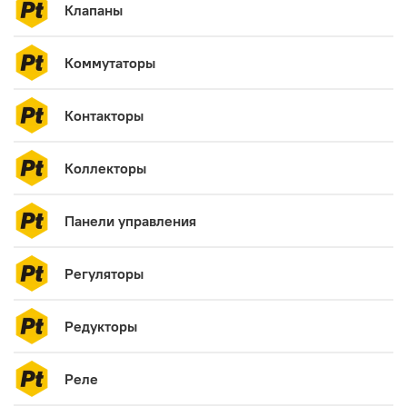
Клапаны
Коммутаторы
Контакторы
Коллекторы
Панели управления
Регуляторы
Редукторы
Реле