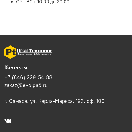
СБ - ВС с 10:00 до 20:00
Контакты
+7 (846) 229-54-88
zakaz@evolga5.ru
г. Самара, ул. Карла-Маркса, 192, оф. 100