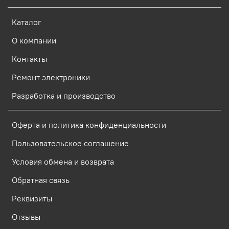
Каталог
О компании
Контакты
Ремонт электроники
Разработка и производство
Оферта и политика конфиденциальности
Пользовательское соглашение
Условия обмена и возврата
Обратная связь
Реквизиты
Отзывы