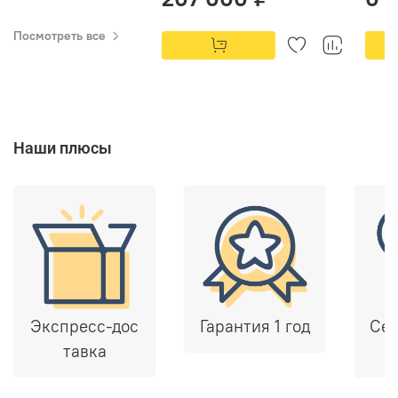
Посмотреть все
Наши плюсы
Экспресс-дос
Гарантия 1 год
Сер
тавка