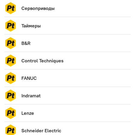
Сервоприводы
Таймеры
B&R
Control Techniques
FANUC
Indramat
Lenze
Schneider Electric