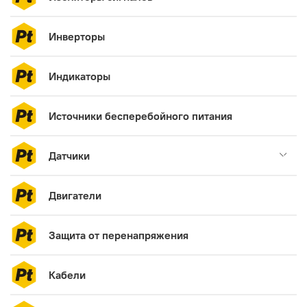
Инверторы
Индикаторы
Источники бесперебойного питания
Датчики
Двигатели
Защита от перенапряжения
Кабели