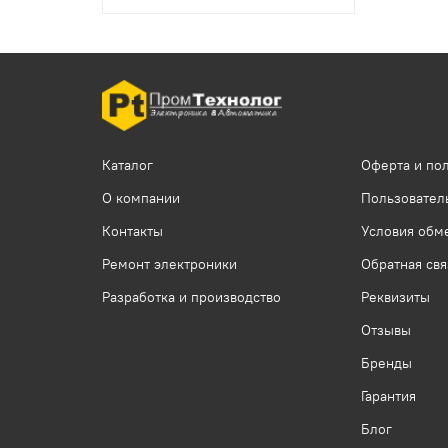
Каталог
Оферта и по
О компании
Пользовател
Контакты
Условия обме
Ремонт электроники
Обратная свя
Разработка и производство
Реквизиты
Отзывы
Бренды
Гарантия
Блог