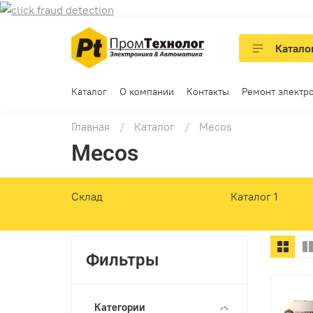
Катало
Каталог
О компании
Контакты
Ремонт электр
Главная
Каталог
Mecos
Mecos
Склад
Каталог 1
Фильтры
Категории