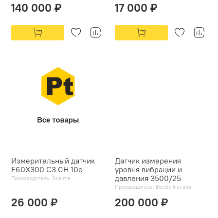
140 000 ₽
17 000 ₽
Измерительный датчик
Датчик измерения
F60X300 C3 CH 10e
уровня вибрации и
давления 3500/25
Производитель:
Scaime
Производитель:
Bently Nevada
26 000 ₽
200 000 ₽