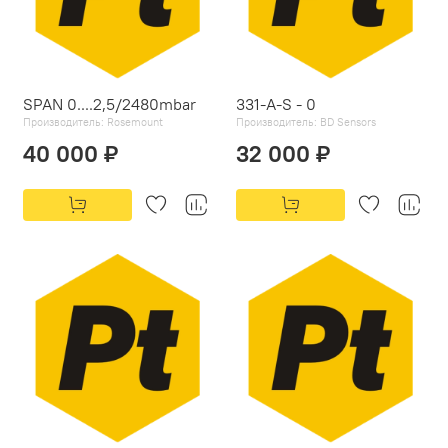
SPAN 0....2,5/2480mbar
331-A-S - 0
Производитель:
Rosemount
Производитель:
BD Sensors
40 000 ₽
32 000 ₽