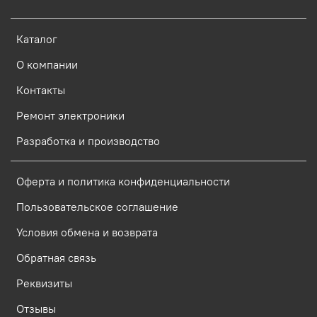
Каталог
О компании
Контакты
Ремонт электроники
Разработка и производство
Оферта и политика конфиденциальности
Пользовательское соглашение
Условия обмена и возврата
Обратная связь
Реквизиты
Отзывы