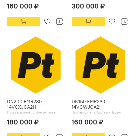
160 000 ₽
300 000 ₽
DN200 FMR230-
DN150 FMR230-
14VCXJCA2H
14VCWJCA2H
Производитель:
Endress+Hauser
Производитель:
Endress+Hauser
180 000 ₽
160 000 ₽