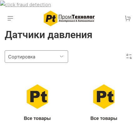
Датчики давления