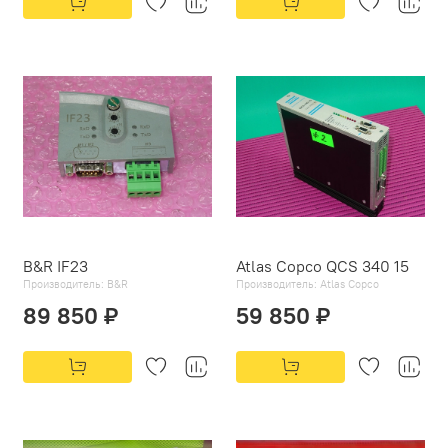
B&R IF23
Atlas Copco QCS 340 15
Производитель:
B&R
Производитель:
Atlas Copco
89 850 ₽
59 850 ₽