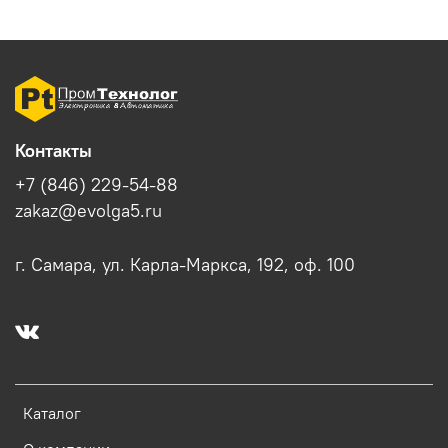
Контакты
+7 (846) 229-54-88
zakaz@evolga5.ru
г. Самара, ул. Карла-Маркса, 192, оф. 100
Каталог