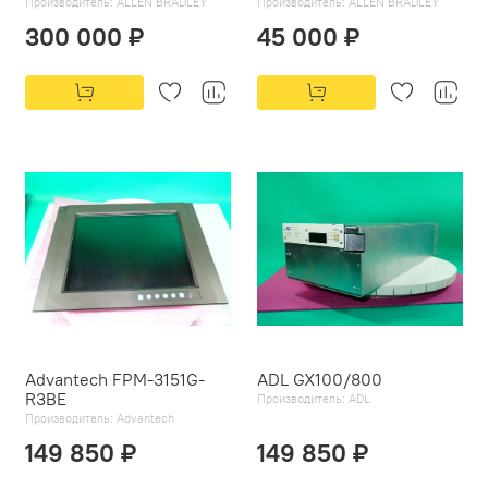
Производитель:
ALLEN BRADLEY
Производитель:
ALLEN BRADLEY
300 000 ₽
45 000 ₽
Advantech FPM-3151G-
ADL GX100/800
R3BE
Производитель:
ADL
Производитель:
Advantech
149 850 ₽
149 850 ₽