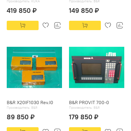
Производитель:
KUKA
Производитель:
B&R
419 850 ₽
149 850 ₽
B&R X20IF1030 Rev.I0
B&R PROVIT 700-0
Производитель:
B&R
Производитель:
B&R
89 850 ₽
179 850 ₽