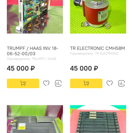
TRUMPF / HAAS INV 18-
TR ELECTRONIC CMH58M
06-52-00/03
Производитель:
TR ELECTRONIC
Производитель:
TRUMPF / HAAS
45 000 ₽
45 000 ₽