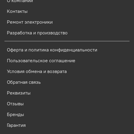
О компании
Контакты
Ремонт электроники
Разработка и производство
Оферта и политика конфиденциальности
Пользовательское соглашение
Условия обмена и возврата
Обратная связь
Реквизиты
Отзывы
Бренды
Гарантия