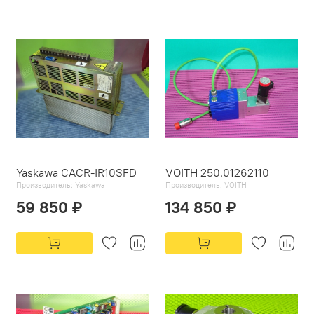
Yaskawa CACR-IR10SFD
VOITH 250.01262110
Производитель:
Yaskawa
Производитель:
VOITH
59 850 ₽
134 850 ₽