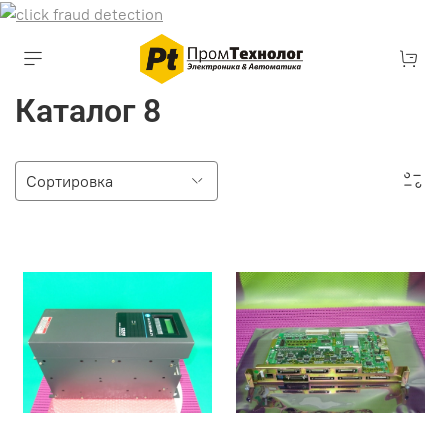
Каталог 8