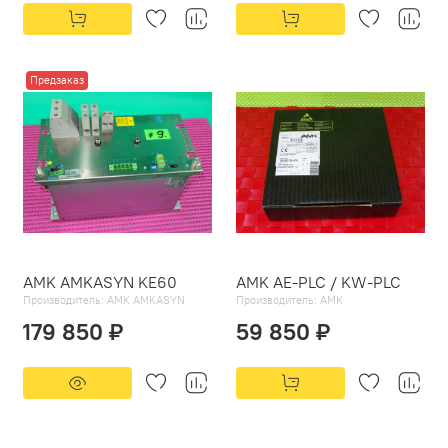
Предзаказ
AMK AMKASYN KE60
AMK AE-PLC / KW-PLC
Производитель:
AMK AMKASYN
Производитель:
AMK
179 850 ₽
59 850 ₽