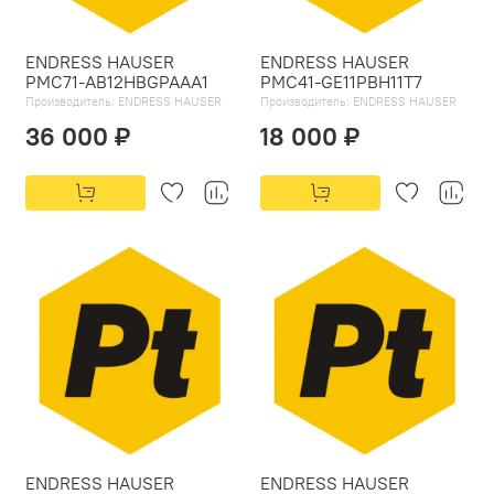
ENDRESS HAUSER
ENDRESS HAUSER
PMC71-AB12HBGPAAA1
PMC41-GE11PBH11T7
Производитель:
ENDRESS HAUSER
Производитель:
ENDRESS HAUSER
36 000 ₽
18 000 ₽
ENDRESS HAUSER
ENDRESS HAUSER