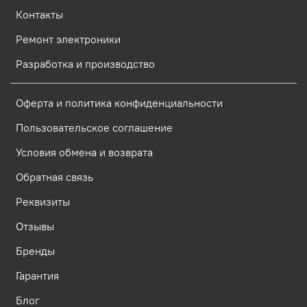
Контакты
Ремонт электроники
Разработка и производство
Оферта и политика конфиденциальности
Пользовательское соглашение
Условия обмена и возврата
Обратная связь
Реквизиты
Отзывы
Бренды
Гарантия
Блог