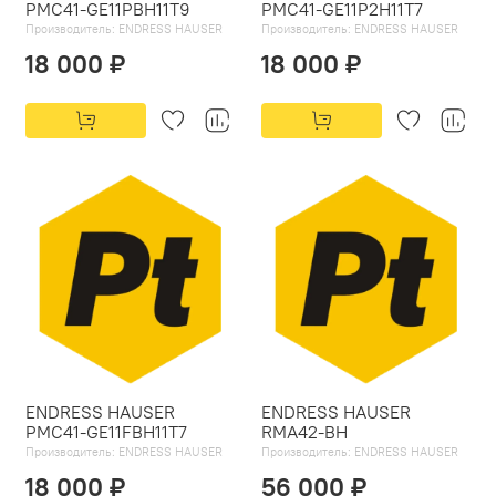
PMC41-GE11PBH11T9
PMC41-GE11P2H11T7
Производитель:
ENDRESS HAUSER
Производитель:
ENDRESS HAUSER
18 000 ₽
18 000 ₽
ENDRESS HAUSER
ENDRESS HAUSER
PMC41-GE11FBH11T7
RMA42-BH
Производитель:
ENDRESS HAUSER
Производитель:
ENDRESS HAUSER
18 000 ₽
56 000 ₽