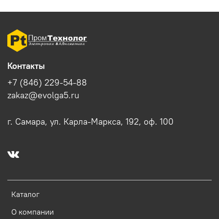
Контакты
+7 (846) 229-54-88
zakaz@evolga5.ru
г. Самара, ул. Карла-Маркса, 192, оф. 100
Каталог
О компании