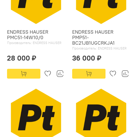
ENDRESS HAUSER
ENDRESS HAUSER
PMC51-14W10/0
PMP51-
BC21JB1UGCRKJA1
Производитель:
ENDRESS HAUSER
Производитель:
ENDRESS HAUSER
28 000 ₽
36 000 ₽