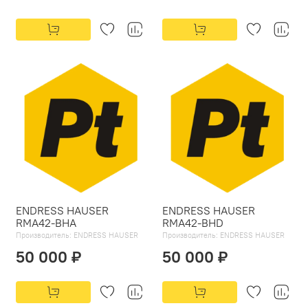
ENDRESS HAUSER
ENDRESS HAUSER
RMA42-BHA
RMA42-BHD
Производитель:
ENDRESS HAUSER
Производитель:
ENDRESS HAUSER
50 000 ₽
50 000 ₽