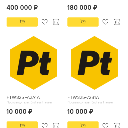
400 000 ₽
180 000 ₽
FTW325 -A2A1A
FTW325-72B1A
Производитель:
Endress Hauser
Производитель:
Endress Hauser
10 000 ₽
10 000 ₽