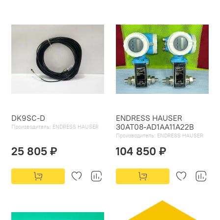
DK9SC-D
ENDRESS HAUSER
30AT08-AD1AA11A22B
Производитель:
ENDRESS HAUSER
Производитель:
ENDRESS HAUSER
25 805 ₽
104 850 ₽