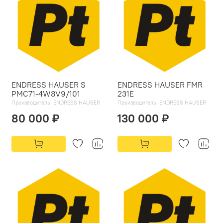
ENDRESS HAUSER S
ENDRESS HAUSER FMR
PMC71-4W8V9/101
231E
Производитель:
ENDRESS HAUSER
Производитель:
ENDRESS HAUSER
80 000 ₽
130 000 ₽