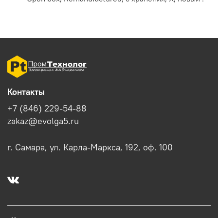
Контакты
+7 (846) 229-54-88
zakaz@evolga5.ru
г. Самара, ул. Карла-Маркса, 192, оф. 100