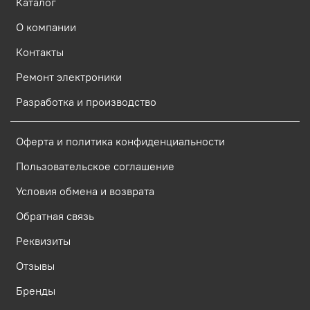
Каталог
О компании
Контакты
Ремонт электроники
Разработка и производство
Оферта и политика конфиденциальности
Пользовательское соглашение
Условия обмена и возврата
Обратная связь
Реквизиты
Отзывы
Бренды