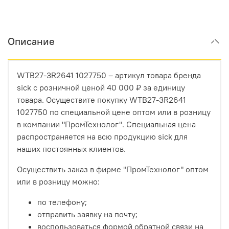
Описание
WTB27-3R2641 1027750 – артикул товара бренда
sick с розничной ценой 40 000 ₽ за единицу
товара. Осуществите покупку WTB27-3R2641
1027750 по специальной цене оптом или в розницу
в компании "ПромТехнолог". Специальная цена
распространяется на всю продукцию sick для
наших постоянных клиентов.
Осуществить заказ в фирме "ПромТехнолог" оптом
или в розницу можно:
по телефону;
отправить заявку на почту;
воспользоваться формой обратной связи на