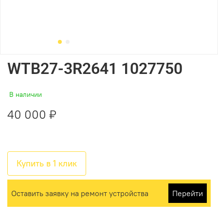
WTB27-3R2641 1027750
В наличии
40 000 ₽
Купить в 1 клик
Оставить заявку на ремонт устройства
Перейти