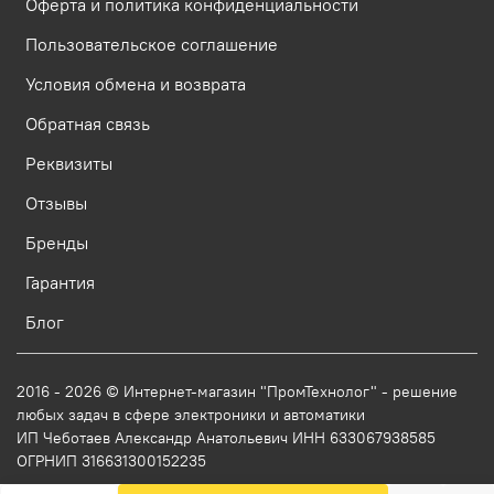
Оферта и политика конфиденциальности
Пользовательское соглашение
Условия обмена и возврата
Обратная связь
Реквизиты
Отзывы
Бренды
Гарантия
Блог
2016 - 2026 © Интернет-магазин "ПромТехнолог" - решение
любых задач в сфере электроники и автоматики
ИП Чеботаев Александр Анатольевич ИНН 633067938585
ОГРНИП 316631300152235