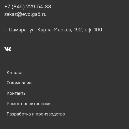
+7 (846) 229-54-88
zakaz@evolga5.ru
г. Самара, ул. Карла-Маркса, 192, оф. 100
Каталог
О компании
Контакты
Ремонт электроники
Разработка и производство