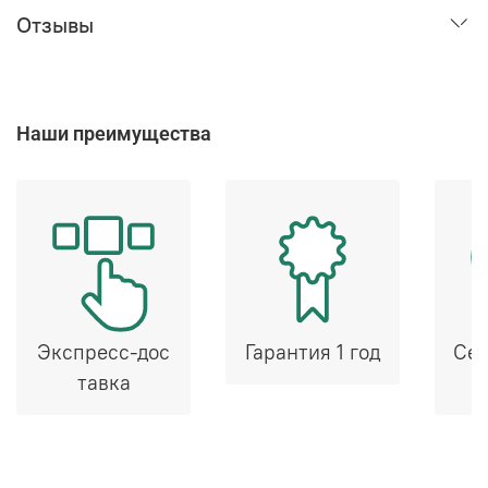
Отзывы
Наши преимущества
Экспресс-дос
Гарантия 1 год
Сер
тавка