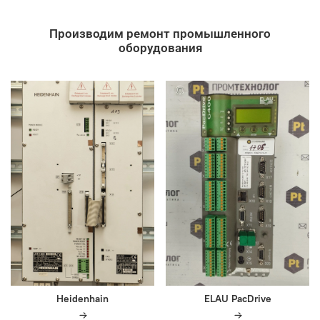
Производим ремонт промышленного
оборудования
Heidenhain
ELAU PacDrive