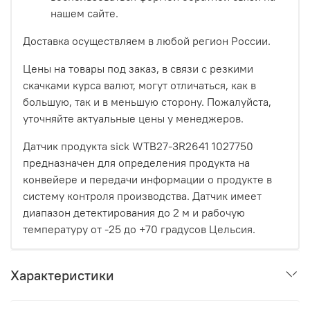
нашем сайте.
Доставка осуществляем в любой регион России.
Цены на товары под заказ, в связи с резкими
скачками курса валют, могут отличаться, как в
большую, так и в меньшую сторону. Пожалуйста,
уточняйте актуальные цены у менеджеров.
Датчик продукта sick WTB27-3R2641 1027750
предназначен для определения продукта на
конвейере и передачи информации о продукте в
систему контроля производства. Датчик имеет
диапазон детектирования до 2 м и рабочую
температуру от -25 до +70 градусов Цельсия.
Характеристики