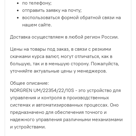
по телефону;
отправить заявку на почту;
воспользоваться формой обратной связи на
нашем сайте.
Доставка осуществляем в любой регион России.
Цены на товары под заказ, в связи с резкими
скачками курса валют, могут отличаться, как в
большую, так и в меньшую сторону. Пожалуйста,
уточняйте актуальные цены у менеджеров.
Общее описание:
NORGREN UM/22354/22/10S - это устройство для
управления и контроля в производственных
системах и автоматизированных процессах. Оно
предназначено для обеспечения точного и
надежного управления различными механизмами
и устройствами.