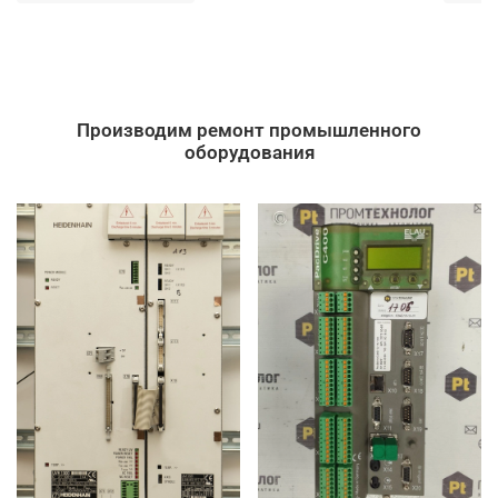
Производим ремонт промышленного
оборудования