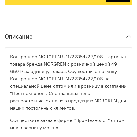
Описание
Контроллер NORGREN UM/22354/22/10S – артикул
товара бренда NORGREN с розничной ценой 49
650 ₽ за единицу товара. Осуществите покупку
Контроллер NORGREN UM/22354/22/10S по
специальной цене оптом или в розницу в компании
"ПромТехнолог". Специальная цена
распространяется на всю продукцию NORGREN для
наших постоянных клиентов.
Осуществить заказ в фирме "ПромТехнолог" оптом
или в розницу можно: