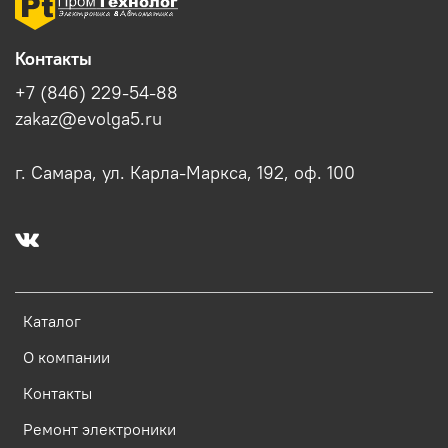
Контакты
+7 (846) 229-54-88
zakaz@evolga5.ru
г. Самара, ул. Карла-Маркса, 192, оф. 100
Каталог
О компании
Контакты
Ремонт электроники