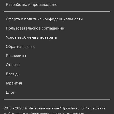
Разработка и производство
Оферта и политика конфиденциальности
Пользовательское соглашение
Условия обмена и возврата
Обратная связь
Реквизиты
Отзывы
Бренды
Гарантия
Блог
2016 - 2026 © Интернет-магазин "ПромТехнолог" - решение
любых задач в сфере электроники и автоматики