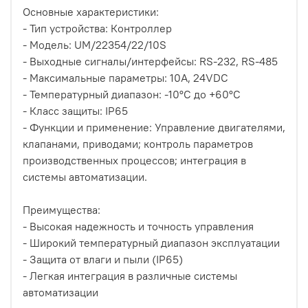
Основные характеристики:
- Тип устройства: Контроллер
- Модель: UM/22354/22/10S
- Выходные сигналы/интерфейсы: RS-232, RS-485
- Максимальные параметры: 10A, 24VDC
- Температурный диапазон: -10°C до +60°C
- Класс защиты: IP65
- Функции и применение: Управление двигателями,
клапанами, приводами; контроль параметров
производственных процессов; интеграция в
системы автоматизации.
Преимущества:
- Высокая надежность и точность управления
- Широкий температурный диапазон эксплуатации
- Защита от влаги и пыли (IP65)
- Легкая интеграция в различные системы
автоматизации