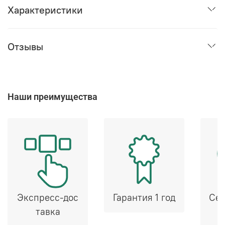
Характеристики
Отзывы
Наши преимущества
Экспресс-дос
Гарантия 1 год
Сер
тавка