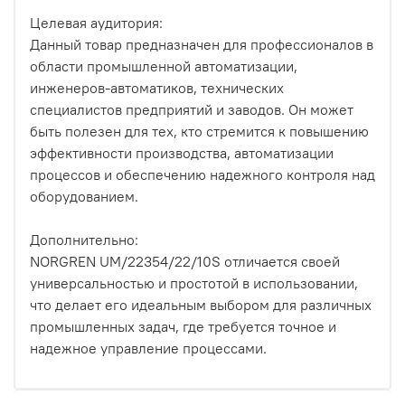
Целевая аудитория:
Данный товар предназначен для профессионалов в
области промышленной автоматизации,
инженеров-автоматиков, технических
специалистов предприятий и заводов. Он может
быть полезен для тех, кто стремится к повышению
эффективности производства, автоматизации
процессов и обеспечению надежного контроля над
оборудованием.
Дополнительно:
NORGREN UM/22354/22/10S отличается своей
универсальностью и простотой в использовании,
что делает его идеальным выбором для различных
промышленных задач, где требуется точное и
надежное управление процессами.