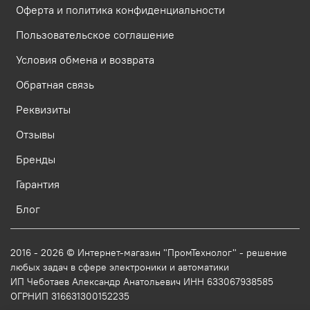
Оферта и политика конфиденциальности
Пользовательское соглашение
Условия обмена и возврата
Обратная связь
Реквизиты
Отзывы
Бренды
Гарантия
Блог
2016 - 2026 © Интернет-магазин "ПромТехнолог" - решение
любых задач в сфере электроники и автоматики
ИП Чеботаев Александр Анатольевич ИНН 633067938585
ОГРНИП 316631300152235