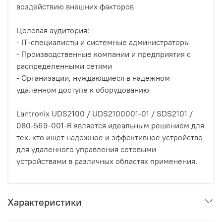
воздействию внешних факторов
Целевая аудитория:
- IT-специалисты и системные администраторы
- Производственные компании и предприятия с
распределенными сетями
- Организации, нуждающиеся в надежном
удаленном доступе к оборудованию
Lantronix UDS2100 / UDS2100001-01 / SDS2101 /
080-569-001-R является идеальным решением для
тех, кто ищет надежное и эффективное устройство
для удаленного управления сетевыми
устройствами в различных областях применения.
Характеристики