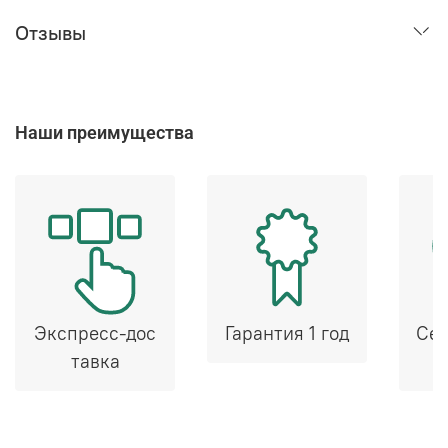
Отзывы
Наши преимущества
Экспресс-дос
Гарантия 1 год
Сер
тавка