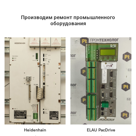
Производим ремонт промышленного
оборудования
Heidenhain
ELAU PacDrive