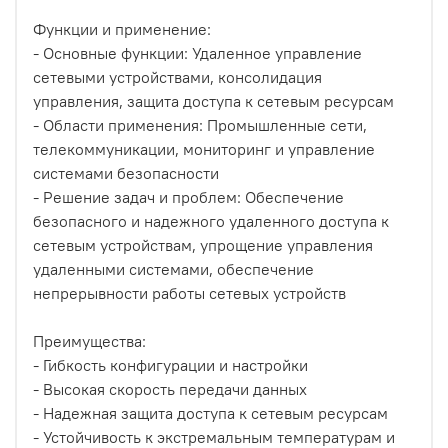
Функции и применение:
- Основные функции: Удаленное управление
сетевыми устройствами, консолидация
управления, защита доступа к сетевым ресурсам
- Области применения: Промышленные сети,
телекоммуникации, мониторинг и управление
системами безопасности
- Решение задач и проблем: Обеспечение
безопасного и надежного удаленного доступа к
сетевым устройствам, упрощение управления
удаленными системами, обеспечение
непрерывности работы сетевых устройств
Преимущества:
- Гибкость конфигурации и настройки
- Высокая скорость передачи данных
- Надежная защита доступа к сетевым ресурсам
- Устойчивость к экстремальным температурам и