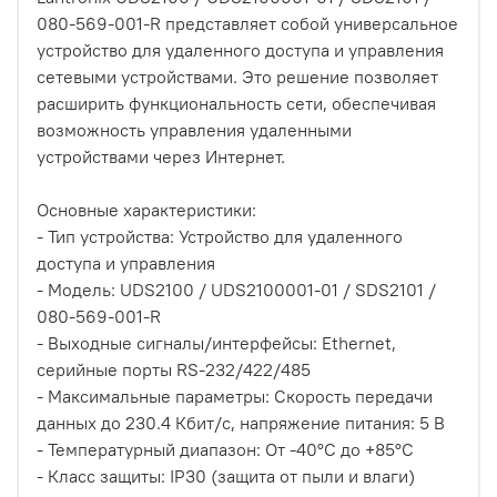
080-569-001-R представляет собой универсальное
устройство для удаленного доступа и управления
сетевыми устройствами. Это решение позволяет
расширить функциональность сети, обеспечивая
возможность управления удаленными
устройствами через Интернет.
Основные характеристики:
- Тип устройства: Устройство для удаленного
доступа и управления
- Модель: UDS2100 / UDS2100001-01 / SDS2101 /
080-569-001-R
- Выходные сигналы/интерфейсы: Ethernet,
серийные порты RS-232/422/485
- Максимальные параметры: Скорость передачи
данных до 230.4 Кбит/с, напряжение питания: 5 В
- Температурный диапазон: От -40°C до +85°C
- Класс защиты: IP30 (защита от пыли и влаги)