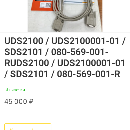
UDS2100 / UDS2100001-01 /
SDS2101 / 080-569-001-
RUDS2100 / UDS2100001-01
/ SDS2101 / 080-569-001-R
В наличии
45 000 ₽