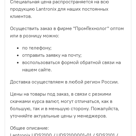
Специальная цена распространяется на всю
продукцию Lantronix для наших постоянных
клиентов.
Осуществить заказ в фирме "ПромТехнолог" оптом
или в розницу можно:
по телефону;
отправить заявку на почту;
воспользоваться формой обратной связи на
нашем сайте.
Доставка осуществляем в любой регион России.
Цены на товары под заказ, в связи с резкими
скачками курса валют, могут отличаться, как в
большую, так и в меньшую сторону. Пожалуйста,
уточняйте актуальные цены у менеджеров.
Общее описание:
Lantronix UDS2100 / UDS2100001-01 / SDS2101 /