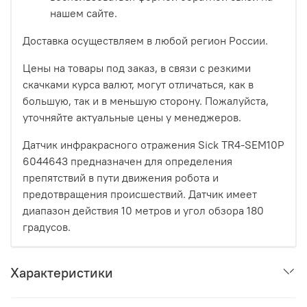
нашем сайте.
Доставка осуществляем в любой регион России.
Цены на товары под заказ, в связи с резкими
скачками курса валют, могут отличаться, как в
большую, так и в меньшую сторону. Пожалуйста,
уточняйте актуальные цены у менеджеров.
Датчик инфракрасного отражения Sick TR4-SEM10P
6044643 предназначен для определения
препятствий в пути движения робота и
предотвращения происшествий. Датчик имеет
диапазон действия 10 метров и угол обзора 180
градусов.
Характеристики