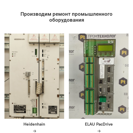
Производим ремонт промышленного
оборудования
Heidenhain
ELAU PacDrive