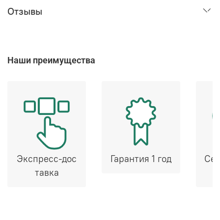
Отзывы
Наши преимущества
Экспресс-дос
Гарантия 1 год
Сер
тавка