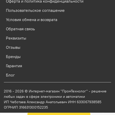
Оферта и политика конфиденциальности
Пользовательское соглашение
Условия обмена и возврата
Обратная связь
Реквизиты
Отзывы
Бренды
Гарантия
Блог
2016 - 2026 © Интернет-магазин "ПромТехнолог" - решение
любых задач в сфере электроники и автоматики
ИП Чеботаев Александр Анатольевич ИНН 633067938585
ОГРНИП 316631300152235