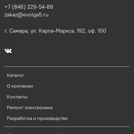
+7 (846) 229-54-88
zakaz@evolga5.ru
г. Самара, ул. Карла-Маркса, 192, оф. 100
Каталог
О компании
Контакты
Ремонт электроники
Разработка и производство