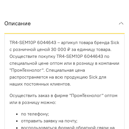
Описание
TR4-SEM10P 6044643 – артикул товара бренда Sick
с розничной ценой 30 000 ₽ за единицу товара.
Осуществите покупку TR4-SEM10P 6044643 по
специальной цене оптом или в розницу в компании
"ПромТехнолог". Специальная цена
распространяется на всю продукцию Sick для
наших постоянных клиентов.
Осуществить заказ в фирме "ПромТехнолог" оптом
или в розницу можно:
по телефону;
отправить заявку на почту;
воспользоваться формой обратной связи на