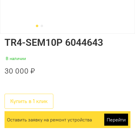
TR4-SEM10P 6044643
В наличии
30 000 ₽
Купить в 1 клик
Оставить заявку на ремонт устройства
Перейти