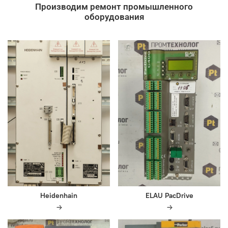
Производим ремонт промышленного
оборудования
Heidenhain
ELAU PacDrive