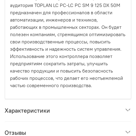
аудитория TOPLAN LC PC-LC PC SM 9 125 DX 50M
предназначен для профессионалов в области
автоматизации, инженеров и техников,
работающих в промышленных секторах. Он будет
полезен компаниям, стремящимся оптимизировать
свои производственные процессы, повысить
эффективность и надежность систем управления.
Использование этого контроллера позволяет
предприятиям сократить затраты, улучшить
качество продукции и повысить безопасность
рабочих процессов, что делает его неотъемлемой
частью современного производства.
Характеристики
Отзывы