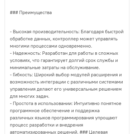
### Преимущества
- Высокая производительность: Благодаря быстрой
обработке данных, контроллер может управлять
многими процессами одновременно.
- Надежность: Разработан для работы в сложных
условиях, что гарантирует долгий срок службы и
минимальные затраты на обслуживание.
- Гибкость: Широкий выбор модулей расширения и
возможность интеграции с различными системами
управления делают его универсальным решением
для многих задач.
- Простота в использовании: Интуитивно понятное
программное обеспечение и поддержка
различных языков программирования упрощают
процесс разработки и внедрения
автоматизированных решений. ### Целевая