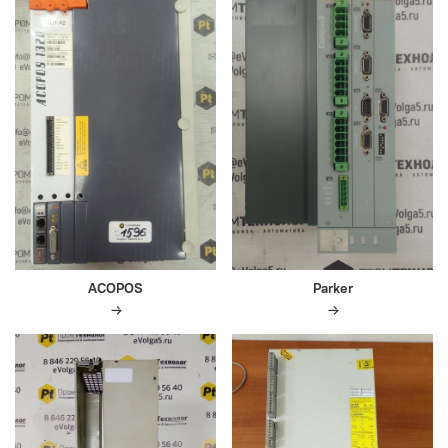
ACOPOS
Parker