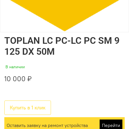
TOPLAN LC PC-LC PC SM 9
125 DX 50M
В наличии
10 000 ₽
Купить в 1 клик
Оставить заявку на ремонт устройства
Перейти