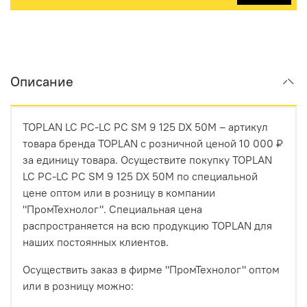
Описание
TOPLAN LC PC-LC PC SM 9 125 DX 50M – артикул
товара бренда TOPLAN с розничной ценой 10 000 ₽
за единицу товара. Осуществите покупку TOPLAN
LC PC-LC PC SM 9 125 DX 50M по специальной
цене оптом или в розницу в компании
"ПромТехнолог". Специальная цена
распространяется на всю продукцию TOPLAN для
наших постоянных клиентов.
Осуществить заказ в фирме "ПромТехнолог" оптом
или в розницу можно: