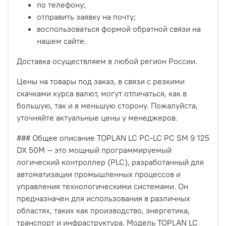
по телефону;
отправить заявку на почту;
воспользоваться формой обратной связи на
нашем сайте.
Доставка осуществляем в любой регион России.
Цены на товары под заказ, в связи с резкими
скачками курса валют, могут отличаться, как в
большую, так и в меньшую сторону. Пожалуйста,
уточняйте актуальные цены у менеджеров.
### Общее описание TOPLAN LC PC-LC PC SM 9 125
DX 50M — это мощный программируемый
логический контроллер (PLC), разработанный для
автоматизации промышленных процессов и
управления технологическими системами. Он
предназначен для использования в различных
областях, таких как производство, энергетика,
транспорт и инфраструктура. Модель TOPLAN LC