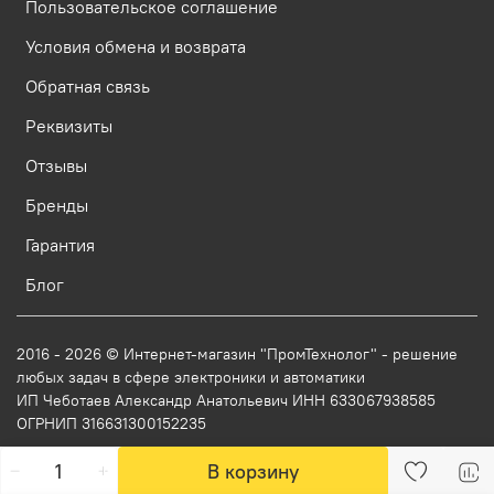
Пользовательское соглашение
Условия обмена и возврата
Обратная связь
Реквизиты
Отзывы
Бренды
Гарантия
Блог
2016 - 2026 © Интернет-магазин "ПромТехнолог" - решение
любых задач в сфере электроники и автоматики
ИП Чеботаев Александр Анатольевич ИНН 633067938585
ОГРНИП 316631300152235
В корзину