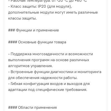
- Рабочая температура: от -20 °C до +60 °C
- Класс защиты: IP20 (для модуля),
дополнительные модули могут иметь различные
классы защиты.
### Функции и применение
#### Основные функции товара
- Поддержка многозадачности и возможности
выполнения программ на основе различных
алгоритмов управления.
- Встроенные функции диагностики и мониторинга
для обеспечения надежности работы.
- Гибкая конфигурация входов и выходов для
адаптации под специфические требования.
#### Области применения