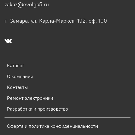
zakaz@evolga5.ru
г. Самара, ул. Карла-Маркса, 192, оф. 100
Каталог
О компании
Контакты
Ремонт электроники
Разработка и производство
Оферта и политика конфиденциальности