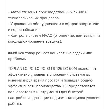
- Автоматизация производственных линий и
технологических процессов.
- Управление оборудованием в сферах энергетики
и водоснабжения.
- Контроль систем HVAC (отопление, вентиляция и
кондиционирование воздуха).
#### Как товар решает конкретные задачи или
проблемы
TOPLAN LC PC-LC PC SM 9 125 DX 50M позволяет
эффективно управлять сложными системами,
минимизируя время простоя и повышая общую
эффективность производства. Он предоставляет
пользователям инструменты для быстрой
настройки и адаптации под изменяющиеся условия
работы.