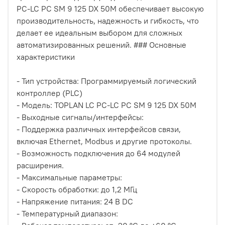
PC-LC PC SM 9 125 DX 50M обеспечивает высокую
производительность, надежность и гибкость, что
делает ее идеальным выбором для сложных
автоматизированных решений. ### Основные
характеристики
- Тип устройства: Программируемый логический
контроллер (PLC)
- Модель: TOPLAN LC PC-LC PC SM 9 125 DX 50M
- Выходные сигналы/интерфейсы:
- Поддержка различных интерфейсов связи,
включая Ethernet, Modbus и другие протоколы.
- Возможность подключения до 64 модулей
расширения.
- Максимальные параметры:
- Скорость обработки: до 1,2 МГц
- Напряжение питания: 24 В DC
- Температурный диапазон: