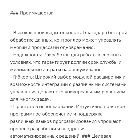
### Преимущества
- Высокая производительность: Благодаря быстрой
обработке данных, контроллер может управлять
многими процессами одновременно.
- Надежность: Разработан для работы в сложных
условиях, что гарантирует долгий срок службы и
минимальные затраты на обслуживание.
- Гибкость: Широкий выбор модулей расширения и
возможность интеграции с различными системами
управления делают его универсальным решением
для многих задач.
- Простота в использовании: Интуитивно понятное
программное обеспечение и поддержка
различных языков программирования упрощают
процесс разработки и внедрения
автоматизированных решений. ### Целевая