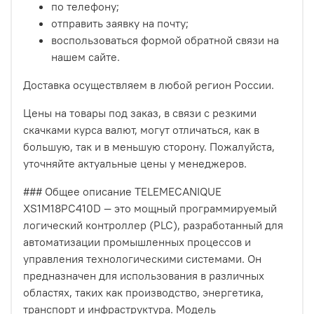
по телефону;
отправить заявку на почту;
воспользоваться формой обратной связи на
нашем сайте.
Доставка осуществляем в любой регион России.
Цены на товары под заказ, в связи с резкими
скачками курса валют, могут отличаться, как в
большую, так и в меньшую сторону. Пожалуйста,
уточняйте актуальные цены у менеджеров.
### Общее описание TELEMECANIQUE
XS1M18PC410D — это мощный программируемый
логический контроллер (PLC), разработанный для
автоматизации промышленных процессов и
управления технологическими системами. Он
предназначен для использования в различных
областях, таких как производство, энергетика,
транспорт и инфраструктура. Модель