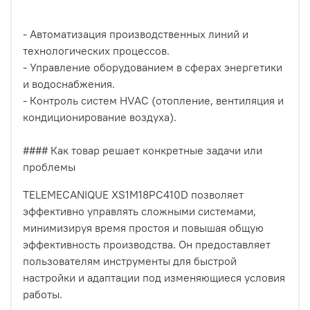
- Автоматизация производственных линий и
технологических процессов.
- Управление оборудованием в сферах энергетики
и водоснабжения.
- Контроль систем HVAC (отопление, вентиляция и
кондиционирование воздуха).
#### Как товар решает конкретные задачи или
проблемы
TELEMECANIQUE XS1M18PC410D позволяет
эффективно управлять сложными системами,
минимизируя время простоя и повышая общую
эффективность производства. Он предоставляет
пользователям инструменты для быстрой
настройки и адаптации под изменяющиеся условия
работы.