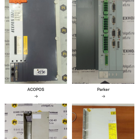
ACOPOS
Parker