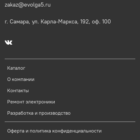
zakaz@evolga5.ru
г. Самара, ул. Карла-Маркса, 192, оф. 100
Каталог
О компании
Контакты
Ремонт электроники
Разработка и производство
Оферта и политика конфиденциальности