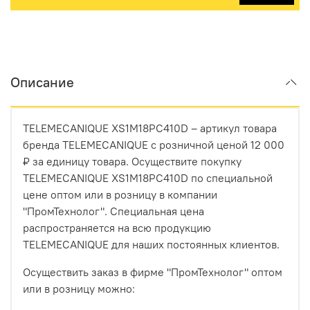
Описание
TELEMECANIQUE XS1M18PC410D – артикул товара
бренда TELEMECANIQUE с розничной ценой 12 000
₽ за единицу товара. Осуществите покупку
TELEMECANIQUE XS1M18PC410D по специальной
цене оптом или в розницу в компании
"ПромТехнолог". Специальная цена
распространяется на всю продукцию
TELEMECANIQUE для наших постоянных клиентов.
Осуществить заказ в фирме "ПромТехнолог" оптом
или в розницу можно: