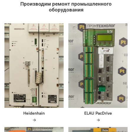
Производим ремонт промышленного
оборудования
Heidenhain
ELAU PacDrive