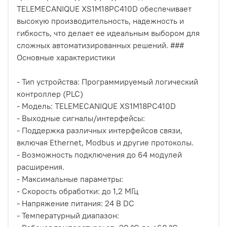
TELEMECANIQUE XS1M18PC410D обеспечивает
высокую производительность, надежность и
гибкость, что делает ее идеальным выбором для
сложных автоматизированных решений. ###
Основные характеристики
- Тип устройства: Программируемый логический
контроллер (PLC)
- Модель: TELEMECANIQUE XS1M18PC410D
- Выходные сигналы/интерфейсы:
- Поддержка различных интерфейсов связи,
включая Ethernet, Modbus и другие протоколы.
- Возможность подключения до 64 модулей
расширения.
- Максимальные параметры:
- Скорость обработки: до 1,2 МГц
- Напряжение питания: 24 В DC
- Температурный диапазон: