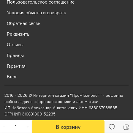
Пользовательское соглашение
Условия обмена и возврата
Обратная связь
Реквизиты
Отзывы
Бренды
Гарантия
Блог
2016 - 2026 © Интернет-магазин "ПромТехнолог" - решение
любых задач в сфере электроники и автоматики
ИП Чеботаев Александр Анатольевич ИНН 633067938585
ОГРНИП 316631300152235
В корзину