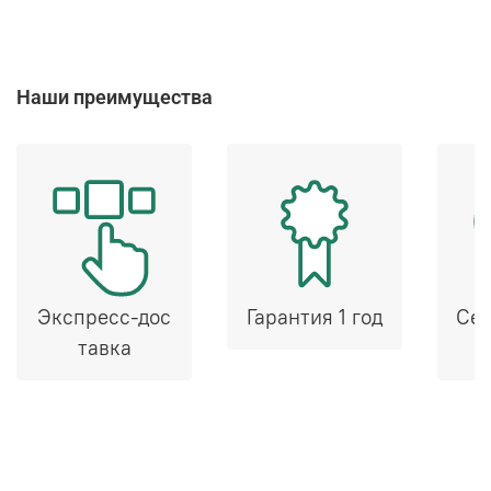
Наши преимущества
Экспресс-дос
Гарантия 1 год
Сер
тавка