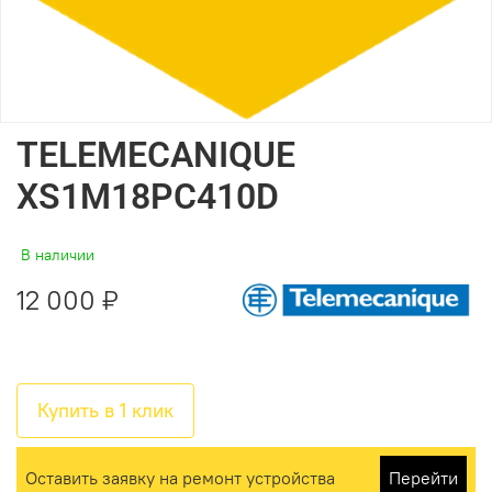
TELEMECANIQUE
XS1M18PC410D
В наличии
12 000 ₽
Купить в 1 клик
Оставить заявку на ремонт устройства
Перейти