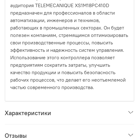
аудитория TELEMECANIQUE XS1M18PC410D
предназначен для профессионалов в области
автоматизации, инженеров и техников,
работающих в промышленных секторах. Он будет
полезен компаниям, стремящимся оптимизировать
свои производственные процессы, повысить
эффективность и надежность систем управления.
Использование этого контроллера позволяет
предприятиям сократить затраты, улучшить
качество продукции и повысить безопасность
рабочих процессов, что делает его неотъемлемой
частью современного производства.
Характеристики
Отзывы