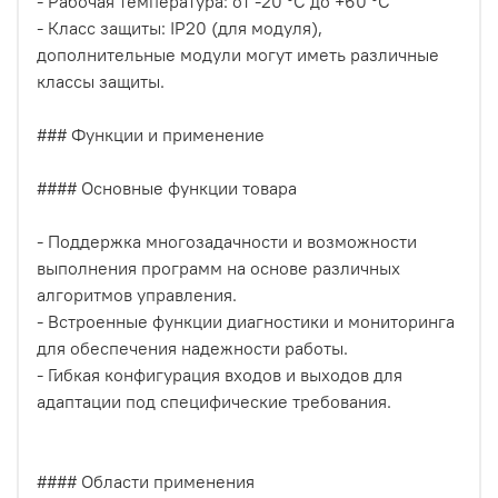
- Рабочая температура: от -20 °C до +60 °C
- Класс защиты: IP20 (для модуля),
дополнительные модули могут иметь различные
классы защиты.
### Функции и применение
#### Основные функции товара
- Поддержка многозадачности и возможности
выполнения программ на основе различных
алгоритмов управления.
- Встроенные функции диагностики и мониторинга
для обеспечения надежности работы.
- Гибкая конфигурация входов и выходов для
адаптации под специфические требования.
#### Области применения