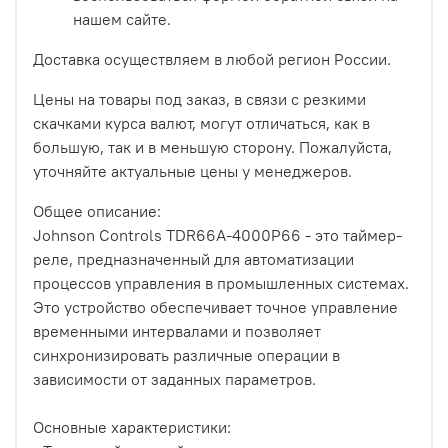
нашем сайте.
Доставка осуществляем в любой регион России.
Цены на товары под заказ, в связи с резкими
скачками курса валют, могут отличаться, как в
большую, так и в меньшую сторону. Пожалуйста,
уточняйте актуальные цены у менеджеров.
Общее описание:
Johnson Controls TDR66A-4000P66 - это таймер-
реле, предназначенный для автоматизации
процессов управления в промышленных системах.
Это устройство обеспечивает точное управление
временными интервалами и позволяет
синхронизировать различные операции в
зависимости от заданных параметров.
Основные характеристики: