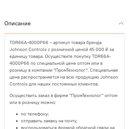
Описание
TDR66A-4000P66 – артикул товара бренда
Johnson Controls с розничной ценой 45 000 ₽ за
единицу товара. Осуществите покупку TDR66A-
4000P66 по специальной цене оптом или в
розницу в компании "ПромТехнолог". Специальная
цена распространяется на всю продукцию Johnson
Controls для наших постоянных клиентов.
Осуществить заказ в фирме "ПромТехнолог" оптом
или в розницу можно:
по телефону;
отправить заявку на почту;
воспользоваться формой обратной связи на