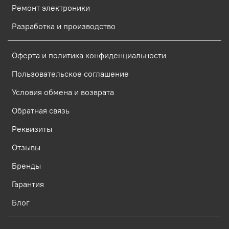
Ремонт электроники
Разработка и производство
Оферта и политика конфиденциальности
Пользовательское соглашение
Условия обмена и возврата
Обратная связь
Реквизиты
Отзывы
Бренды
Гарантия
Блог