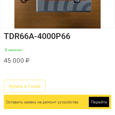
TDR66A-4000P66
В наличии
45 000 ₽
Купить в 1 клик
Оставить заявку на ремонт устройства
Перейти