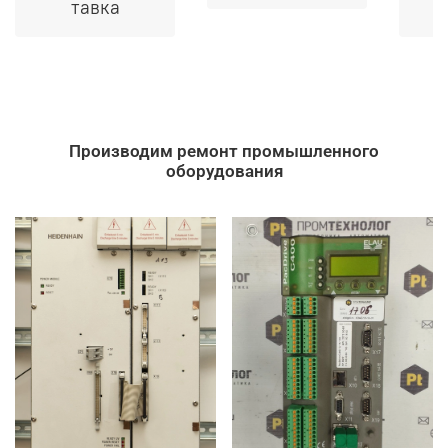
тавка
Производим ремонт промышленного
оборудования