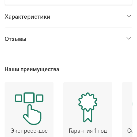
Характеристики
Отзывы
Наши преимущества
Экспресс-дос
Гарантия 1 год
Сер