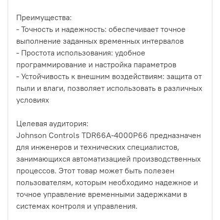
Преимущества:
- Точность и надежность: обеспечивает точное
выполнение заданных временных интервалов
- Простота использования: удобное
программирование и настройка параметров
- Устойчивость к внешним воздействиям: защита от
пыли и влаги, позволяет использовать в различных
условиях
Целевая аудитория:
Johnson Controls TDR66A-4000P66 предназначен
для инженеров и технических специалистов,
занимающихся автоматизацией производственных
процессов. Этот товар может быть полезен
пользователям, которым необходимо надежное и
точное управление временными задержками в
системах контроля и управления.