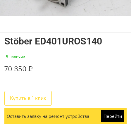
Stöber ED401UROS140
В наличии
70 350 ₽
Купить в 1 клик
Оставить заявку на ремонт устройства
Перейти