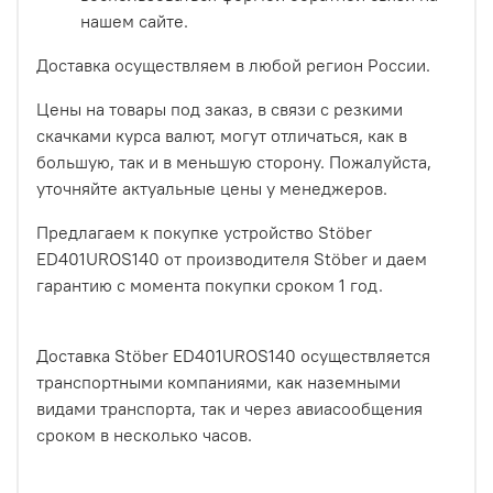
нашем сайте.
Доставка осуществляем в любой регион России.
Цены на товары под заказ, в связи с резкими
скачками курса валют, могут отличаться, как в
большую, так и в меньшую сторону. Пожалуйста,
уточняйте актуальные цены у менеджеров.
Предлагаем к покупке устройство Stöber
ED401UROS140 от производителя Stöber и даем
гарантию с момента покупки сроком 1 год.
Доставка Stöber ED401UROS140 осуществляется
транспортными компаниями, как наземными
видами транспорта, так и через авиасообщения
сроком в несколько часов.