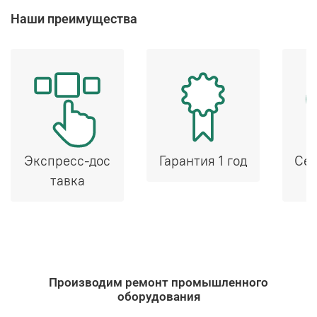
Наши преимущества
Экспресс-дос
Гарантия 1 год
Сер
тавка
Производим ремонт промышленного
оборудования