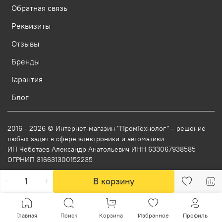
Обратная связь
Реквизиты
Отзывы
Бренды
Гарантия
Блог
2016 - 2026 © Интернет-магазин "ПромТехнолог" - решение
любых задач в сфере электроники и автоматики
ИП Чеботаев Александр Анатольевич ИНН 633067938585
ОГРНИП 316631300152235
В корзину
Главная
Поиск
Корзина
Избранное
Профиль