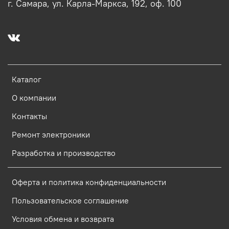
г. Самара, ул. Карла-Маркса, 192, оф. 100
Каталог
О компании
Контакты
Ремонт электроники
Разработка и производство
Оферта и политика конфиденциальности
Пользовательское соглашение
Условия обмена и возврата