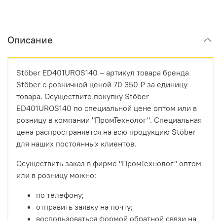
Описание
Stöber ED401UROS140 – артикул товара бренда
Stöber с розничной ценой 70 350 ₽ за единицу
товара. Осуществите покупку Stöber
ED401UROS140 по специальной цене оптом или в
розницу в компании "ПромТехнолог". Специальная
цена распространяется на всю продукцию Stöber
для наших постоянных клиентов.
Осуществить заказ в фирме "ПромТехнолог" оптом
или в розницу можно:
по телефону;
отправить заявку на почту;
воспользоваться формой обратной связи на