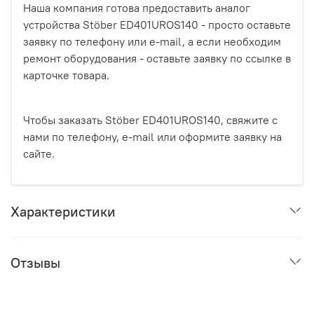
Наша компания готова предоставить аналог
устройства Stöber ED401UROS140 - просто оставьте
заявку по телефону или e-mail, а если необходим
ремонт оборудования - оставьте заявку по ссылке в
карточке товара.
Чтобы заказать Stöber ED401UROS140, свяжите с
нами по телефону, e-mail или оформите заявку на
сайте.
Характеристики
Отзывы