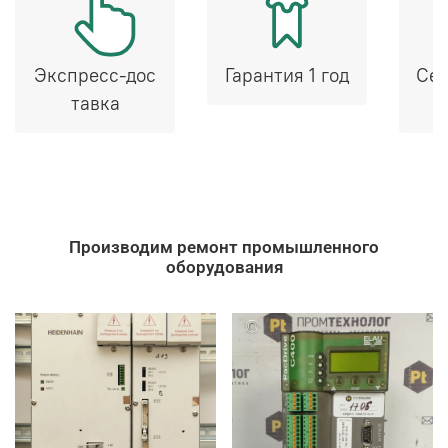
Экспресс-дос
Гарантия 1 год
Сер
тавка
Производим ремонт промышленного
оборудования