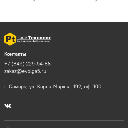
Контакты
+7 (846) 229-54-88
zakaz@evolga5.ru
г. Самара, ул. Карла-Маркса, 192, оф. 100