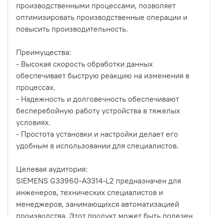
производственными процессами, позволяет
оптимизировать производственные операции и
повысить производительность.
Преимущества:
- Высокая скорость обработки данных
обеспечивает быструю реакцию на изменения в
процессах.
- Надежность и долговечность обеспечивают
бесперебойную работу устройства в тяжелых
условиях.
- Простота установки и настройки делает его
удобным в использовании для специалистов.
Целевая аудитория:
SIEMENS G33960-A3314-L2 предназначен для
инженеров, технических специалистов и
менеджеров, занимающихся автоматизацией
производства. Этот продукт может быть полезен