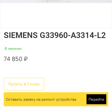
SIEMENS G33960-A3314-L2
В наличии
74 850 ₽
Купить в 1 клик
Оставить заявку на ремонт устройства
Перейти