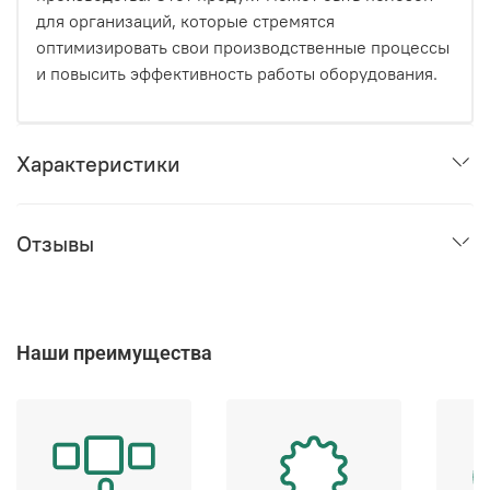
для организаций, которые стремятся
оптимизировать свои производственные процессы
и повысить эффективность работы оборудования.
Характеристики
Отзывы
Наши преимущества