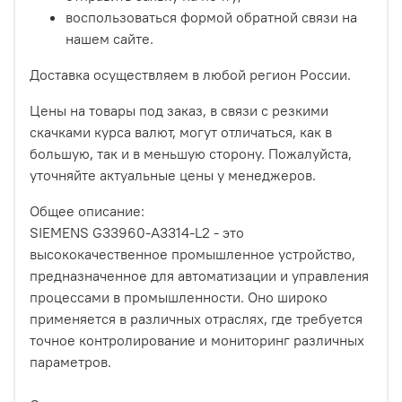
воспользоваться формой обратной связи на
нашем сайте.
Доставка осуществляем в любой регион России.
Цены на товары под заказ, в связи с резкими
скачками курса валют, могут отличаться, как в
большую, так и в меньшую сторону. Пожалуйста,
уточняйте актуальные цены у менеджеров.
Общее описание:
SIEMENS G33960-A3314-L2 - это
высококачественное промышленное устройство,
предназначенное для автоматизации и управления
процессами в промышленности. Оно широко
применяется в различных отраслях, где требуется
точное контролирование и мониторинг различных
параметров.