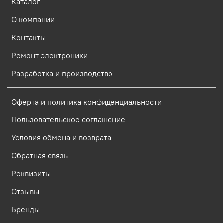
Каталог
О компании
Контакты
Ремонт электроники
Разработка и производство
Оферта и политика конфиденциальности
Пользовательское соглашение
Условия обмена и возврата
Обратная связь
Реквизиты
Отзывы
Бренды