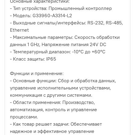
Основные характеристики:
- Тип устройства: Промышленный контроллер
- Модель: G33960-A3314-L2
- Выходные сигналы/интерфейсы: RS-232, RS-485,
Ethernet
- Максимальные параметры: Скорость обработки
данных 1 GHz, Напряжение питания 24V DC
- Температурный диапазон: -10°C до +60°C
- Класс защиты: IP65
Функции и применение:
- Основные функции: Сбор и обработка данных,
управление исполнительными устройствами,
коммуникация с другими системами.
- Области применения: Производство,
автоматизация, контроль и управление
процессами.
- Как товар решает задачи: Обеспечивает
надежное и эффективное управление