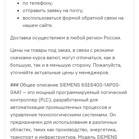
по телефону;
отправить заявку на почту;
воспользоваться формой обратной связи на
нашем сайте.
Доставка осуществляем в любой регион России.
Цены на товары под заказ, в связи с резкими
скачками курса валют, могут отличаться, как в
большую, так и в меньшую сторону. Пожалуйста,
уточняйте актуальные цены у менеджеров.
### Общее описание SIEMENS 6SE6400-1AP00-
0AA1 — это мощный программируемый логический
контроллер (PLC), разработанный для
автоматизации промышленных процессов и
управления технологическими системами. Он
предназначен для использования в различных
областях, таких как производство, энергетика,
транспорт и инфраструктура. Модель SIEMENS