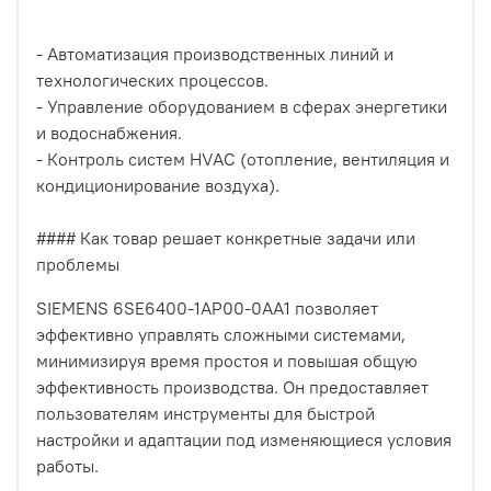
- Автоматизация производственных линий и
технологических процессов.
- Управление оборудованием в сферах энергетики
и водоснабжения.
- Контроль систем HVAC (отопление, вентиляция и
кондиционирование воздуха).
#### Как товар решает конкретные задачи или
проблемы
SIEMENS 6SE6400-1AP00-0AA1 позволяет
эффективно управлять сложными системами,
минимизируя время простоя и повышая общую
эффективность производства. Он предоставляет
пользователям инструменты для быстрой
настройки и адаптации под изменяющиеся условия
работы.