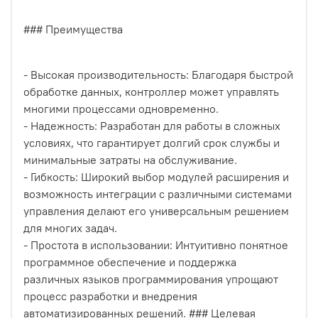
### Преимущества
- Высокая производительность: Благодаря быстрой
обработке данных, контроллер может управлять
многими процессами одновременно.
- Надежность: Разработан для работы в сложных
условиях, что гарантирует долгий срок службы и
минимальные затраты на обслуживание.
- Гибкость: Широкий выбор модулей расширения и
возможность интеграции с различными системами
управления делают его универсальным решением
для многих задач.
- Простота в использовании: Интуитивно понятное
программное обеспечение и поддержка
различных языков программирования упрощают
процесс разработки и внедрения
автоматизированных решений. ### Целевая