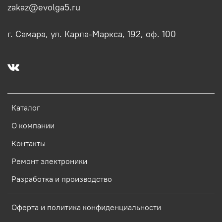
zakaz@evolga5.ru
г. Самара, ул. Карла-Маркса, 192, оф. 100
Каталог
О компании
Контакты
Ремонт электроники
Разработка и производство
Оферта и политика конфиденциальности