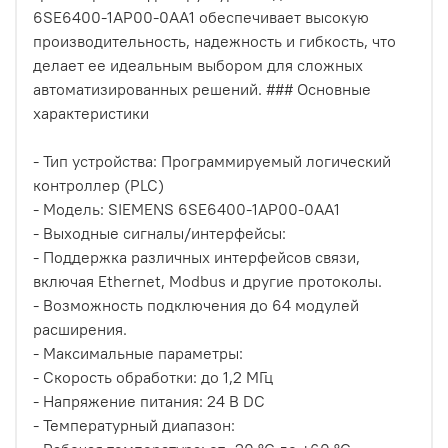
6SE6400-1AP00-0AA1 обеспечивает высокую
производительность, надежность и гибкость, что
делает ее идеальным выбором для сложных
автоматизированных решений. ### Основные
характеристики
- Тип устройства: Программируемый логический
контроллер (PLC)
- Модель: SIEMENS 6SE6400-1AP00-0AA1
- Выходные сигналы/интерфейсы:
- Поддержка различных интерфейсов связи,
включая Ethernet, Modbus и другие протоколы.
- Возможность подключения до 64 модулей
расширения.
- Максимальные параметры:
- Скорость обработки: до 1,2 МГц
- Напряжение питания: 24 В DC
- Температурный диапазон: