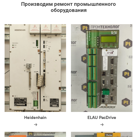
Производим ремонт промышленного
оборудования
Heidenhain
ELAU PacDrive