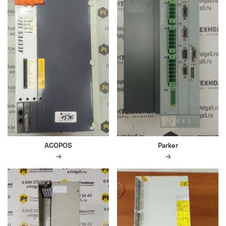
ACOPOS
Parker