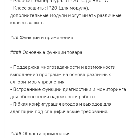
- Рабочая температура: от -20 °C до +60 °C
- Класс защиты: IP20 (для модуля),
дополнительные модули могут иметь различные
классы защиты.
### Функции и применение
#### Основные функции товара
- Поддержка многозадачности и возможности
выполнения программ на основе различных
алгоритмов управления.
- Встроенные функции диагностики и мониторинга
для обеспечения надежности работы.
- Гибкая конфигурация входов и выходов для
адаптации под специфические требования.
#### Области применения