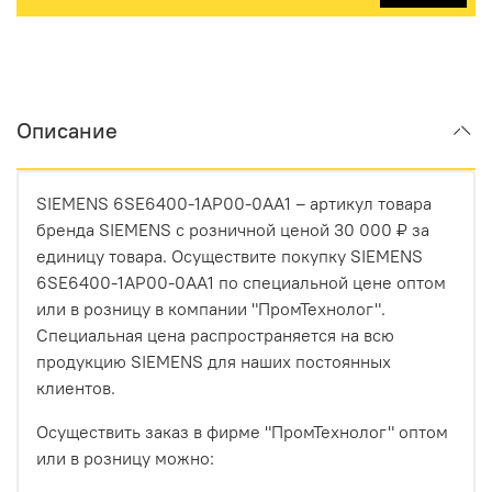
Описание
SIEMENS 6SE6400-1AP00-0AA1 – артикул товара
бренда SIEMENS с розничной ценой 30 000 ₽ за
единицу товара. Осуществите покупку SIEMENS
6SE6400-1AP00-0AA1 по специальной цене оптом
или в розницу в компании "ПромТехнолог".
Специальная цена распространяется на всю
продукцию SIEMENS для наших постоянных
клиентов.
Осуществить заказ в фирме "ПромТехнолог" оптом
или в розницу можно: