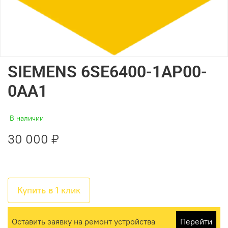
SIEMENS 6SE6400-1AP00-
0AA1
В наличии
30 000 ₽
Купить в 1 клик
Оставить заявку на ремонт устройства
Перейти