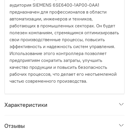
аудитория SIEMENS 6SE6400-1AP00-0AA1
предназначен для профессионалов в области
автоматизации, инженеров и техников,
работающих в промышленных секторах. Он будет
полезен компаниям, стремящимся оптимизировать
свои производственные процессы, повысить
эффективность и надежность систем управления.
Использование этого контроллера позволяет
предприятиям сократить затраты, улучшить
качество продукции и повысить безопасность
рабочих процессов, что делает его неотъемлемой
частью современного производства.
Характеристики
Отзывы