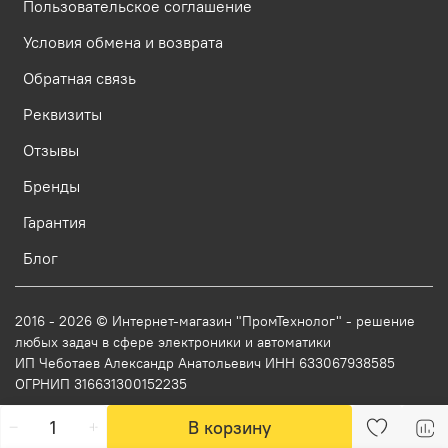
Пользовательское соглашение
Условия обмена и возврата
Обратная связь
Реквизиты
Отзывы
Бренды
Гарантия
Блог
2016 - 2026 © Интернет-магазин "ПромТехнолог" - решение
любых задач в сфере электроники и автоматики
ИП Чеботаев Александр Анатольевич ИНН 633067938585
ОГРНИП 316631300152235
В корзину