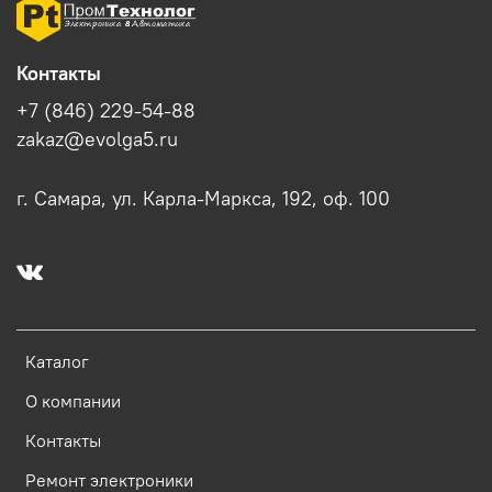
Контакты
+7 (846) 229-54-88
zakaz@evolga5.ru
г. Самара, ул. Карла-Маркса, 192, оф. 100
Каталог
О компании
Контакты
Ремонт электроники