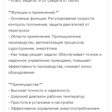
- Класс защиты: IP20 (защита от пыли)
**Функции и применение:**
- Основные функции: Регулирование скорости,
контроль положения, защита двигателей от
перегрузок
- Области применения: Промышленное
производство, автоматизация процессов,
судостроение, энергетика
- Как товар решает задачи: Обеспечивает точное и
надежное управление приводами, повышает
эффективность производства, снижает износ
оборудования
**Преимущества:**
- Высокая точность и надежность
- Широкий диапазон рабочих температур
- Простота в установке и настройке
- Эффективное управление энергопотреблением