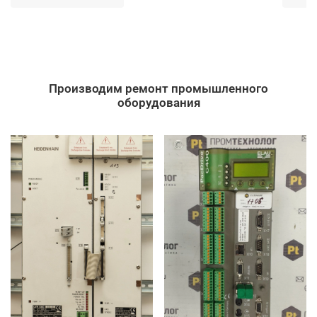
Производим ремонт промышленного
оборудования