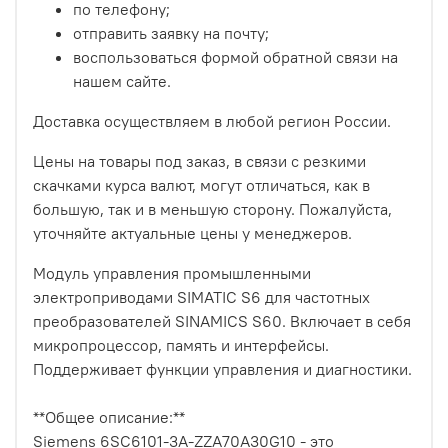
по телефону;
отправить заявку на почту;
воспользоваться формой обратной связи на
нашем сайте.
Доставка осуществляем в любой регион России.
Цены на товары под заказ, в связи с резкими
скачками курса валют, могут отличаться, как в
большую, так и в меньшую сторону. Пожалуйста,
уточняйте актуальные цены у менеджеров.
Модуль управления промышленными
электроприводами SIMATIC S6 для частотных
преобразователей SINAMICS S60. Включает в себя
микропроцессор, память и интерфейсы.
Поддерживает функции управления и диагностики.
**Общее описание:**
Siemens 6SC6101-3A-ZZA70A30G10 - это