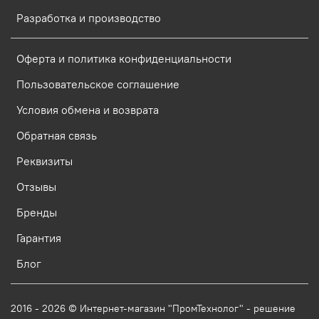
Разработка и производство
Оферта и политика конфиденциальности
Пользовательское соглашение
Условия обмена и возврата
Обратная связь
Реквизиты
Отзывы
Бренды
Гарантия
Блог
2016 - 2026 © Интернет-магазин "ПромТехнолог" - решение