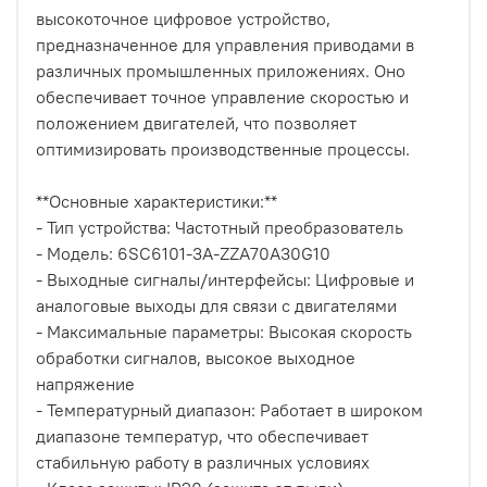
высокоточное цифровое устройство,
предназначенное для управления приводами в
различных промышленных приложениях. Оно
обеспечивает точное управление скоростью и
положением двигателей, что позволяет
оптимизировать производственные процессы.
**Основные характеристики:**
- Тип устройства: Частотный преобразователь
- Модель: 6SC6101-3A-ZZA70A30G10
- Выходные сигналы/интерфейсы: Цифровые и
аналоговые выходы для связи с двигателями
- Максимальные параметры: Высокая скорость
обработки сигналов, высокое выходное
напряжение
- Температурный диапазон: Работает в широком
диапазоне температур, что обеспечивает
стабильную работу в различных условиях