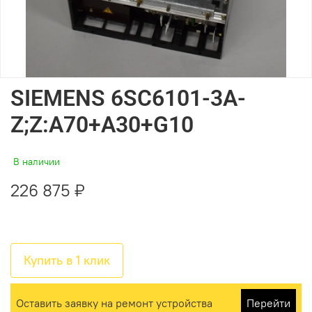
SIEMENS 6SC6101-3A-
Z;Z:A70+A30+G10
В наличии
226 875 ₽
Купить в 1 клик
Оставить заявку на ремонт устройства
Перейти