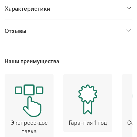
Характеристики
Отзывы
Наши преимущества
Экспресс-дос
Гарантия 1 год
Сер
тавка