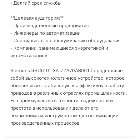
- Долгий срок службы
**Целевая аудитория:**
- Производственные предприятия
- Инженеры по автоматизации
- Специалисты по обслуживанию оборудования
- Компании, занимающиеся энергетикой и
автоматизацией
Siemens 6SC6101-3A-ZZA70A30G10 представляет
собой высокотехнологичное устройство, которое
обеспечивает стабильную и эффективную работу
приводов в различных отраслях промышленности.
Его преимущества в точности, надежности и
простоте в использовании делают его
незаменимым инструментом для оптимизации
производственных процессов.