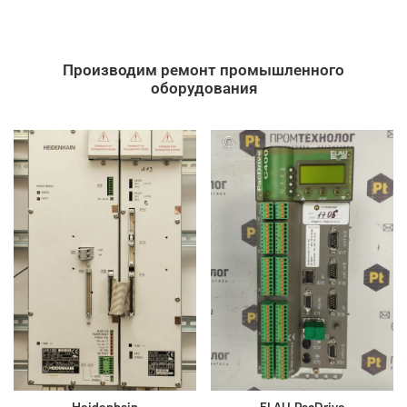
Производим ремонт промышленного
оборудования