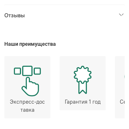
Отзывы
Наши преимущества
Экспресс-дос
Гарантия 1 год
Сер
тавка