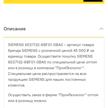
Описание
SIEMENS 6ES7132-6BF01-0BA0 – артикул товара
бренда SIEMENS с розничной ценой 45 000 ₽ за
единицу товара. Осуществите покупку SIEMENS
6ES7132-6BF01-0BA0 по специальной цене оптом
или в розницу в компании "ПромТехнолог".
Специальная цена распространяется на всю
продукцию SIEMENS для наших постоянных
клиентов.
Осуществить заказ в фирме "ПромТехнолог" оптом
или в розницу можно: