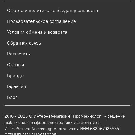
Оферта и политика конфиденциальности
Пользовательское соглашение
Условия обмена и возврата
Обратная связь
Реквизиты
Отзывы
Бренды
Гарантия
Блог
2016 - 2026 © Интернет-магазин "ПромТехнолог" - решение
любых задач в сфере электроники и автоматики
ИП Чеботаев Александр Анатольевич ИНН 633067938585
ОГРНИП 316631300152235