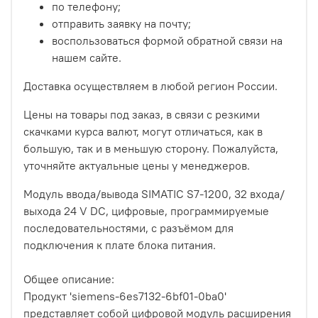
по телефону;
отправить заявку на почту;
воспользоваться формой обратной связи на
нашем сайте.
Доставка осуществляем в любой регион России.
Цены на товары под заказ, в связи с резкими
скачками курса валют, могут отличаться, как в
большую, так и в меньшую сторону. Пожалуйста,
уточняйте актуальные цены у менеджеров.
Модуль ввода/вывода SIMATIC S7-1200, 32 входа/
выхода 24 V DC, цифровые, программируемые
последовательностями, с разъёмом для
подключения к плате блока питания.
Общее описание:
Продукт 'siemens-6es7132-6bf01-0ba0'
представляет собой цифровой модуль расширения