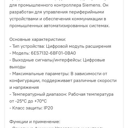
для промышленного контроллера Siemens. Он
разработан для управления периферийными
устройствами и обеспечения коммуникации в
промышленных автоматизированных системах.
Основные характеристики:
- Тип устройства: Цифровой модуль расширения
- Модель: 6ES7132-6BF01-0BA0
- Выходные сигналы/интерфейсы: Цифровые
выходы
- Максимальные параметры: В зависимости от
конфигурации, поддерживает различные скорости
и напряжения
- Температурный диапазон: Рабочая температура
от -25°C до +70°C
- Класс защиты: IP20
Функции и применение: