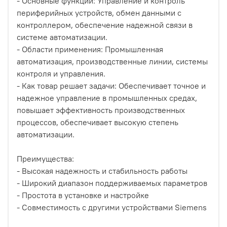
- Основные функции: Управление и контроль
периферийных устройств, обмен данными с
контроллером, обеспечение надежной связи в
системе автоматизации.
- Области применения: Промышленная
автоматизация, производственные линии, системы
контроля и управления.
- Как товар решает задачи: Обеспечивает точное и
надежное управление в промышленных средах,
повышает эффективность производственных
процессов, обеспечивает высокую степень
автоматизации.
Преимущества:
- Высокая надежность и стабильность работы
- Широкий диапазон поддерживаемых параметров
- Простота в установке и настройке
- Совместимость с другими устройствами Siemens