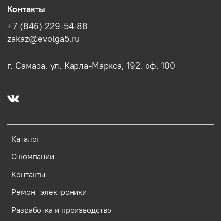
Контакты
+7 (846) 229-54-88
zakaz@evolga5.ru
г. Самара, ул. Карла-Маркса, 192, оф. 100
Каталог
О компании
Контакты
Ремонт электроники
Разработка и производство