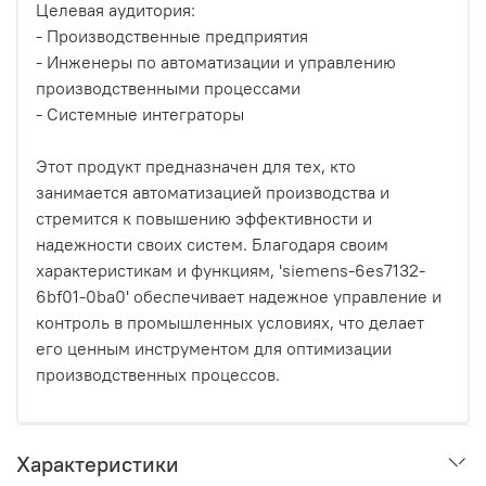
Целевая аудитория:
- Производственные предприятия
- Инженеры по автоматизации и управлению
производственными процессами
- Системные интеграторы
Этот продукт предназначен для тех, кто
занимается автоматизацией производства и
стремится к повышению эффективности и
надежности своих систем. Благодаря своим
характеристикам и функциям, 'siemens-6es7132-
6bf01-0ba0' обеспечивает надежное управление и
контроль в промышленных условиях, что делает
его ценным инструментом для оптимизации
производственных процессов.
Характеристики