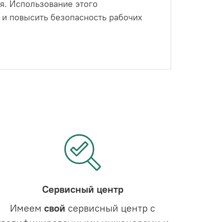
я. Использование этого
 и повысить безопасность рабочих
Сервисный центр
Имеем
свой
сервисный центр с