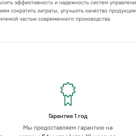
сить эффективность и надежность систем управлени
иям сократить затраты, улучшить качество продукции
емлемой частью современного производства.
Гарантия 1 год
Мы предоставляем гарантию на