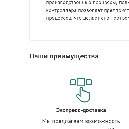
производственные процессы, повы
контроллера позволяет предприят
процессов, что делает его неотъ
Наши преимущества
Экспресс-доставка
Мы предлагаем возможность