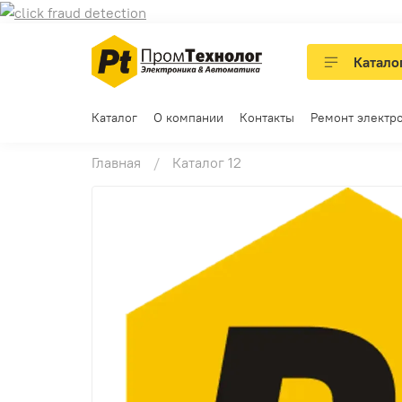
Катало
Каталог
О компании
Контакты
Ремонт электр
Главная
Каталог 12