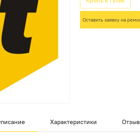
Купить в 1 клик
Оставить заявку на ремо
писание
Характеристики
Отзы