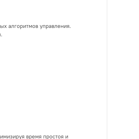
ых алгоритмов управления.
.
.
имизируя время простоя и