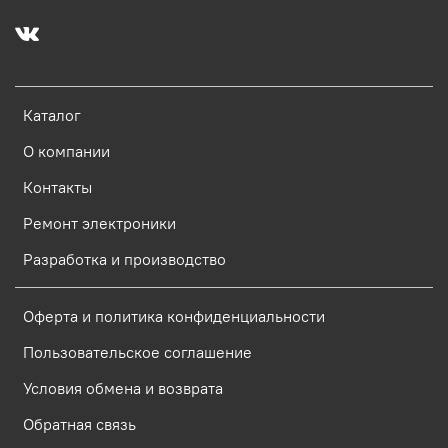
Каталог
О компании
Контакты
Ремонт электроники
Разработка и производство
Оферта и политика конфиденциальности
Пользовательское соглашение
Условия обмена и возврата
Обратная связь