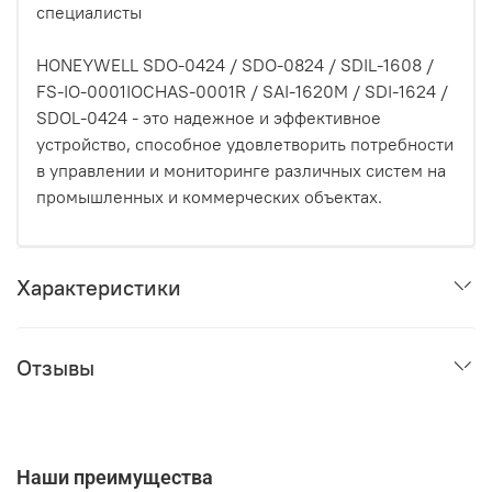
специалисты
HONEYWELL SDO-0424 / SDO-0824 / SDIL-1608 /
FS-IO-0001IOCHAS-0001R / SAI-1620M / SDI-1624 /
SDOL-0424 - это надежное и эффективное
устройство, способное удовлетворить потребности
в управлении и мониторинге различных систем на
промышленных и коммерческих объектах.
Характеристики
Отзывы
Наши преимущества