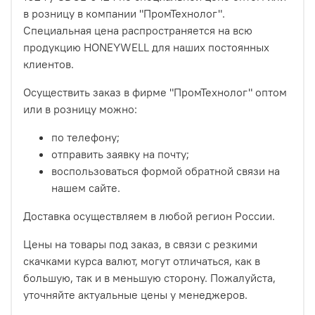
в розницу в компании "ПромТехнолог".
Специальная цена распространяется на всю
продукцию HONEYWELL для наших постоянных
клиентов.
Осуществить заказ в фирме "ПромТехнолог" оптом
или в розницу можно:
по телефону;
отправить заявку на почту;
воспользоваться формой обратной связи на
нашем сайте.
Доставка осуществляем в любой регион России.
Цены на товары под заказ, в связи с резкими
скачками курса валют, могут отличаться, как в
большую, так и в меньшую сторону. Пожалуйста,
уточняйте актуальные цены у менеджеров.