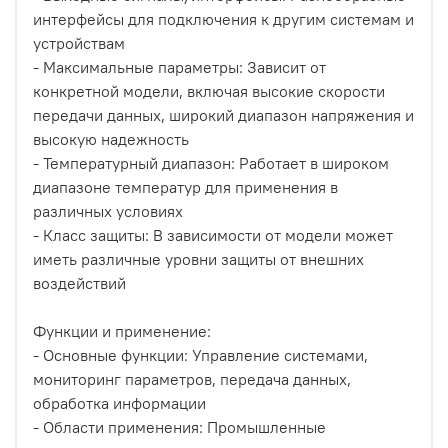
интерфейсы для подключения к другим системам и
устройствам
- Максимальные параметры: Зависит от
конкретной модели, включая высокие скорости
передачи данных, широкий диапазон напряжения и
высокую надежность
- Температурный диапазон: Работает в широком
диапазоне температур для применения в
различных условиях
- Класс защиты: В зависимости от модели может
иметь различные уровни защиты от внешних
воздействий
Функции и применение:
- Основные функции: Управление системами,
мониторинг параметров, передача данных,
обработка информации
- Области применения: Промышленные