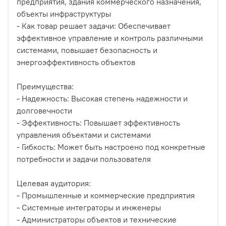
предприятия, здания коммерческого назначения,
объекты инфраструктуры
- Как товар решает задачи: Обеспечивает
эффективное управление и контроль различными
системами, повышает безопасность и
энергоэффективность объектов
Преимущества:
- Надежность: Высокая степень надежности и
долговечности
- Эффективность: Повышает эффективность
управления объектами и системами
- Гибкость: Может быть настроено под конкретные
потребности и задачи пользователя
Целевая аудитория:
- Промышленные и коммерческие предприятия
- Системные интеграторы и инженеры
- Администраторы объектов и технические