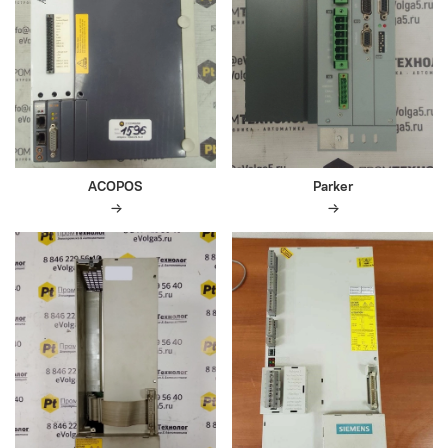
ACOPOS
Parker