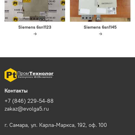
Siemens 6sn1123
Siemens 6sn1145
Контакты
+7 (846) 229-54-88
zakaz@evolga5.ru
г. Самара, ул. Карла-Маркса, 192, оф. 100