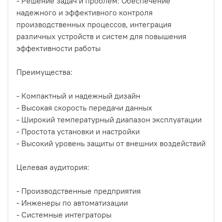
- Решение задач и проблем: Обеспечение
надежного и эффективного контроля
производственных процессов, интеграция
различных устройств и систем для повышения
эффективности работы
Преимущества:
- Компактный и надежный дизайн
- Высокая скорость передачи данных
- Широкий температурный диапазон эксплуатации
- Простота установки и настройки
- Высокий уровень защиты от внешних воздействий
Целевая аудитория:
- Производственные предприятия
- Инженеры по автоматизации
- Системные интеграторы