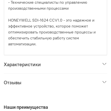
- Технические специалисты по управлению
производственными процессами
HONEYWELL SDI-1624 CCV1.0 - это надежное и
эффективное устройство, которое поможет
оптимизировать производственные процессы и
обеспечить стабильную работу систем
автоматизации.
Характеристики
Отзывы
Наши преимущества