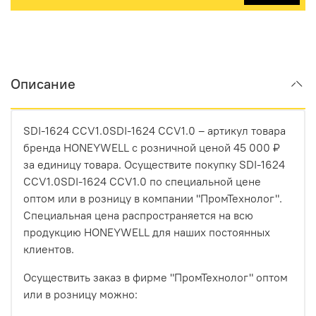
Описание
SDI-1624 CCV1.0SDI-1624 CCV1.0 – артикул товара
бренда HONEYWELL с розничной ценой 45 000 ₽
за единицу товара. Осуществите покупку SDI-1624
CCV1.0SDI-1624 CCV1.0 по специальной цене
оптом или в розницу в компании "ПромТехнолог".
Специальная цена распространяется на всю
продукцию HONEYWELL для наших постоянных
клиентов.
Осуществить заказ в фирме "ПромТехнолог" оптом
или в розницу можно: