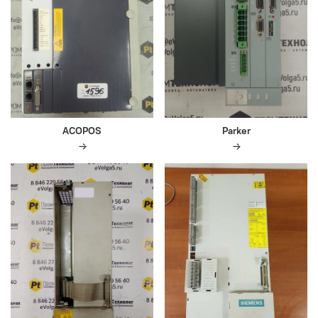
ACOPOS
Parker