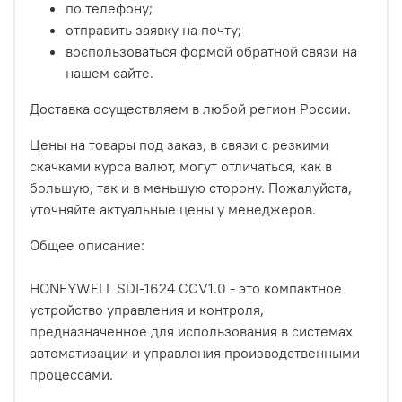
по телефону;
отправить заявку на почту;
воспользоваться формой обратной связи на
нашем сайте.
Доставка осуществляем в любой регион России.
Цены на товары под заказ, в связи с резкими
скачками курса валют, могут отличаться, как в
большую, так и в меньшую сторону. Пожалуйста,
уточняйте актуальные цены у менеджеров.
Общее описание:
HONEYWELL SDI-1624 CCV1.0 - это компактное
устройство управления и контроля,
предназначенное для использования в системах
автоматизации и управления производственными
процессами.