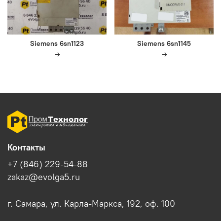
Siemens 6sn1123
Siemens 6sn1145
Контакты
+7 (846) 229-54-88
zakaz@evolga5.ru
г. Самара, ул. Карла-Маркса, 192, оф. 100