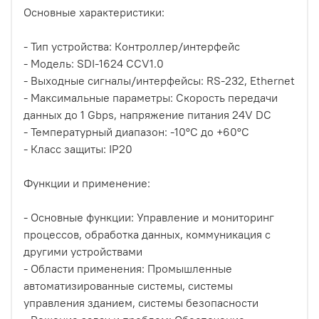
Основные характеристики:
- Тип устройства: Контроллер/интерфейс
- Модель: SDI-1624 CCV1.0
- Выходные сигналы/интерфейсы: RS-232, Ethernet
- Максимальные параметры: Скорость передачи
данных до 1 Gbps, напряжение питания 24V DC
- Температурный диапазон: -10°C до +60°C
- Класс защиты: IP20
Функции и применение:
- Основные функции: Управление и мониторинг
процессов, обработка данных, коммуникация с
другими устройствами
- Области применения: Промышленные
автоматизированные системы, системы
управления зданием, системы безопасности