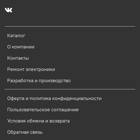
Каталог
О компании
Контакты
Ремонт электроники
Разработка и производство
Оферта и политика конфиденциальности
Пользовательское соглашение
Условия обмена и возврата
Обратная связь