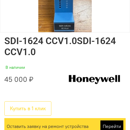
SDI-1624 CCV1.0SDI-1624
CCV1.0
В наличии
45 000 ₽
Купить в 1 клик
Оставить заявку на ремонт устройства
Перейти