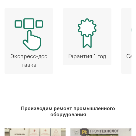
Экспресс-дос
Гарантия 1 год
Сер
тавка
Производим ремонт промышленного
оборудования