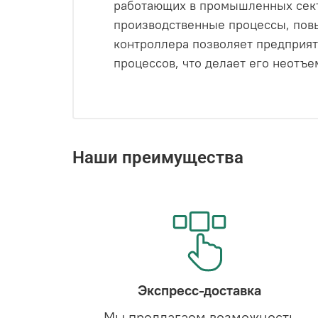
работающих в промышленных сект
производственные процессы, повы
контроллера позволяет предприят
процессов, что делает его неотъ
Наши преимущества
Экспресс-доставка
Мы предлагаем возможность