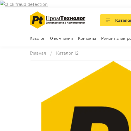
Катало
Каталог
О компании
Контакты
Ремонт электр
Главная
Каталог 12