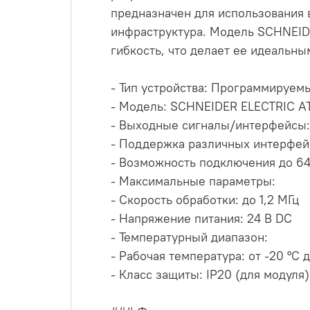
предназначен для использования в
инфраструктура. Модель SCHNEID
гибкость, что делает ее идеальн
- Тип устройства: Программируем
- Модель: SCHNEIDER ELECTRIC A
- Выходные сигналы/интерфейсы:
- Поддержка различных интерфейс
- Возможность подключения до 6
- Максимальные параметры:
- Скорость обработки: до 1,2 МГц
- Напряжение питания: 24 В DC
- Температурный диапазон:
- Рабочая температура: от -20 °C 
- Класс защиты: IP20 (для модул