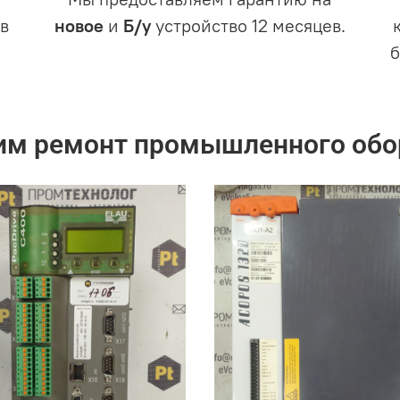
в
новое
и
Б/у
устройство 12 месяцев.
им ремонт промышленного обо