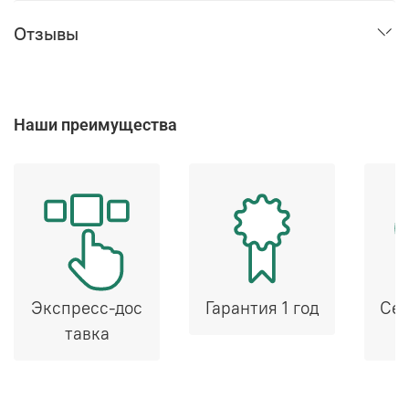
Отзывы
Наши преимущества
Экспресс-дос
Гарантия 1 год
Сер
тавка