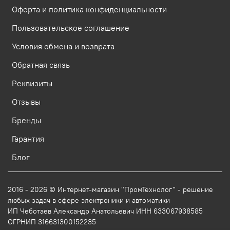
Оферта и политика конфиденциальности
Пользовательское соглашение
Условия обмена и возврата
Обратная связь
Реквизиты
Отзывы
Бренды
Гарантия
Блог
2016 - 2026 © Интернет-магазин "ПромТехнолог" - решение
любых задач в сфере электроники и автоматики
ИП Чеботаев Александр Анатольевич ИНН 633067938585
ОГРНИП 316631300152235