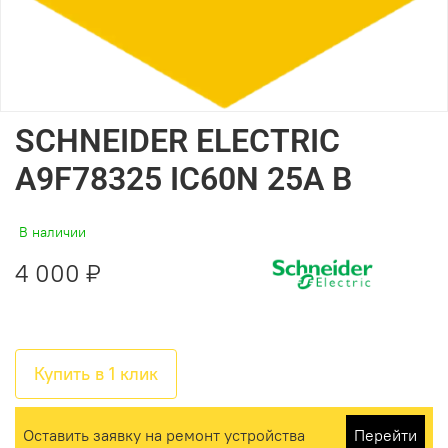
SCHNEIDER ELECTRIC
A9F78325 IC60N 25A B
В наличии
4 000 ₽
Купить в 1 клик
Оставить заявку на ремонт устройства
Перейти