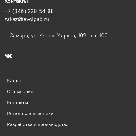
Контакты
+7 (846) 229-54-88
zakaz@evolga5.ru
г. Самара, ул. Карла-Маркса, 192, оф. 100
Каталог
О компании
Контакты
Ремонт электроники
Разработка и производство