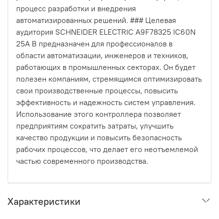
процесс разработки и внедрения
автоматизированных решений. ### Целевая
аудитория SCHNEIDER ELECTRIC A9F78325 IC60N
25A B предназначен для профессионалов в
области автоматизации, инженеров и техников,
работающих в промышленных секторах. Он будет
полезен компаниям, стремящимся оптимизировать
свои производственные процессы, повысить
эффективность и надежность систем управления.
Использование этого контроллера позволяет
предприятиям сократить затраты, улучшить
качество продукции и повысить безопасность
рабочих процессов, что делает его неотъемлемой
частью современного производства.
Характеристики