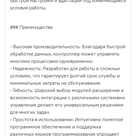
быстрой настройки и адаптации под изменяющиеся
условия работы.
### Преимущества
- Высокая производительность: Благодаря быстрой
обработке данных, контроллер может управлять
многими процессами одновременно.
- Надежность: Разработан для работы в сложных
условиях, что гарантирует долгий срок службы и
минимальные затраты на обслуживание.
- Гибкость: Широкий выбор модулей расширения и
возможность интеграции с различными системами
управления делают его универсальным решением
для многих задач.
- Простота в использовании: Интуитивно понятное
программное обеспечение и поддержка
различных языков программирования упрощают