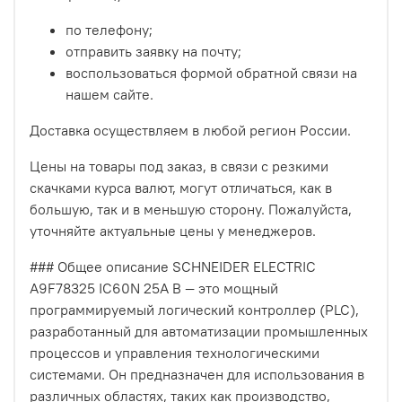
по телефону;
отправить заявку на почту;
воспользоваться формой обратной связи на
нашем сайте.
Доставка осуществляем в любой регион России.
Цены на товары под заказ, в связи с резкими
скачками курса валют, могут отличаться, как в
большую, так и в меньшую сторону. Пожалуйста,
уточняйте актуальные цены у менеджеров.
### Общее описание SCHNEIDER ELECTRIC
A9F78325 IC60N 25A B — это мощный
программируемый логический контроллер (PLC),
разработанный для автоматизации промышленных
процессов и управления технологическими
системами. Он предназначен для использования в
различных областях, таких как производство,