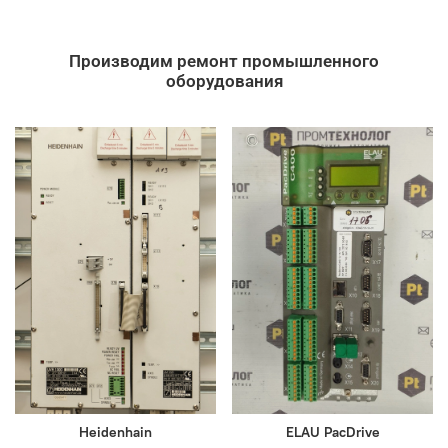
Производим ремонт промышленного
оборудования
Heidenhain
ELAU PacDrive