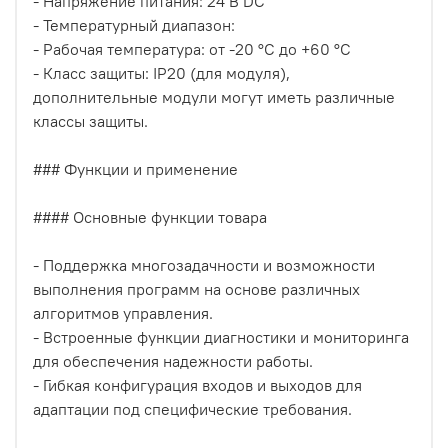
- Напряжение питания: 24 В DC
- Температурный диапазон:
- Рабочая температура: от -20 °C до +60 °C
- Класс защиты: IP20 (для модуля),
дополнительные модули могут иметь различные
классы защиты.
### Функции и применение
#### Основные функции товара
- Поддержка многозадачности и возможности
выполнения программ на основе различных
алгоритмов управления.
- Встроенные функции диагностики и мониторинга
для обеспечения надежности работы.
- Гибкая конфигурация входов и выходов для
адаптации под специфические требования.