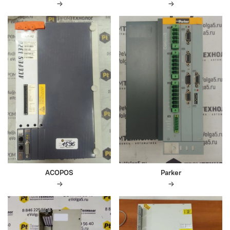
ACOPOS
Parker