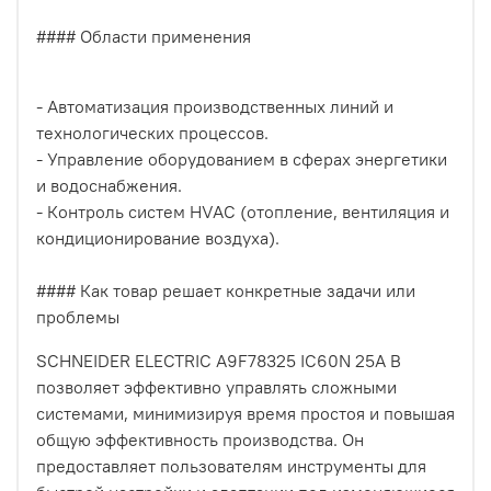
#### Области применения
- Автоматизация производственных линий и
технологических процессов.
- Управление оборудованием в сферах энергетики
и водоснабжения.
- Контроль систем HVAC (отопление, вентиляция и
кондиционирование воздуха).
#### Как товар решает конкретные задачи или
проблемы
SCHNEIDER ELECTRIC A9F78325 IC60N 25A B
позволяет эффективно управлять сложными
системами, минимизируя время простоя и повышая
общую эффективность производства. Он
предоставляет пользователям инструменты для