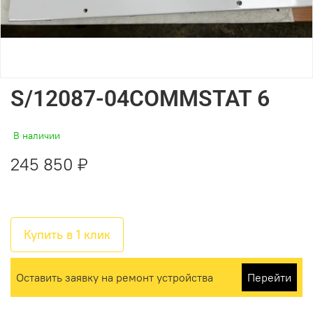
S/12087-04COMMSTAT 6
В наличии
245 850 ₽
Купить в 1 клик
Оставить заявку на ремонт устройства
Перейти