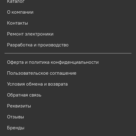
Каталог
О компании
Контакты
Ремонт электроники
Разработка и производство
Оферта и политика конфиденциальности
Пользовательское соглашение
Условия обмена и возврата
Обратная связь
Реквизиты
Отзывы
Бренды