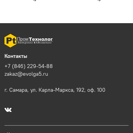
Контакты
+7 (846) 229-54-88
zakaz@evolga5.ru
г. Самара, ул. Карла-Маркса, 192, оф. 100