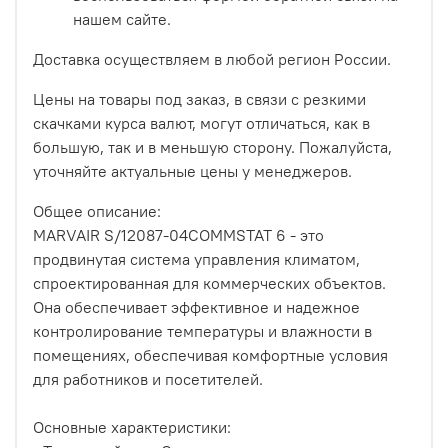
нашем сайте.
Доставка осуществляем в любой регион России.
Цены на товары под заказ, в связи с резкими
скачками курса валют, могут отличаться, как в
большую, так и в меньшую сторону. Пожалуйста,
уточняйте актуальные цены у менеджеров.
Общее описание:
MARVAIR S/12087-04COMMSTAT 6 - это
продвинутая система управления климатом,
спроектированная для коммерческих объектов.
Она обеспечивает эффективное и надежное
контролирование температуры и влажности в
помещениях, обеспечивая комфортные условия
для работников и посетителей.
Основные характеристики: