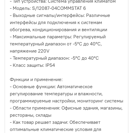
- Тип устройства: Система управления климатом
- Модель: S/12087-04COMMSTAT 6
- Выходные сигналы/интерфейсы: Различные
интерфейсы для подключения к системам
обогрева, кондиционирования и вентиляции
- Максимальные параметры: Регулируемый
температурный диапазон от -5°C до 40°C,
напряжение 220V
- Температурный диапазон: -5°C до 40°C
- Класс защиты: IP54
Функции и применение:
- Основные функции: Автоматическое
регулирование температуры и влажности,
программируемые настройки, мониторинг системы
- Области применения: Офисные здания, магазины,
рестораны, склады
- Как товар решает задачи: Обеспечивает
оптимальные климатические условия для