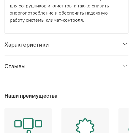
для сотрудников и клиентов, а также снизить
энергопотребление и обеспечить надежную
работу системы климат-контроля.
Характеристики
Отзывы
Наши преимущества