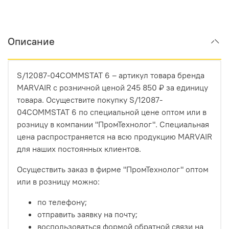
Описание
S/12087-04COMMSTAT 6 – артикул товара бренда
MARVAIR с розничной ценой 245 850 ₽ за единицу
товара. Осуществите покупку S/12087-
04COMMSTAT 6 по специальной цене оптом или в
розницу в компании "ПромТехнолог". Специальная
цена распространяется на всю продукцию MARVAIR
для наших постоянных клиентов.
Осуществить заказ в фирме "ПромТехнолог" оптом
или в розницу можно:
по телефону;
отправить заявку на почту;
воспользоваться формой обратной связи на