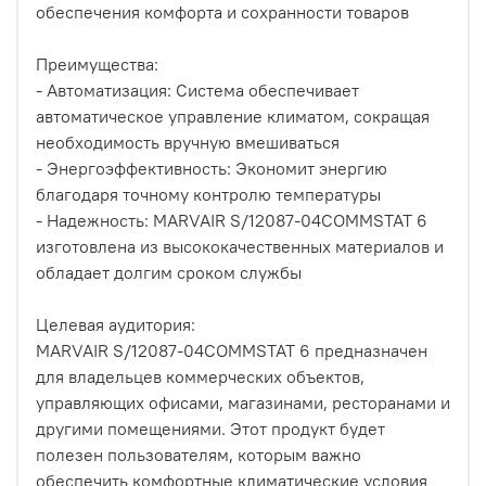
обеспечения комфорта и сохранности товаров
Преимущества:
- Автоматизация: Система обеспечивает
автоматическое управление климатом, сокращая
необходимость вручную вмешиваться
- Энергоэффективность: Экономит энергию
благодаря точному контролю температуры
- Надежность: MARVAIR S/12087-04COMMSTAT 6
изготовлена из высококачественных материалов и
обладает долгим сроком службы
Целевая аудитория:
MARVAIR S/12087-04COMMSTAT 6 предназначен
для владельцев коммерческих объектов,
управляющих офисами, магазинами, ресторанами и
другими помещениями. Этот продукт будет
полезен пользователям, которым важно
обеспечить комфортные климатические условия