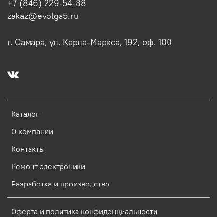
+7 (846) 229-54-88
zakaz@evolga5.ru
г. Самара, ул. Карла-Маркса, 192, оф. 100
Каталог
О компании
Контакты
Ремонт электроники
Разработка и производство
Оферта и политика конфиденциальности