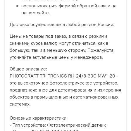
воспользоваться формой обратной связи на
нашем сайте.
Доставка осуществляем в любой регион России.
Цены на товары под заказ, в связи с резкими
скачками курса валют, могут отличаться, как в
большую, так и в меньшую сторону. Пожалуйста,
уточняйте актуальные цены у менеджеров.
Общее описание:
PHOTOCRAFT TRI TRONICS RH-24/8-30C MW1-20 -
это высокоточное фотоэлектрическое устройство,
предназначенное для детектирования и измерения
объектов в промышленных и автоматизированных
системах.
Основные характеристики:
- Тип устройства: Фотоэлектрический датчик