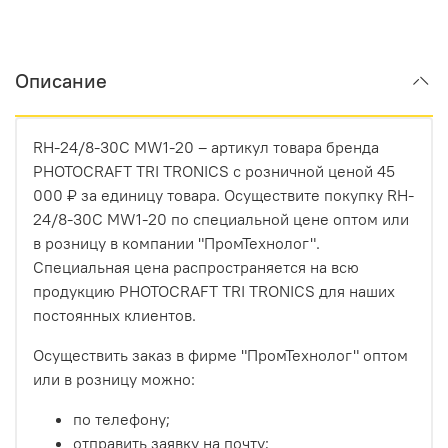
Описание
RH-24/8-30C MW1-20 – артикул товара бренда
PHOTOCRAFT TRI TRONICS с розничной ценой 45
000 ₽ за единицу товара. Осуществите покупку RH-
24/8-30C MW1-20 по специальной цене оптом или
в розницу в компании "ПромТехнолог".
Специальная цена распространяется на всю
продукцию PHOTOCRAFT TRI TRONICS для наших
постоянных клиентов.
Осуществить заказ в фирме "ПромТехнолог" оптом
или в розницу можно:
по телефону;
отправить заявку на почту;