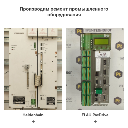
Производим ремонт промышленного
оборудования
Heidenhain
ELAU PacDrive