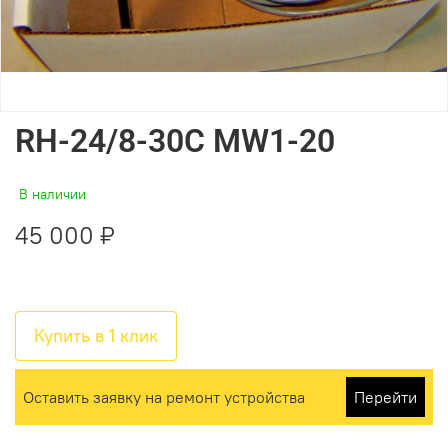
RH-24/8-30C MW1-20
В наличии
45 000 ₽
Купить в 1 клик
Оставить заявку на ремонт устройства
Перейти