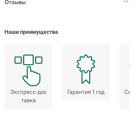
Отзывы
Наши преимущества
Экспресс-дос
Гарантия 1 год
Сер
тавка