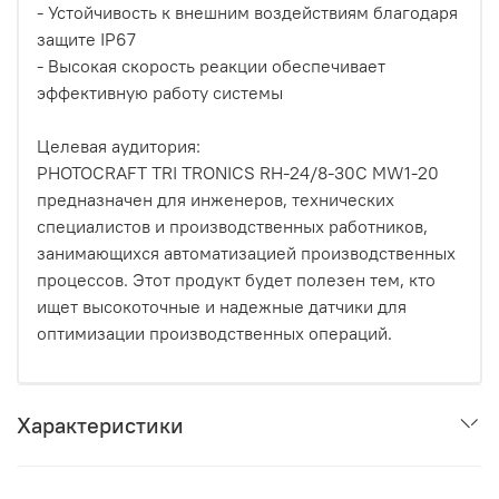
- Устойчивость к внешним воздействиям благодаря
защите IP67
- Высокая скорость реакции обеспечивает
эффективную работу системы
Целевая аудитория:
PHOTOCRAFT TRI TRONICS RH-24/8-30C MW1-20
предназначен для инженеров, технических
специалистов и производственных работников,
занимающихся автоматизацией производственных
процессов. Этот продукт будет полезен тем, кто
ищет высокоточные и надежные датчики для
оптимизации производственных операций.
Характеристики