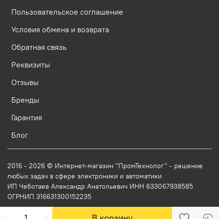
Пользовательское соглашение
Условия обмена и возврата
Обратная связь
Реквизиты
Отзывы
Бренды
Гарантия
Блог
2016 - 2026 © Интернет-магазин "ПромТехнолог" - решение
любых задач в сфере электроники и автоматики
ИП Чеботаев Александр Анатольевич ИНН 633067938585
ОГРНИП 316631300152235
В корзину