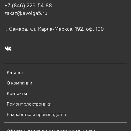
+7 (846) 229-54-88
zakaz@evolga5.ru
г. Самара, ул. Карла-Маркса, 192, оф. 100
Каталог
О компании
Контакты
Ремонт электроники
Разработка и производство
Оферта и политика конфиденциальности