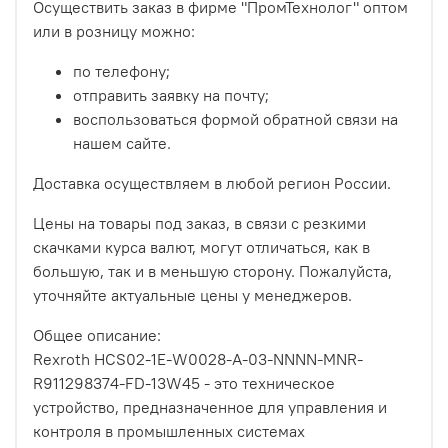
Осуществить заказ в фирме "ПромТехнолог" оптом
или в розницу можно:
по телефону;
отправить заявку на почту;
воспользоваться формой обратной связи на
нашем сайте.
Доставка осуществляем в любой регион России.
Цены на товары под заказ, в связи с резкими
скачками курса валют, могут отличаться, как в
большую, так и в меньшую сторону. Пожалуйста,
уточняйте актуальные цены у менеджеров.
Общее описание:
Rexroth HCS02-1E-W0028-A-03-NNNN-MNR-
R911298374-FD-13W45 - это техническое
устройство, предназначенное для управления и
контроля в промышленных системах