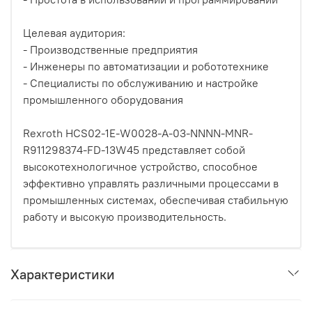
Целевая аудитория:
- Производственные предприятия
- Инженеры по автоматизации и робототехнике
- Специалисты по обслуживанию и настройке
промышленного оборудования
Rexroth HCS02-1E-W0028-A-03-NNNN-MNR-
R911298374-FD-13W45 представляет собой
высокотехнологичное устройство, способное
эффективно управлять различными процессами в
промышленных системах, обеспечивая стабильную
работу и высокую производительность.
Характеристики