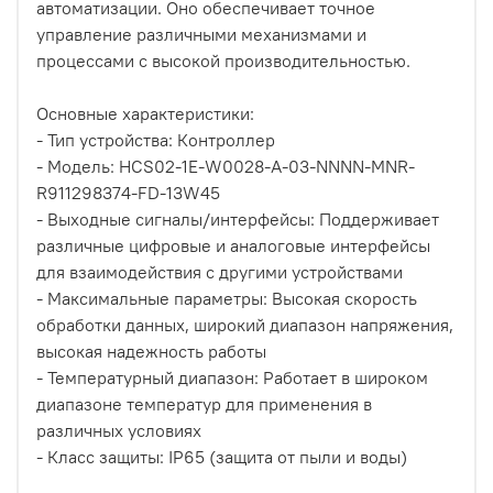
автоматизации. Оно обеспечивает точное
управление различными механизмами и
процессами с высокой производительностью.
Основные характеристики:
- Тип устройства: Контроллер
- Модель: HCS02-1E-W0028-A-03-NNNN-MNR-
R911298374-FD-13W45
- Выходные сигналы/интерфейсы: Поддерживает
различные цифровые и аналоговые интерфейсы
для взаимодействия с другими устройствами
- Максимальные параметры: Высокая скорость
обработки данных, широкий диапазон напряжения,
высокая надежность работы
- Температурный диапазон: Работает в широком
диапазоне температур для применения в
различных условиях
- Класс защиты: IP65 (защита от пыли и воды)