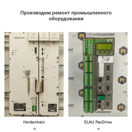
Производим ремонт промышленного
оборудования
Heidenhain
ELAU PacDrive