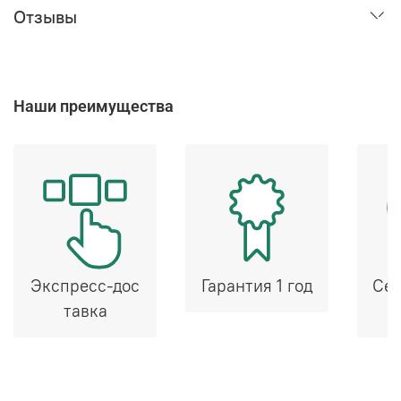
Отзывы
Наши преимущества
Экспресс-дос
Гарантия 1 год
Сер
тавка