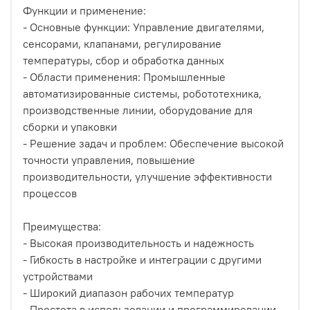
Функции и применение:
- Основные функции: Управление двигателями,
сенсорами, клапанами, регулирование
температуры, сбор и обработка данных
- Области применения: Промышленные
автоматизированные системы, робототехника,
производственные линии, оборудование для
сборки и упаковки
- Решение задач и проблем: Обеспечение высокой
точности управления, повышение
производительности, улучшение эффективности
процессов
Преимущества:
- Высокая производительность и надежность
- Гибкость в настройке и интеграции с другими
устройствами
- Широкий диапазон рабочих температур
- Простота в использовании и программировании