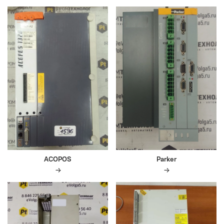
ACOPOS
Parker