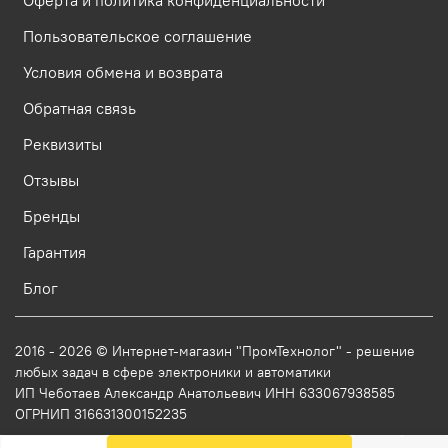
Пользовательское соглашение
Условия обмена и возврата
Обратная связь
Реквизиты
Отзывы
Бренды
Гарантия
Блог
2016 - 2026 © Интернет-магазин "ПромТехнолог" - решение
любых задач в сфере электроники и автоматики
ИП Чеботаев Александр Анатольевич ИНН 633067938585
ОГРНИП 316631300152235