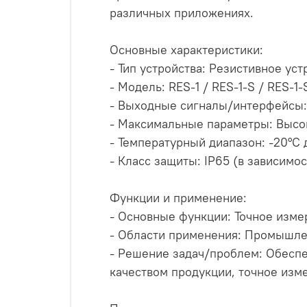
различных приложениях.
Основные характеристики:
- Тип устройства: Резистивное уст
- Модель: RES-1 / RES-1-S / RES-1-
- Выходные сигналы/интерфейсы:
- Максимальные параметры: Высо
- Температурный диапазон: -20°C 
- Класс защиты: IP65 (в зависимо
Функции и применение:
- Основные функции: Точное изме
- Области применения: Промышле
- Решение задач/проблем: Обеспе
качеством продукции, точное изм