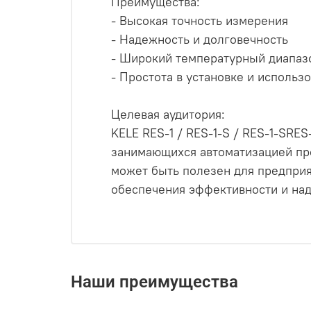
Преимущества:
- Высокая точность измерения
- Надежность и долговечность
- Широкий температурный диапаз
- Простота в установке и использ
Целевая аудитория:
KELE RES-1 / RES-1-S / RES-1-SRE
занимающихся автоматизацией про
может быть полезен для предприя
обеспечения эффективности и на
Наши преимущества