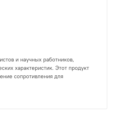
истов и научных работников,
ских характеристик. Этот продукт
рение сопротивления для