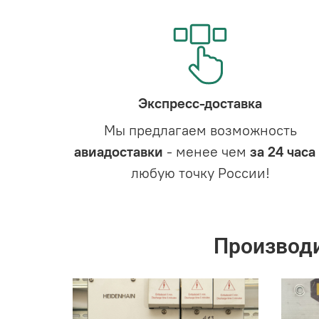
Экспресс-доставка
Мы предлагаем возможность
авиадоставки
- менее чем
за 24 часа
любую точку России!
Производ