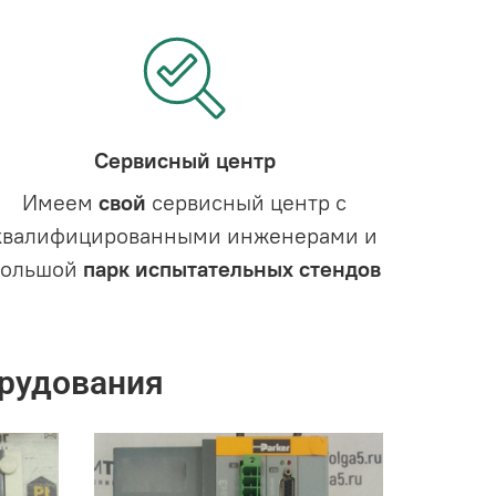
Сервисный центр
Имеем
свой
сервисный центр с
квалифицированными инженерами и
большой
парк испытательных стендов
рудования