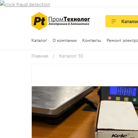
Катало
Каталог
О компании
Контакты
Ремонт электр
Главная
Каталог 10