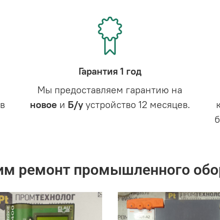
Гарантия 1 год
Мы предоставляем гарантию на
в
новое
и
Б/у
устройство 12 месяцев.
им ремонт промышленного обо