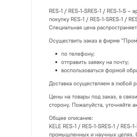
RES-1 / RES-1-SRES-1 / RES-1-S –
покупку RES-1 / RES-1-SRES-1 / R
Специальная цена распространяет
Осуществить заказ в фирме "Пром
по телефону;
отправить заявку на почту;
воспользоваться формой обра
Доставка осуществляем в любой р
Цены на товары под заказ, в связи
сторону. Пожалуйста, уточняйте 
Общее описание:
KELE RES-1 / RES-1-SRES-1 / RES-
промышленных и научных целях. О