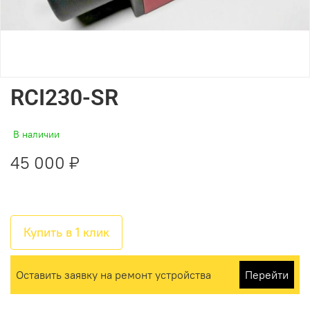
RCI230-SR
В наличии
45 000 ₽
Купить в 1 клик
Оставить заявку на ремонт устройства
Перейти