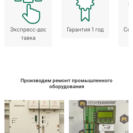
Экспресс-дос
Гарантия 1 год
Сер
тавка
Производим ремонт промышленного
оборудования