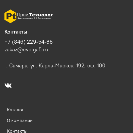
Контакты
+7 (846) 229-54-88
zakaz@evolga5.ru
г. Самара, ул. Карла-Маркса, 192, оф. 100
Каталог
О компании
Контакты