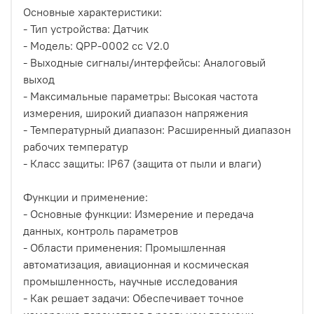
Основные характеристики:
- Тип устройства: Датчик
- Модель: QPP-0002 cc V2.0
- Выходные сигналы/интерфейсы: Аналоговый
выход
- Максимальные параметры: Высокая частота
измерения, широкий диапазон напряжения
- Температурный диапазон: Расширенный диапазон
рабочих температур
- Класс защиты: IP67 (защита от пыли и влаги)
Функции и применение:
- Основные функции: Измерение и передача
данных, контроль параметров
- Области применения: Промышленная
автоматизация, авиационная и космическая
промышленность, научные исследования
- Как решает задачи: Обеспечивает точное