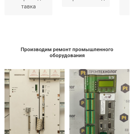
тавка
Производим ремонт промышленного
оборудования