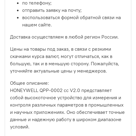
по телефону;
отправить заявку на почту;
воспользоваться формой обратной связи на
нашем сайте.
Доставка осуществляем в любой регион России.
Цены на товары под заказ, в связи с резкими
скачками курса валют, могут отличаться, как в
большую, так и в меньшую сторону. Пожалуйста,
уточняйте актуальные цены у менеджеров.
Общее описание:
HONEYWELL QPP-0002 cc V2.0 представляет
собой высокоточное устройство для измерения и
контроля различных параметров в промышленных
и научных приложениях. Оно обеспечивает точные
данные и надежную работу в широком диапазоне
условий.