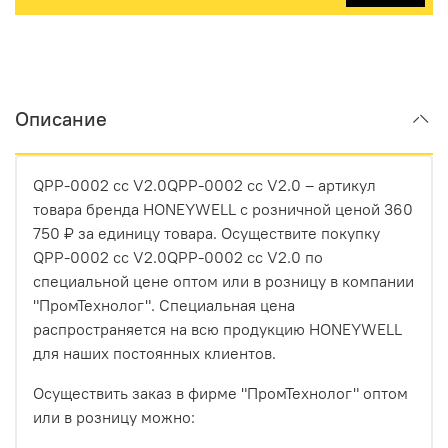
Описание
QPP-0002 cc V2.0QPP-0002 cc V2.0 – артикул
товара бренда HONEYWELL с розничной ценой 360
750 ₽ за единицу товара. Осуществите покупку
QPP-0002 cc V2.0QPP-0002 cc V2.0 по
специальной цене оптом или в розницу в компании
"ПромТехнолог". Специальная цена
распространяется на всю продукцию HONEYWELL
для наших постоянных клиентов.
Осуществить заказ в фирме "ПромТехнолог" оптом
или в розницу можно: