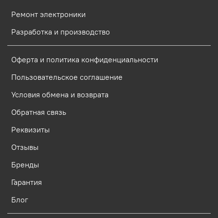
Ремонт электроники
Разработка и производство
Оферта и политика конфиденциальности
Пользовательское соглашение
Условия обмена и возврата
Обратная связь
Реквизиты
Отзывы
Бренды
Гарантия
Блог