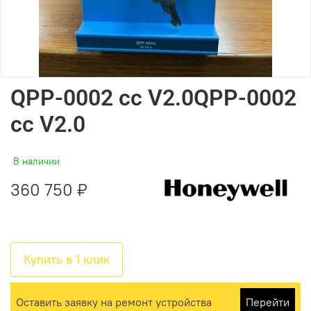
QPP-0002 cc V2.0QPP-0002
cc V2.0
В наличии
360 750 ₽
Купить в 1 клик
Оставить заявку на ремонт устройства
Перейти