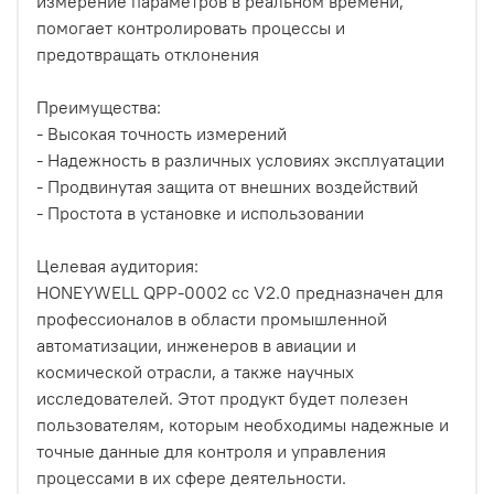
измерение параметров в реальном времени,
помогает контролировать процессы и
предотвращать отклонения
Преимущества:
- Высокая точность измерений
- Надежность в различных условиях эксплуатации
- Продвинутая защита от внешних воздействий
- Простота в установке и использовании
Целевая аудитория:
HONEYWELL QPP-0002 cc V2.0 предназначен для
профессионалов в области промышленной
автоматизации, инженеров в авиации и
космической отрасли, а также научных
исследователей. Этот продукт будет полезен
пользователям, которым необходимы надежные и
точные данные для контроля и управления
процессами в их сфере деятельности.