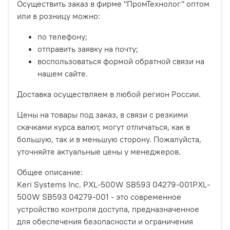
Осуществить заказ в фирме "ПромТехнолог" оптом
или в розницу можно:
по телефону;
отправить заявку на почту;
воспользоваться формой обратной связи на
нашем сайте.
Доставка осуществляем в любой регион России.
Цены на товары под заказ, в связи с резкими
скачками курса валют, могут отличаться, как в
большую, так и в меньшую сторону. Пожалуйста,
уточняйте актуальные цены у менеджеров.
Общее описание:
Keri Systems Inc. PXL-500W SB593 04279-001PXL-
500W SB593 04279-001 - это современное
устройство контроля доступа, предназначенное
для обеспечения безопасности и ограничения