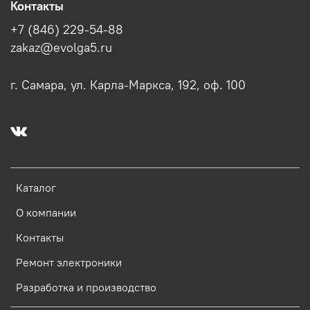
Контакты
+7 (846) 229-54-88
zakaz@evolga5.ru
г. Самара, ул. Карла-Маркса, 192, оф. 100
Каталог
О компании
Контакты
Ремонт электроники
Разработка и производство