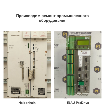
Производим ремонт промышленного
оборудования
Heidenhain
ELAU PacDrive