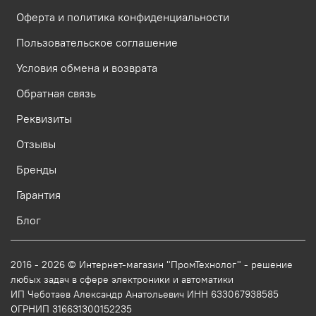
Оферта и политика конфиденциальности
Пользовательское соглашение
Условия обмена и возврата
Обратная связь
Реквизиты
Отзывы
Бренды
Гарантия
Блог
2016 - 2026 © Интернет-магазин "ПромТехнолог" - решение
любых задач в сфере электроники и автоматики
ИП Чеботаев Александр Анатольевич ИНН 633067938585
ОГРНИП 316631300152235