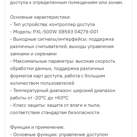
доступа к определенным помещениям или зонам.
Основные характеристики:
- Тип устройства: контроллер доступа
- Модель: PXL-500W SB593 04279-001
- Выходные сигналы/интерфейсы: поддержка
различных считывателей, выходы управления
замками и сиренами
- Максимальные параметры: высокая скорость
обработки данных, поддержка различных
форматов карт доступа, работа с большим
количеством пользователей
- Температурный диапазон: широкий диапазон
работы от -20°C до +60°C
- Класс защиты: защита от влаги и пыли,
соответствие стандартам безопасности
Функции и применение:
- Основные функции: управление доступом