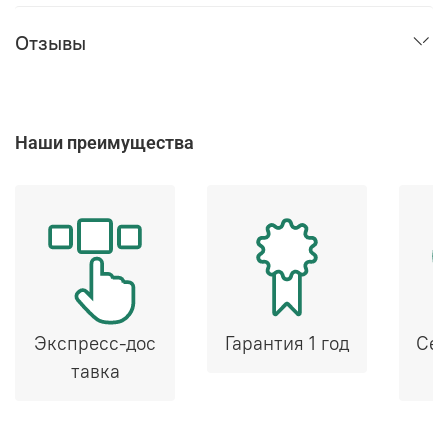
Отзывы
Наши преимущества
Экспресс-дос
Гарантия 1 год
Сер
тавка