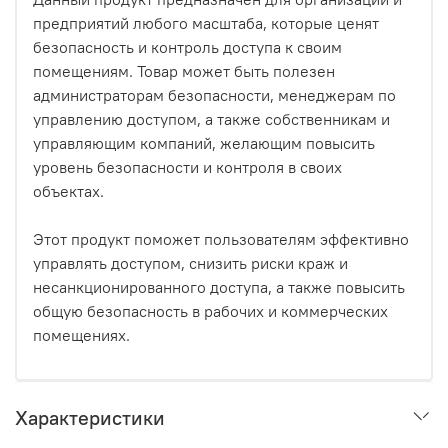
предприятий любого масштаба, которые ценят
безопасность и контроль доступа к своим
помещениям. Товар может быть полезен
администраторам безопасности, менеджерам по
управлению доступом, а также собственникам и
управляющим компаний, желающим повысить
уровень безопасности и контроля в своих
объектах.
Этот продукт поможет пользователям эффективно
управлять доступом, снизить риски краж и
несанкционированного доступа, а также повысить
общую безопасность в рабочих и коммерческих
помещениях.
Характеристики