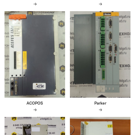
ACOPOS
Parker