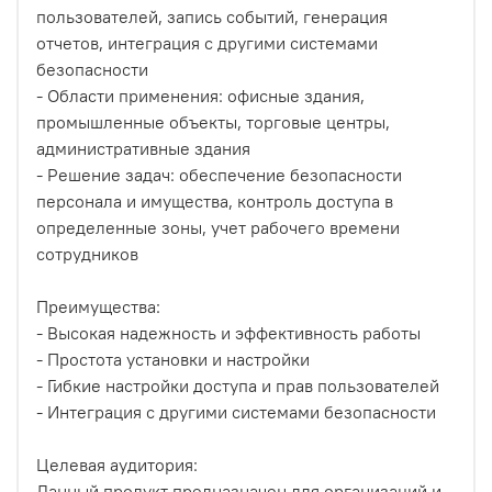
пользователей, запись событий, генерация
отчетов, интеграция с другими системами
безопасности
- Области применения: офисные здания,
промышленные объекты, торговые центры,
административные здания
- Решение задач: обеспечение безопасности
персонала и имущества, контроль доступа в
определенные зоны, учет рабочего времени
сотрудников
Преимущества:
- Высокая надежность и эффективность работы
- Простота установки и настройки
- Гибкие настройки доступа и прав пользователей
- Интеграция с другими системами безопасности
Целевая аудитория:
Данный продукт предназначен для организаций и