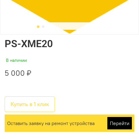
PS-XME20
В наличии
5 000 ₽
Купить в 1 клик
Оставить заявку на ремонт устройства
Перейти