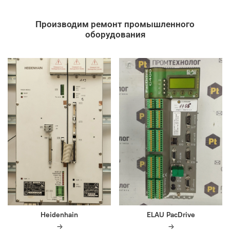
Производим ремонт промышленного
оборудования
Heidenhain
ELAU PacDrive