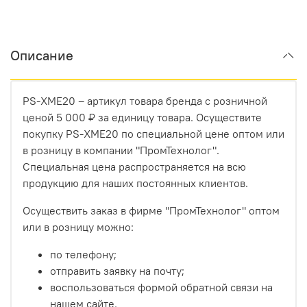
Описание
PS-XME20 – артикул товара бренда с розничной
ценой 5 000 ₽ за единицу товара. Осуществите
покупку PS-XME20 по специальной цене оптом или
в розницу в компании "ПромТехнолог".
Специальная цена распространяется на всю
продукцию для наших постоянных клиентов.
Осуществить заказ в фирме "ПромТехнолог" оптом
или в розницу можно:
по телефону;
отправить заявку на почту;
воспользоваться формой обратной связи на
нашем сайте.