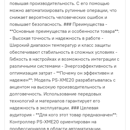
повышая производительность. С его помощью
можно автоматизировать рутинные операции, что
снижает вероятность человеческих ошибок и
повышает безопасность. ### Преимущества -
**Основные преимущества и особенности товара**:
- Высокая точность и надежность в работе -
Широкий диапазон температур и класс защиты
обеспечивают стабильность в сложных условиях -
Гибкость в настройках и возможность интеграции с
различными системами - Энергоэффективность и
оптимизация затрат - **Почему он эффективен и
надежен**: Модель PS-XME20 разрабатывалась с
акцентом на высокую производительность и
долговечность. Использование передовых
технологий и материалов гарантирует его
надежность в эксплуатации. ### Целевая
аудитория - **Для кого этот товар предназначен**:
Контроллер PS-XME20 ориентирован на
профессионалов в области автоматизации,