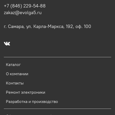
+7 (846) 229-54-88
zakaz@evolga5.ru
г. Самара, ул. Карла-Маркса, 192, оф. 100
Каталог
О компании
Контакты
Ремонт электроники
Разработка и производство