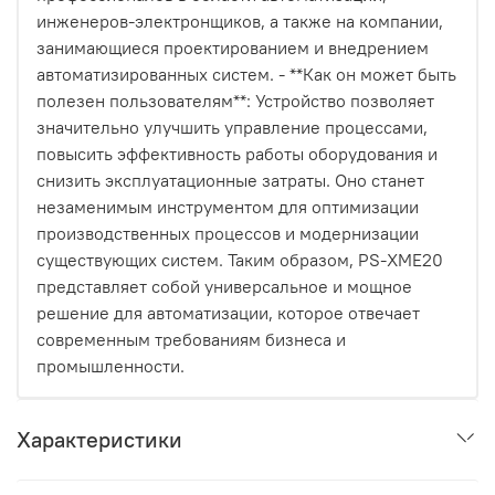
инженеров-электронщиков, а также на компании,
занимающиеся проектированием и внедрением
автоматизированных систем. - **Как он может быть
полезен пользователям**: Устройство позволяет
значительно улучшить управление процессами,
повысить эффективность работы оборудования и
снизить эксплуатационные затраты. Оно станет
незаменимым инструментом для оптимизации
производственных процессов и модернизации
существующих систем. Таким образом, PS-XME20
представляет собой универсальное и мощное
решение для автоматизации, которое отвечает
современным требованиям бизнеса и
промышленности.
Характеристики