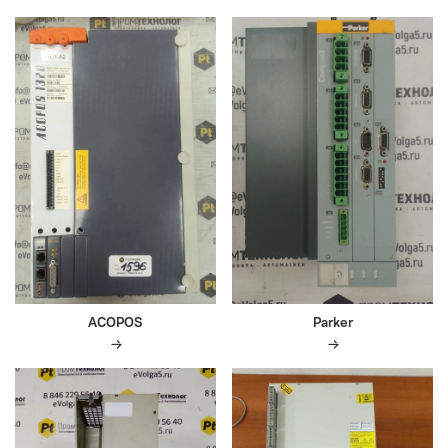
ACOPOS
Parker