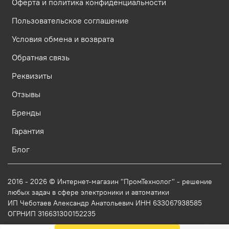
Оферта и политика конфиденциальности
Пользовательское соглашение
Условия обмена и возврата
Обратная связь
Реквизиты
Отзывы
Бренды
Гарантия
Блог
2016 - 2026 © Интернет-магазин "ПромТехнолог" - решение
любых задач в сфере электроники и автоматики
ИП Чеботаев Александр Анатольевич ИНН 633067938585
ОГРНИП 316631300152235