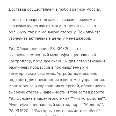
Доставка осуществляем в любой регион России.
Цены на товары под заказ, в связи с резкими
скачками курса валют, могут отличаться, как в
большую, так и в меньшую сторону. Пожалуйста,
уточняйте актуальные цены у менеджеров.
### Общее описание PS-XME20 — это
высококачественный мультифункциональный
контроллер, предназначенный для автоматизации
различных процессов в промышленных и
коммерческих системах. Устройство идеально
подходит для применения в системах управления,
мониторинга и управления энергией, обеспечивая
высокую степень надежности и точности в работе.
### Основные характеристики - **Тип устройства**:
Мультифункциональный контроллер - **Модель**:
PS-XME20 - **Выходные сигналы/интерфейсы**: -