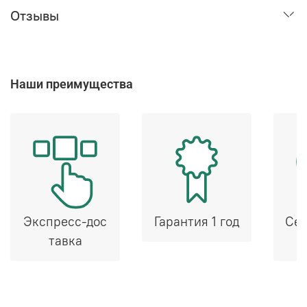
Отзывы
Наши преимущества
Экспресс-дос
Гарантия 1 год
Сер
тавка