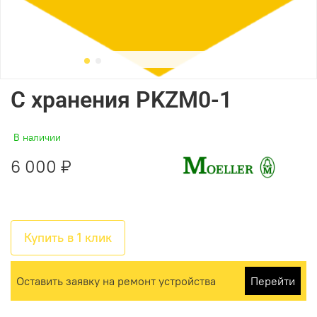
С хранения PKZM0-1
В наличии
6 000 ₽
Купить в 1 клик
Оставить заявку на ремонт устройства
Перейти