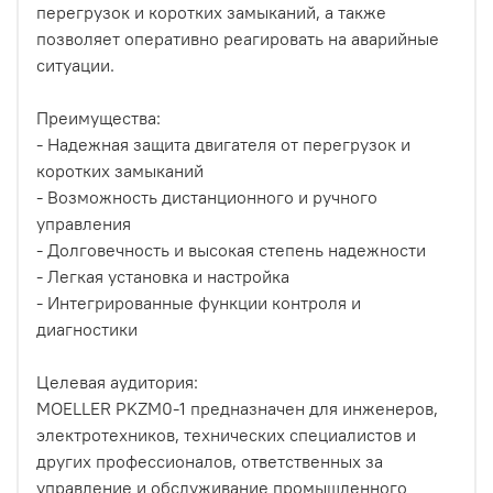
перегрузок и коротких замыканий, а также
позволяет оперативно реагировать на аварийные
ситуации.
Преимущества:
- Надежная защита двигателя от перегрузок и
коротких замыканий
- Возможность дистанционного и ручного
управления
- Долговечность и высокая степень надежности
- Легкая установка и настройка
- Интегрированные функции контроля и
диагностики
Целевая аудитория:
MOELLER PKZM0-1 предназначен для инженеров,
электротехников, технических специалистов и
других профессионалов, ответственных за
управление и обслуживание промышленного