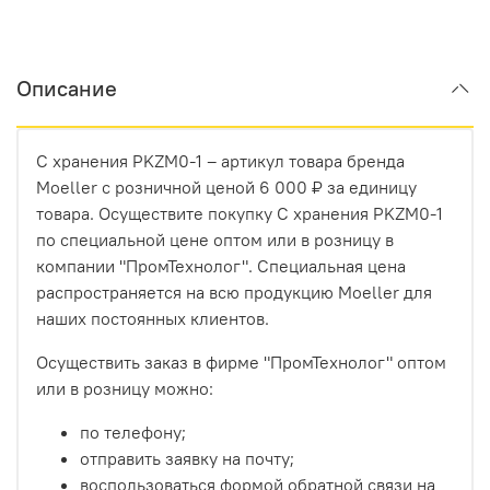
Описание
С хранения PKZM0-1 – артикул товара бренда
Moeller с розничной ценой 6 000 ₽ за единицу
товара. Осуществите покупку С хранения PKZM0-1
по специальной цене оптом или в розницу в
компании "ПромТехнолог". Специальная цена
распространяется на всю продукцию Moeller для
наших постоянных клиентов.
Осуществить заказ в фирме "ПромТехнолог" оптом
или в розницу можно:
по телефону;
отправить заявку на почту;
воспользоваться формой обратной связи на