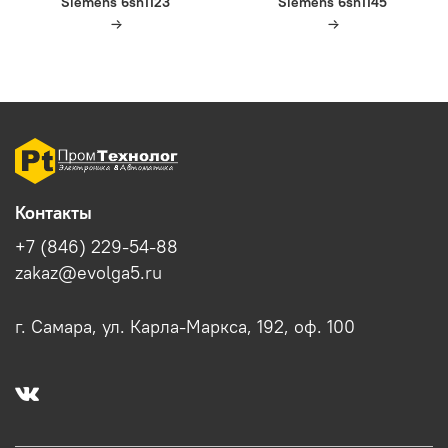
Siemens 6sn1123
Siemens 6sn1145
Контакты
+7 (846) 229-54-88
zakaz@evolga5.ru
г. Самара, ул. Карла-Маркса, 192, оф. 100