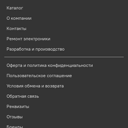
Каталог
О компании
Контакты
Ремонт электроники
Разработка и производство
Оферта и политика конфиденциальности
Пользовательское соглашение
Условия обмена и возврата
Обратная связь
Реквизиты
Отзывы
Бренды