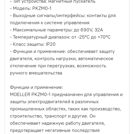
- Тип устройства: магнитный пускатель
- Модель: PKZM0-1
- Выходные сигналы/интерфейсы: контакты для
подключения к системе управления
- Максимальные параметры: до 690V, 32A
- Температурный диапазон: от -25°C до +70°C
- Класс защиты: IP20
- Функции и применение: обеспечивает защиту
двигателя, контроль нагрузки, автоматическое
отключение при перегрузках, возможность
ручного вмешательства
Функции и применение:
MOELLER PKZM0-1 предназначен для управления и
защиты электродвигателей в различных
промышленных областях, таких как производство,
строительство, транспорт и другие. Он
обеспечивает надежную работу двигателя,
предотвращает негативные последствия