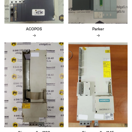
ACOPOS
Parker