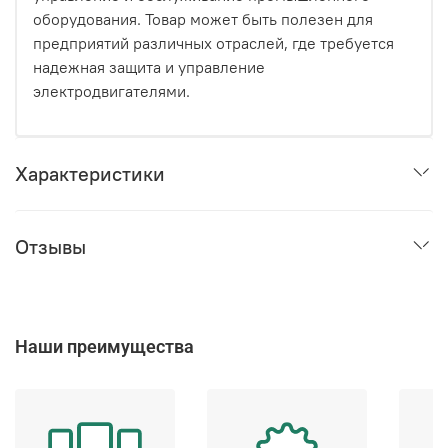
оборудования. Товар может быть полезен для
предприятий различных отраслей, где требуется
надежная защита и управление
электродвигателями.
Характеристики
Отзывы
Наши преимущества