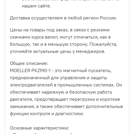
нашем сайте.
Доставка осуществляем в любой регион России.
Цены на товары под заказ, в связи с резкими
скачками курса валют, могут отличаться, как в
большую, так и в меньшую сторону. Пожалуйста,
уточняйте актуальные цены у менеджеров.
Общее описание:
MOELLER PKZM0-1 - это магнитный пускатель,
предназначенный для управления и защиты
электродвигателей в промышленных системах. Он
обеспечивает надежную и безопасную работу
двигателя, предотвращает перегрузки и короткие
замыкания, а также обеспечивает дополнительные
функции контроля и диагностики.
Основные характеристики: