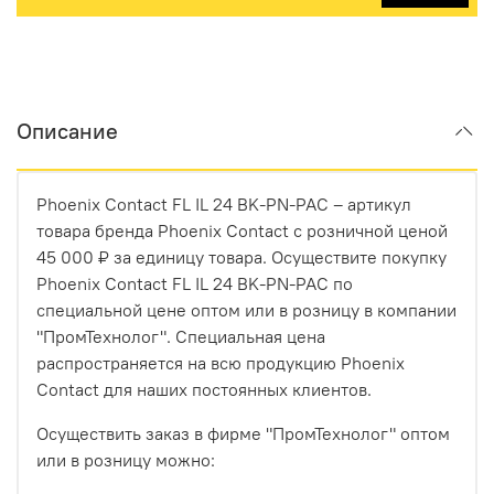
Описание
Phoenix Contact FL IL 24 BK-PN-PAC – артикул
товара бренда Phoenix Contact с розничной ценой
45 000 ₽ за единицу товара. Осуществите покупку
Phoenix Contact FL IL 24 BK-PN-PAC по
специальной цене оптом или в розницу в компании
"ПромТехнолог". Специальная цена
распространяется на всю продукцию Phoenix
Contact для наших постоянных клиентов.
Осуществить заказ в фирме "ПромТехнолог" оптом
или в розницу можно: