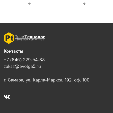
Контакты
+7 (846) 229-54-88
zakaz@evolga5.ru
г. Самара, ул. Карла-Маркса, 192, оф. 100