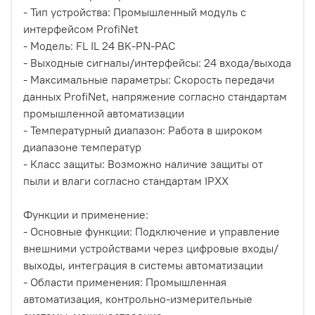
- Тип устройства: Промышленный модуль с
интерфейсом ProfiNet
- Модель: FL IL 24 BK-PN-PAC
- Выходные сигналы/интерфейсы: 24 входа/выхода
- Максимальные параметры: Скорость передачи
данных ProfiNet, напряжение согласно стандартам
промышленной автоматизации
- Температурный диапазон: Работа в широком
диапазоне температур
- Класс защиты: Возможно наличие защиты от
пыли и влаги согласно стандартам IPXX
Функции и применение:
- Основные функции: Подключение и управление
внешними устройствами через цифровые входы/
выходы, интеграция в системы автоматизации
- Области применения: Промышленная
автоматизация, контрольно-измерительные