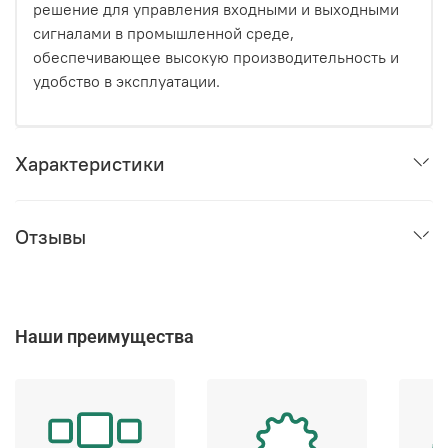
решение для управления входными и выходными
сигналами в промышленной среде,
обеспечивающее высокую производительность и
удобство в эксплуатации.
Характеристики
Отзывы
Наши преимущества