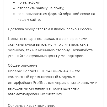
по телефону;
отправить заявку на почту;
воспользоваться формой обратной связи на
нашем сайте.
Доставка осуществляем в любой регион России.
Цены на товары под заказ, в связи с резкими
скачками курса валют, могут отличаться, как в
большую, так и в меньшую сторону. Пожалуйста,
уточняйте актуальные цены у менеджеров.
Общее описание:
Phoenix Contact FL IL 24 BK-PN-PAC - это
компактный промышленный модуль с
интерфейсом ProfiNet для управления входными и
выходными сигналами в промышленных
автоматизированных системах.
Основные характеристики: