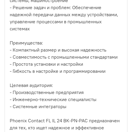
системы, машиностроение
- Решение задач и проблем: Обеспечение
надежной передачи данных между устройствами,
управление процессами в промышленных
системах
Преимущества:
- Компактный размер и высокая надежность
- Совместимость с промышленными стандартами
- Простота установки и настройки
- Гибкость в настройке и программировании
Целевая аудитория:
- Производственные предприятия
- Инженерно-технические специалисты
- Системные интеграторы
Phoenix Contact FL IL 24 BK-PN-PAC предназначен
для тех, кто ищет надежное и эффективное