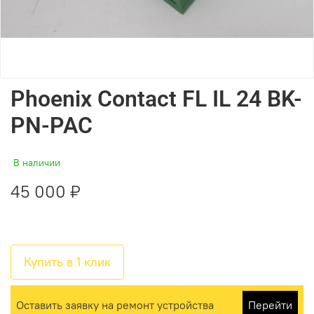
Phoenix Contact FL IL 24 BK-
PN-PAC
В наличии
45 000 ₽
Купить в 1 клик
Оставить заявку на ремонт устройства
Перейти