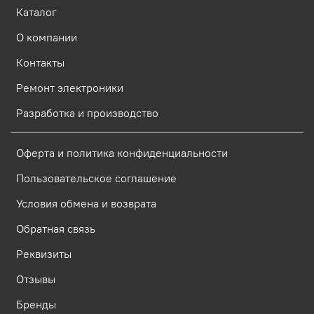
Каталог
О компании
Контакты
Ремонт электроники
Разработка и производство
Оферта и политика конфиденциальности
Пользовательское соглашение
Условия обмена и возврата
Обратная связь
Реквизиты
Отзывы
Бренды