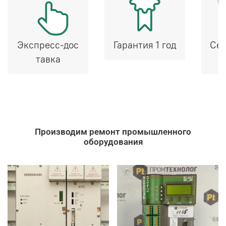
Экспресс-дос
Гарантия 1 год
Сер
тавка
Производим ремонт промышленного
оборудования