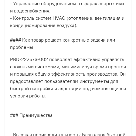
- Управление оборудованием в сферах энергетики
и водоснабжения.
- Контроль систем HVAC (отопление, вентиляция и
кондиционирование воздуха).
#### Как товар решает конкретные задачи или
проблемы
PBD-222573-002 позволяет эффективно управлять
сложными системами, минимизируя время простоя
и повышая общую эффективность производства. Он
предоставляет пользователям инструменты для
быстрой настройки и адаптации под изменяющиеся
условия работы.
### Преимущества
- Высокая производительность: Благодаря быстрой