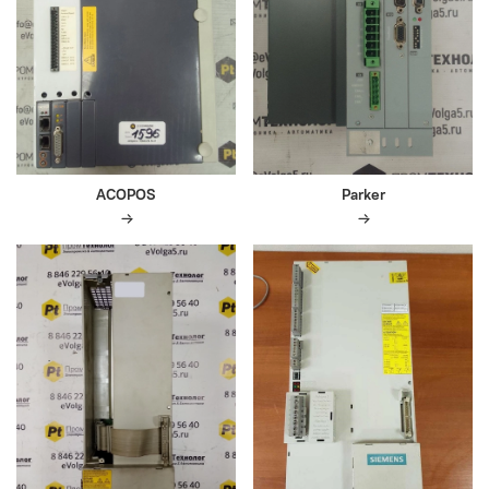
ACOPOS
Parker