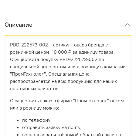
Описание
PBD-222573-002 – артикул товара бренда с
розничной ценой 110 000 ₽ за единицу товара.
Осуществите покупку PBD-222573-002 по
специальной цене оптом или в розницу в компании
"ПромТехнолог". Специальная цена
распространяется на всю продукцию для наших
постоянных клиентов.
Осуществить заказ в фирме "ПромТехнолог" оптом
или в розницу можно:
по телефону;
отправить заявку на почту;
воспользоваться формой обратной связи на