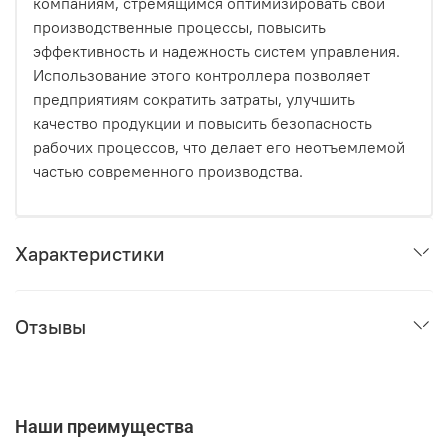
компаниям, стремящимся оптимизировать свои
производственные процессы, повысить
эффективность и надежность систем управления.
Использование этого контроллера позволяет
предприятиям сократить затраты, улучшить
качество продукции и повысить безопасность
рабочих процессов, что делает его неотъемлемой
частью современного производства.
Характеристики
Отзывы
Наши преимущества