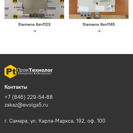
Siemens 6sn1123
Siemens 6sn1145
Контакты
+7 (846) 229-54-88
zakaz@evolga5.ru
г. Самара, ул. Карла-Маркса, 192, оф. 100