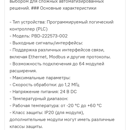
выбором для сложных автоматизированных
решений. ### Основные характеристики
- Тип устройства: Программируемый логический
контроллер (PLC)
- Модель: PBD-222573-002
- Выходные сигналы/интерфейсы:
- Поддержка различных интерфейсов связи,
включая Ethernet, Modbus и другие протоколы.
- Возможность подключения до 64 модулей
расширения.
- Максимальные параметры:
- Скорость обработки: до 1,2 МГц
- Напряжение питания: 24 В DC
- Температурный диапазон:
- Рабочая температура: от -20 °C до +60 °C
- Класс защиты: IP20 (для модуля),
дополнительные модули могут иметь различные
классы защиты.