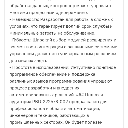
обработке данных, контроллер может управлять
многими процессами одновременно.
- Надежность: Разработан для работы в сложных
условиях, что гарантирует долгий срок службы и
минимальные затраты на обслуживание.
- Гибкость: Широкий выбор модулей расширения и
возможность интеграции с различными системами
управления делают его универсальным решением
для многих задач.
- Простота в использовании: Интуитивно понятное
программное обеспечение и поддержка
различных языков программирования упрощают
процесс разработки и внедрения
автоматизированных решений. ### Целевая
аудитория PBD-222573-002 предназначен для
профессионалов в области автоматизации,
инженеров и техников, работающих в
промышленных секторах. Он будет полезен