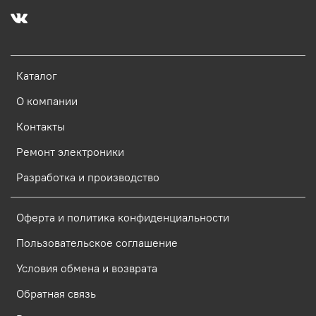
Каталог
О компании
Контакты
Ремонт электроники
Разработка и производство
Оферта и политика конфиденциальности
Пользовательское соглашение
Условия обмена и возврата
Обратная связь