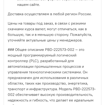
нашем сайте.
Доставка осуществляем в любой регион России.
Цены на товары под заказ, в связи с резкими
скачками курса валют, могут отличаться, как в
большую, так и в меньшую сторону. Пожалуйста,
уточняйте актуальные цены у менеджеров.
### Общее описание PBD-222573-002 — это
мощный программируемый логический
контроллер (PLC), разработанный для
автоматизации промышленных процессов и
управления технологическими системами. Он
предназначен для использования в различных
областях, таких как производство, энергетика,
транспорт и инфраструктура. Модель PBD-222573-
002 обеспечивает высокую производительность,
надежность и гибкость, что делает ее идеальным