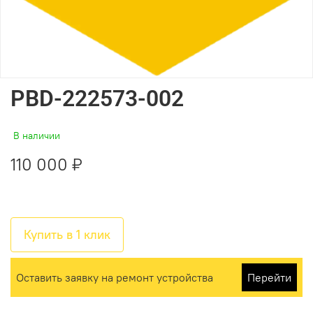
PBD-222573-002
В наличии
110 000 ₽
Купить в 1 клик
Оставить заявку на ремонт устройства
Перейти