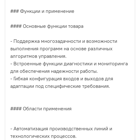
### Функции и применение
#### Основные функции товара
- Поддержка многозадачности и возможности
выполнения программ на основе различных
алгоритмов управления.
- Встроенные функции диагностики и мониторинга
для обеспечения надежности работы.
- Гибкая конфигурация входов и выходов для
адаптации под специфические требования.
#### Области применения
- Автоматизация производственных линий и
технологических процессов.