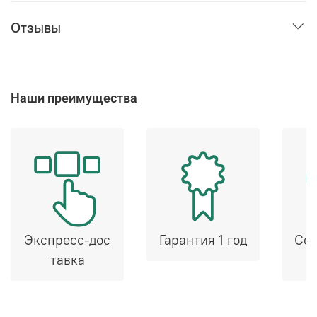
Отзывы
Наши преимущества
Экспресс-дос
Гарантия 1 год
Сер
тавка