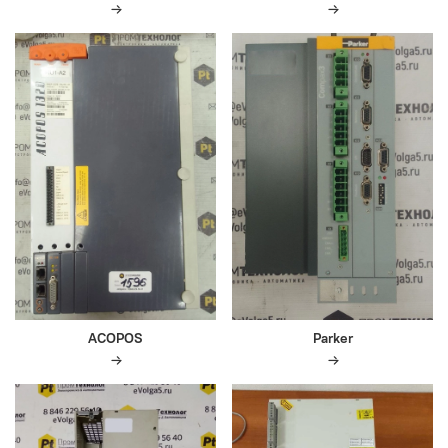
ACOPOS
Parker