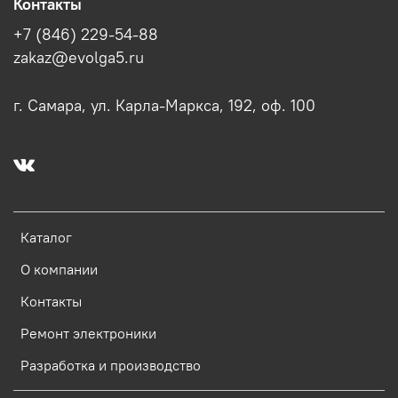
Контакты
+7 (846) 229-54-88
zakaz@evolga5.ru
г. Самара, ул. Карла-Маркса, 192, оф. 100
Каталог
О компании
Контакты
Ремонт электроники
Разработка и производство