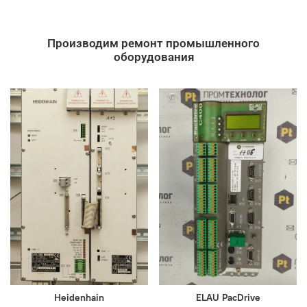
Производим ремонт промышленного
оборудования
Heidenhain
ELAU PacDrive