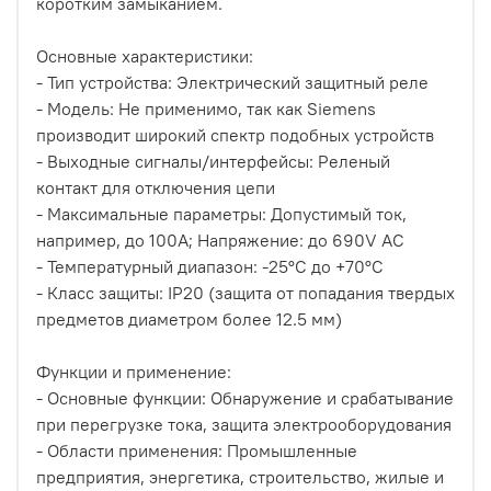
коротким замыканием.
Основные характеристики:
- Тип устройства: Электрический защитный реле
- Модель: Не применимо, так как Siemens
производит широкий спектр подобных устройств
- Выходные сигналы/интерфейсы: Реленый
контакт для отключения цепи
- Максимальные параметры: Допустимый ток,
например, до 100A; Напряжение: до 690V AC
- Температурный диапазон: -25°C до +70°C
- Класс защиты: IP20 (защита от попадания твердых
предметов диаметром более 12.5 мм)
Функции и применение:
- Основные функции: Обнаружение и срабатывание
при перегрузке тока, защита электрооборудования
- Области применения: Промышленные
предприятия, энергетика, строительство, жилые и