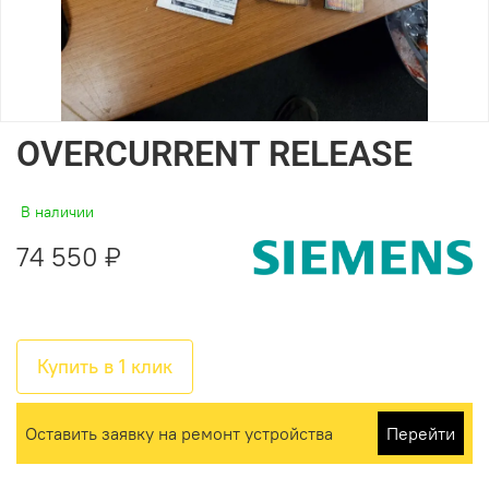
OVERCURRENT RELEASE
В наличии
74 550 ₽
Купить в 1 клик
Оставить заявку на ремонт устройства
Перейти