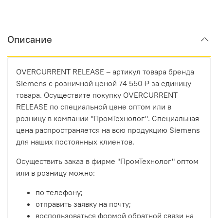
Описание
OVERCURRENT RELEASE – артикул товара бренда
Siemens с розничной ценой 74 550 ₽ за единицу
товара. Осуществите покупку OVERCURRENT
RELEASE по специальной цене оптом или в
розницу в компании "ПромТехнолог". Специальная
цена распространяется на всю продукцию Siemens
для наших постоянных клиентов.
Осуществить заказ в фирме "ПромТехнолог" оптом
или в розницу можно:
по телефону;
отправить заявку на почту;
воспользоваться формой обратной связи на