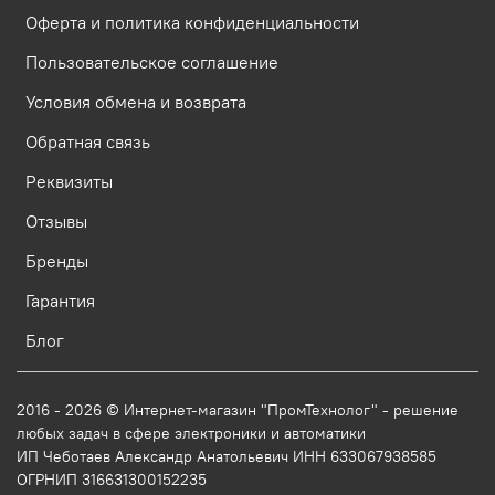
Оферта и политика конфиденциальности
Пользовательское соглашение
Условия обмена и возврата
Обратная связь
Реквизиты
Отзывы
Бренды
Гарантия
Блог
2016 - 2026 © Интернет-магазин "ПромТехнолог" - решение
любых задач в сфере электроники и автоматики
ИП Чеботаев Александр Анатольевич ИНН 633067938585
ОГРНИП 316631300152235