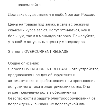
нашем сайте.
Доставка осуществляем в любой регион России.
Цены на товары под заказ, в связи с резкими
скачками курса валют, могут отличаться, как в
большую, так и в меньшую сторону. Пожалуйста,
уточняйте актуальные цены у менеджеров.
Siemens OVERCURRENT RELEASE
Общее описание:
Siemens OVERCURRENT RELEASE - это устройство,
предназначенное для обнаружения и
автоматического срабатывания при превышении
допустимого тока в электрических сетях. Оно
играет ключевую роль в обеспечении
безопасности и защите электрооборудования от
повреждений, вызванных перегрузкой или