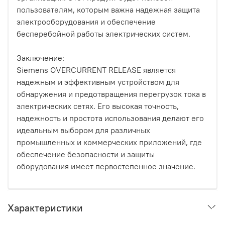
пользователям, которым важна надежная защита
электрооборудования и обеспечение
бесперебойной работы электрических систем.
Заключение:
Siemens OVERCURRENT RELEASE является
надежным и эффективным устройством для
обнаружения и предотвращения перегрузок тока в
электрических сетях. Его высокая точность,
надежность и простота использования делают его
идеальным выбором для различных
промышленных и коммерческих приложений, где
обеспечение безопасности и защиты
оборудования имеет первостепенное значение.
Характеристики