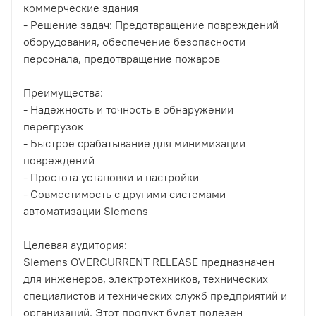
коммерческие здания
- Решение задач: Предотвращение повреждений
оборудования, обеспечение безопасности
персонала, предотвращение пожаров
Преимущества:
- Надежность и точность в обнаружении
перегрузок
- Быстрое срабатывание для минимизации
повреждений
- Простота установки и настройки
- Совместимость с другими системами
автоматизации Siemens
Целевая аудитория:
Siemens OVERCURRENT RELEASE предназначен
для инженеров, электротехников, технических
специалистов и технических служб предприятий и
организаций. Этот продукт будет полезен