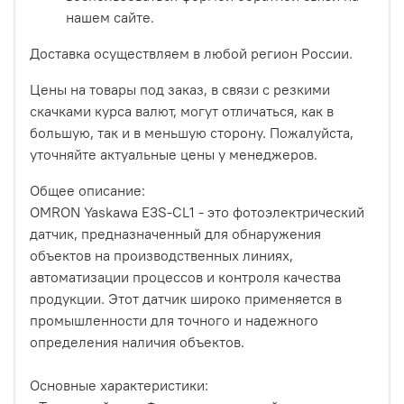
нашем сайте.
Доставка осуществляем в любой регион России.
Цены на товары под заказ, в связи с резкими
скачками курса валют, могут отличаться, как в
большую, так и в меньшую сторону. Пожалуйста,
уточняйте актуальные цены у менеджеров.
Общее описание:
OMRON Yaskawa E3S-CL1 - это фотоэлектрический
датчик, предназначенный для обнаружения
объектов на производственных линиях,
автоматизации процессов и контроля качества
продукции. Этот датчик широко применяется в
промышленности для точного и надежного
определения наличия объектов.
Основные характеристики: