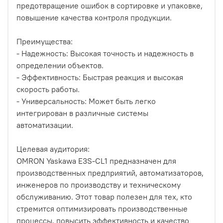
предотвращение ошибок в сортировке и упаковке,
повышение качества контроля продукции.
Преимущества:
- Надежность: Высокая точность и надежность в
определении объектов.
- Эффективность: Быстрая реакция и высокая
скорость работы.
- Универсальность: Может быть легко
интегрирован в различные системы
автоматизации.
Целевая аудитория:
OMRON Yaskawa E3S-CL1 предназначен для
производственных предприятий, автоматизаторов,
инженеров по производству и техническому
обслуживанию. Этот товар полезен для тех, кто
стремится оптимизировать производственные
процессы, повысить эффективность и качество