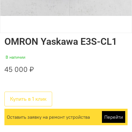
OMRON Yaskawa E3S-CL1
В наличии
45 000 ₽
Купить в 1 клик
Оставить заявку на ремонт устройства
Перейти