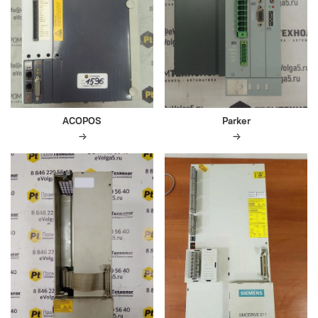
ACOPOS
Parker