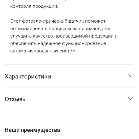
контроля продукции.
Этот фотоэлектрический датчик поможет
оптимизировать процессы на производстве,
улучшить качество производимой продукции и
обеспечить надежное функционирование
автоматизированных систем.
Характеристики
Отзывы
Наши преимущества