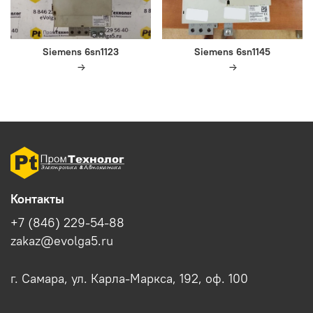
Siemens 6sn1123
Siemens 6sn1145
Контакты
+7 (846) 229-54-88
zakaz@evolga5.ru
г. Самара, ул. Карла-Маркса, 192, оф. 100