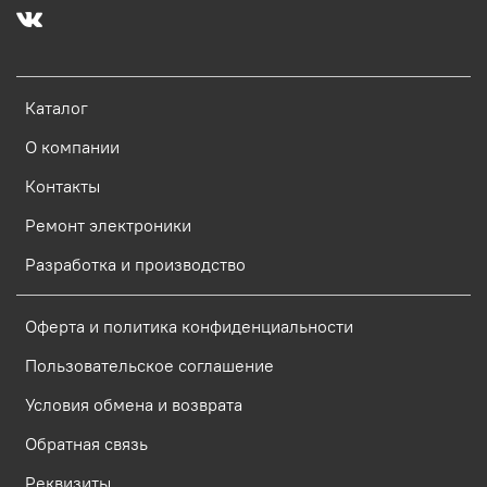
Каталог
О компании
Контакты
Ремонт электроники
Разработка и производство
Оферта и политика конфиденциальности
Пользовательское соглашение
Условия обмена и возврата
Обратная связь
Реквизиты