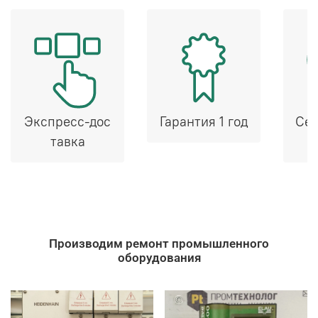
Экспресс-дос
Гарантия 1 год
Сер
тавка
Производим ремонт промышленного
оборудования