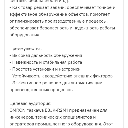
системы безопасности и т.д.
- Как товар решает задачи: обеспечивает точное и
эффективное обнаружение объектов, помогает
оптимизировать производственные процессы,
обеспечивает безопасность и надежность работы
оборудования.
Преимущества:
- Высокая дальность обнаружения
- Надежность и стабильная работа
- Простота установки и настройки
- Устойчивость к воздействию внешних факторов
- Эффективное решение для автоматизации
производственных процессов
Целевая аудитория:
OMRON Yaskawa E3JK-R2M1 предназначен для
инженеров, технических специалистов и
операторов промышленного оборудования. Этот