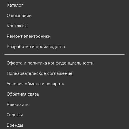
Каталог
О компании
Контакты
Ремонт электроники
Разработка и производство
Оферта и политика конфиденциальности
Пользовательское соглашение
Условия обмена и возврата
Обратная связь
Реквизиты
Отзывы
Бренды