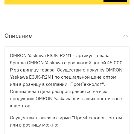
Описание
OMRON Yaskawa E3JK-R2M1 – артикул товара
бренда OMRON Yaskawa с розничной ценой 45 000
₽ за единицу товара. Осуществите покупку OMRON
Yaskawa E3JK-R2M1 по специальной цене оптом
или в розницу в компании "ПромТехнолог".
Специальная цена распространяется на всю
продукцию OMRON Yaskawa для наших постоянных
клиентов.
Осуществить заказ в фирме "ПромТехнолог" оптом
или в розницу можно: