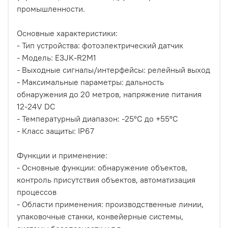
промышленности.
Основные характеристики:
- Тип устройства: фотоэлектрический датчик
- Модель: E3JK-R2M1
- Выходные сигналы/интерфейсы: релейный выход
- Максимальные параметры: дальность
обнаружения до 20 метров, напряжение питания
12-24V DC
- Температурный диапазон: -25°C до +55°C
- Класс защиты: IP67
Функции и применение:
- Основные функции: обнаружение объектов,
контроль присутствия объектов, автоматизация
процессов
- Области применения: производственные линии,
упаковочные станки, конвейерные системы,