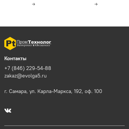
Контакты
+7 (846) 229-54-88
zakaz@evolga5.ru
г. Самара, ул. Карла-Маркса, 192, оф. 100