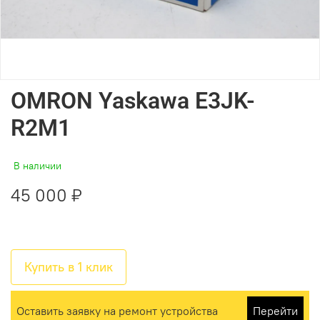
OMRON Yaskawa E3JK-
R2M1
В наличии
45 000 ₽
Купить в 1 клик
Оставить заявку на ремонт устройства
Перейти