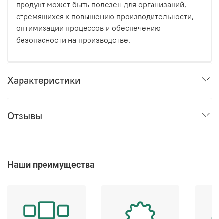
продукт может быть полезен для организаций,
стремящихся к повышению производительности,
оптимизации процессов и обеспечению
безопасности на производстве.
Характеристики
Отзывы
Наши преимущества