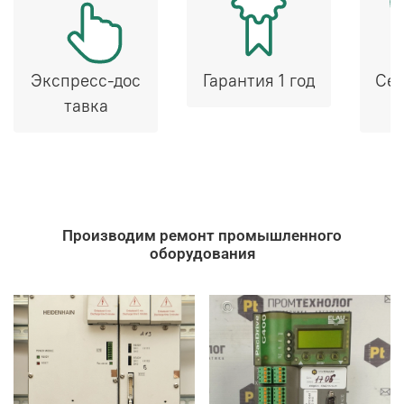
Экспресс-дос
Гарантия 1 год
Сер
тавка
Производим ремонт промышленного
оборудования