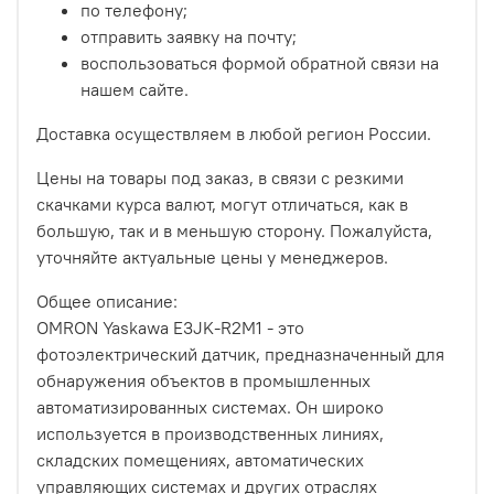
по телефону;
отправить заявку на почту;
воспользоваться формой обратной связи на
нашем сайте.
Доставка осуществляем в любой регион России.
Цены на товары под заказ, в связи с резкими
скачками курса валют, могут отличаться, как в
большую, так и в меньшую сторону. Пожалуйста,
уточняйте актуальные цены у менеджеров.
Общее описание:
OMRON Yaskawa E3JK-R2M1 - это
фотоэлектрический датчик, предназначенный для
обнаружения объектов в промышленных
автоматизированных системах. Он широко
используется в производственных линиях,
складских помещениях, автоматических
управляющих системах и других отраслях