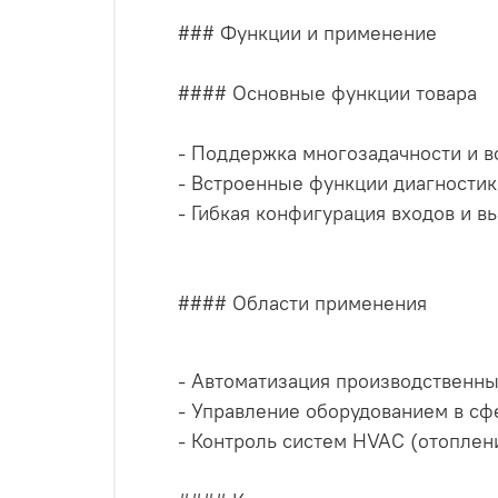
### Функции и применение
#### Основные функции товара
- Поддержка многозадачности и в
- Встроенные функции диагностик
- Гибкая конфигурация входов и в
#### Области применения
- Автоматизация производственны
- Управление оборудованием в сф
- Контроль систем HVAC (отоплен