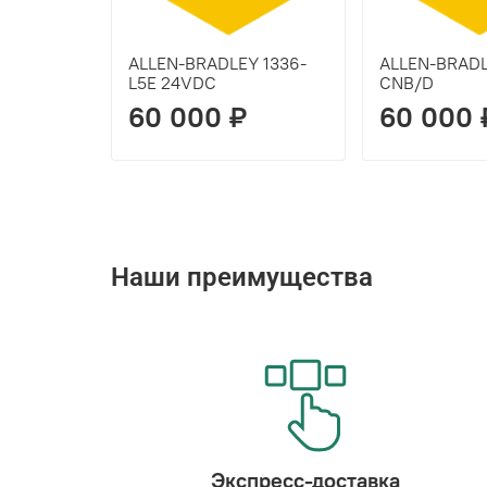
ALLEN-BRADLEY 1336-
ALLEN-BRADL
L5E 24VDC
CNB/D
60 000 ₽
60 000 
Наши преимущества
Экспресс-доставка