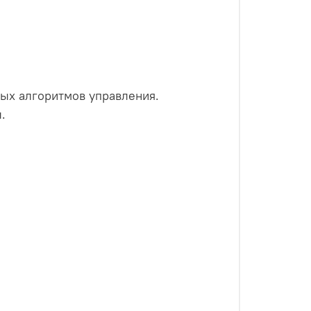
ых алгоритмов управления.
.
.