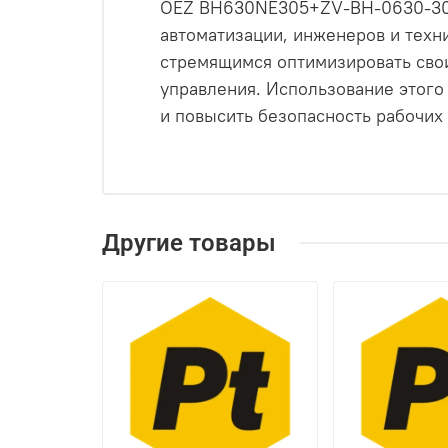
OEZ BH630NE305+ZV-BH-0630-300
автоматизации, инженеров и техн
стремящимся оптимизировать сво
управления. Использование этого
и повысить безопасность рабочих
Другие товары