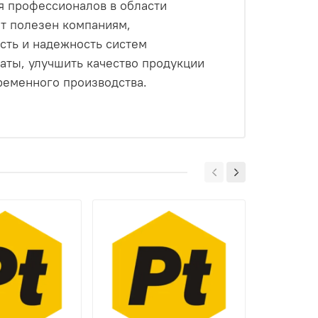
профессионалов в области
т полезен компаниям,
сть и надежность систем
аты, улучшить качество продукции
ременного производства.