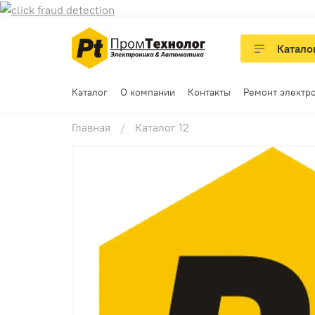
Катало
Каталог
О компании
Контакты
Ремонт электр
Главная
Каталог 12