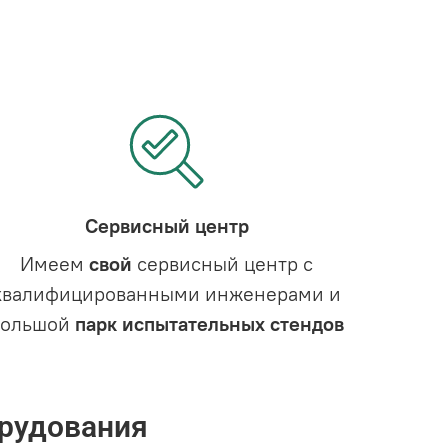
Сервисный центр
Имеем
свой
сервисный центр с
квалифицированными инженерами и
большой
парк испытательных стендов
рудования