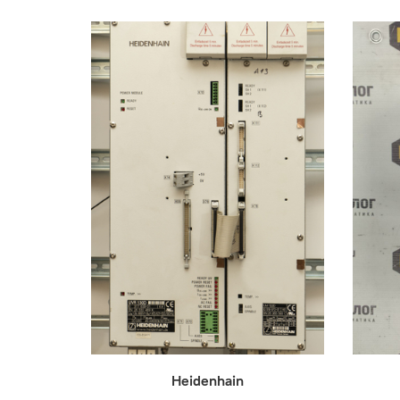
Heidenhain