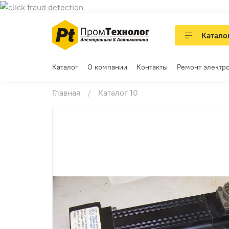
Катало
Каталог
О компании
Контакты
Ремонт электр
Главная
Каталог 10