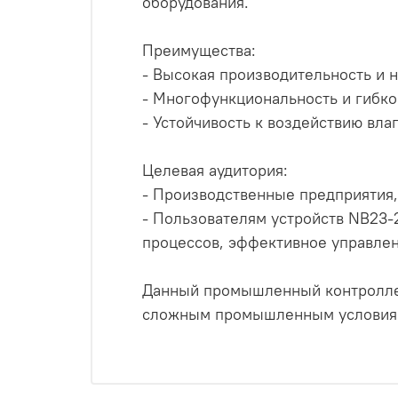
оборудования.
Преимущества:
- Высокая производительность и 
- Многофункциональность и гибко
- Устойчивость к воздействию вла
Целевая аудитория:
- Производственные предприятия,
- Пользователям устройств NB23
процессов, эффективное управле
Данный промышленный контроллер
сложным промышленным условиям