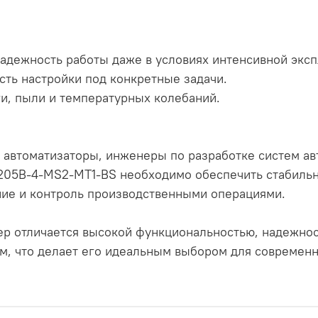
надежность работы даже в условиях интенсивной эксп
сть настройки под конкретные задачи.
ги, пыли и температурных колебаний.
 автоматизаторы, инженеры по разработке систем ав
-205B-4-MS2-MT1-BS необходимо обеспечить стабил
ние и контроль производственными операциями.
 отличается высокой функциональностью, надежнос
, что делает его идеальным выбором для совреме