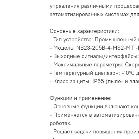
управления различными процесса
автоматизированных системах для
Основные характеристики:
- Тип устройства: Промышленный
- Модель: NB23-205B-4-MS2-MT1-
- Выходные сигналы/интерфейсы: 
- Максимальные параметры: Скоро
- Температурный диапазон: -10°C 
- Класс защиты: IP65 (пыле- и в
Функции и применение:
- Основные функции включают кон
- Применяется в автоматизирован
роботах.
- Решает задачи повышения произ