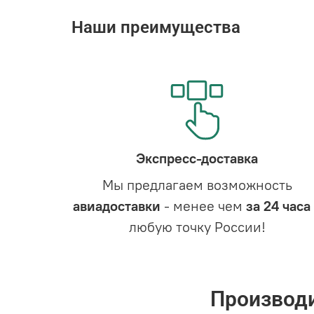
Наши преимущества
Экспресс-доставка
Мы предлагаем возможность
авиадоставки
- менее чем
за 24 часа
любую точку России!
Производ