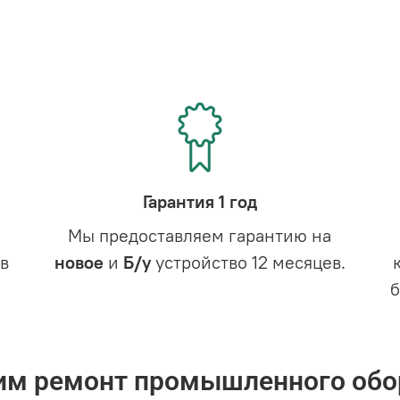
Гарантия 1 год
Мы предоставляем гарантию на
в
новое
и
Б/у
устройство 12 месяцев.
им ремонт промышленного обо