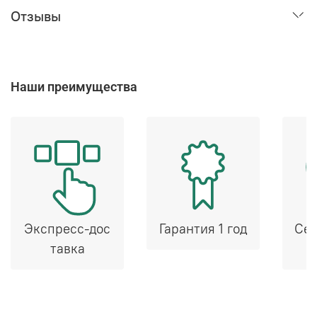
Отзывы
Наши преимущества
Экспресс-дос
Гарантия 1 год
Сер
тавка