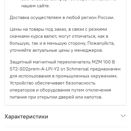
нашем сайте.
Доставка осуществляем в любой регион России.
Цены на товары под заказ, в связи с резкими
скачками курса валют, могут отличаться, как в
большую, так и в меньшую сторону. Пожалуйста,
уточняйте актуальные цены у менеджеров.
Защитный магнитный переключатель MZM 100 B
ST2-SD2prem-A-LPI-Y2 от Schmersal предназначен
для использования в промышленных окружениях.
Устройство обеспечивает безопасность
операторов и оборудования путем отключения
питания при открытии дверей или капотов.
Характеристики