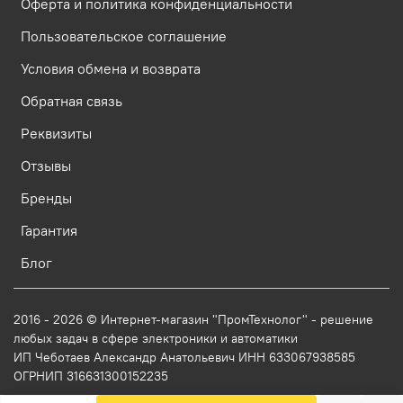
Оферта и политика конфиденциальности
Пользовательское соглашение
Условия обмена и возврата
Обратная связь
Реквизиты
Отзывы
Бренды
Гарантия
Блог
2016 - 2026 © Интернет-магазин "ПромТехнолог" - решение
любых задач в сфере электроники и автоматики
ИП Чеботаев Александр Анатольевич ИНН 633067938585
ОГРНИП 316631300152235