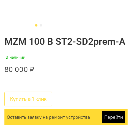
MZM 100 B ST2-SD2prem-A
В наличии
80 000 ₽
Купить в 1 клик
Оставить заявку на ремонт устройства
Перейти