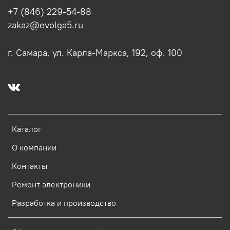
+7 (846) 229-54-88
zakaz@evolga5.ru
г. Самара, ул. Карла-Маркса, 192, оф. 100
Каталог
О компании
Контакты
Ремонт электроники
Разработка и производство