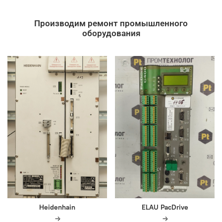
Производим ремонт промышленного
оборудования
Heidenhain
ELAU PacDrive