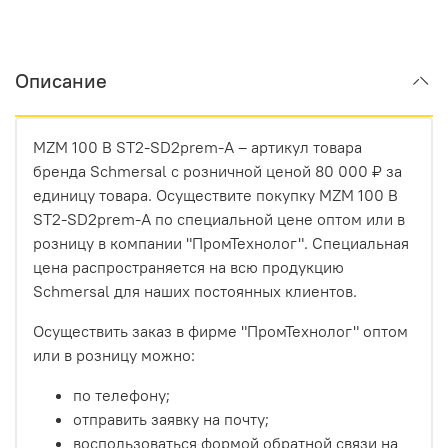
Описание
MZM 100 B ST2-SD2prem-A – артикул товара
бренда Schmersal с розничной ценой 80 000 ₽ за
единицу товара. Осуществите покупку MZM 100 B
ST2-SD2prem-A по специальной цене оптом или в
розницу в компании "ПромТехнолог". Специальная
цена распространяется на всю продукцию
Schmersal для наших постоянных клиентов.
Осуществить заказ в фирме "ПромТехнолог" оптом
или в розницу можно:
по телефону;
отправить заявку на почту;
воспользоваться формой обратной связи на