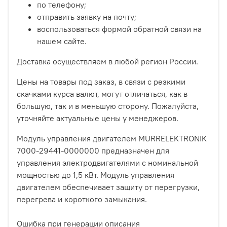
по телефону;
отправить заявку на почту;
воспользоваться формой обратной связи на
нашем сайте.
Доставка осуществляем в любой регион России.
Цены на товары под заказ, в связи с резкими
скачками курса валют, могут отличаться, как в
большую, так и в меньшую сторону. Пожалуйста,
уточняйте актуальные цены у менеджеров.
Модуль управления двигателем MURRELEKTRONIK
7000-29441-0000000 предназначен для
управления электродвигателями с номинальной
мощностью до 1,5 кВт. Модуль управления
двигателем обеспечивает защиту от перегрузки,
перегрева и короткого замыкания.
Ошибка при генерации описания