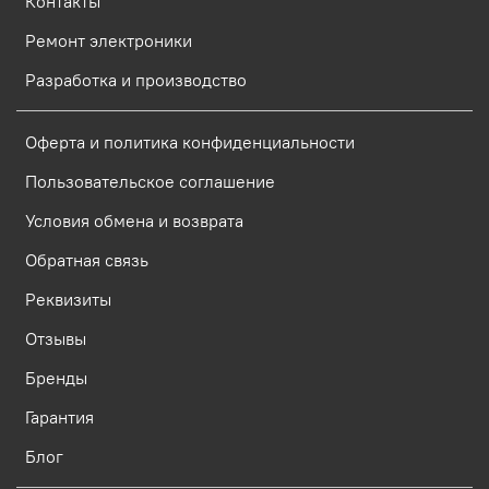
Контакты
Ремонт электроники
Разработка и производство
Оферта и политика конфиденциальности
Пользовательское соглашение
Условия обмена и возврата
Обратная связь
Реквизиты
Отзывы
Бренды
Гарантия
Блог