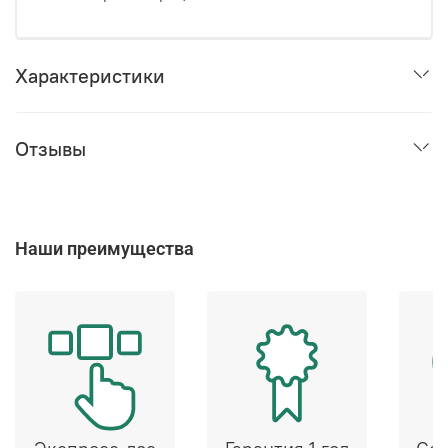
Характеристики
Отзывы
Наши преимущества