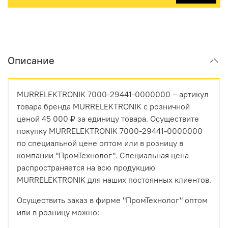
Описание
MURRELEKTRONIK 7000-29441-0000000 – артикул
товара бренда MURRELEKTRONIK с розничной
ценой 45 000 ₽ за единицу товара. Осуществите
покупку MURRELEKTRONIK 7000-29441-0000000
по специальной цене оптом или в розницу в
компании "ПромТехнолог". Специальная цена
распространяется на всю продукцию
MURRELEKTRONIK для наших постоянных клиентов.
Осуществить заказ в фирме "ПромТехнолог" оптом
или в розницу можно: