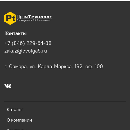
Контакты
+7 (846) 229-54-88
zakaz@evolga5.ru
г. Самара, ул. Карла-Маркса, 192, оф. 100
Каталог
О компании