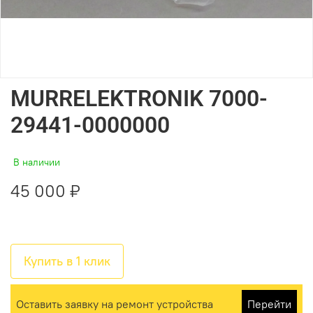
MURRELEKTRONIK 7000-
29441-0000000
В наличии
45 000 ₽
Купить в 1 клик
Оставить заявку на ремонт устройства
Перейти