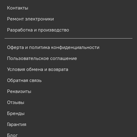
Контакты
Ремонт электроники
Разработка и производство
Оферта и политика конфиденциальности
Пользовательское соглашение
Условия обмена и возврата
Обратная связь
Реквизиты
Отзывы
Бренды
Гарантия
Блог