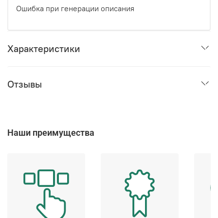
Ошибка при генерации описания
Характеристики
Отзывы
Наши преимущества