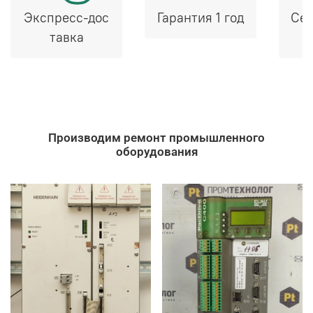
Экспресс-дос
Гарантия 1 год
Сер
тавка
Производим ремонт промышленного
оборудования