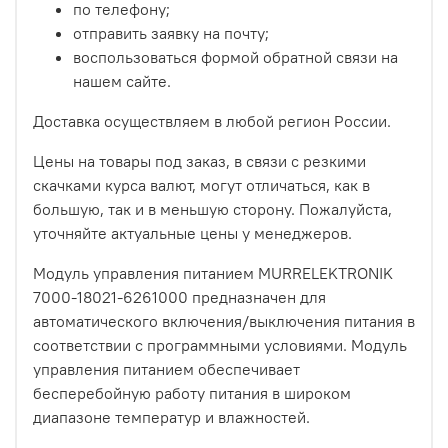
по телефону;
отправить заявку на почту;
воспользоваться формой обратной связи на
нашем сайте.
Доставка осуществляем в любой регион России.
Цены на товары под заказ, в связи с резкими
скачками курса валют, могут отличаться, как в
большую, так и в меньшую сторону. Пожалуйста,
уточняйте актуальные цены у менеджеров.
Модуль управления питанием MURRELEKTRONIK
7000-18021-6261000 предназначен для
автоматического включения/выключения питания в
соответствии с программными условиями. Модуль
управления питанием обеспечивает
бесперебойную работу питания в широком
диапазоне температур и влажностей.