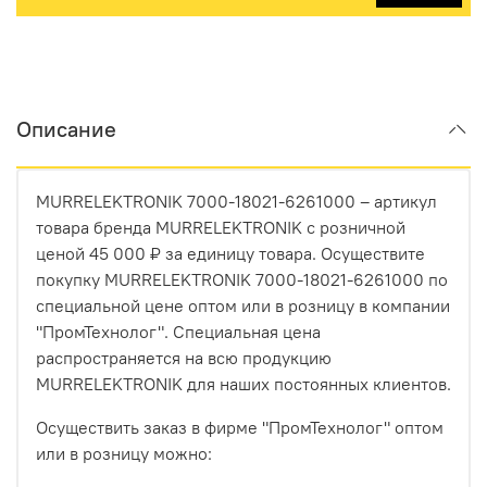
Описание
MURRELEKTRONIK 7000-18021-6261000 – артикул
товара бренда MURRELEKTRONIK с розничной
ценой 45 000 ₽ за единицу товара. Осуществите
покупку MURRELEKTRONIK 7000-18021-6261000 по
специальной цене оптом или в розницу в компании
"ПромТехнолог". Специальная цена
распространяется на всю продукцию
MURRELEKTRONIK для наших постоянных клиентов.
Осуществить заказ в фирме "ПромТехнолог" оптом
или в розницу можно: