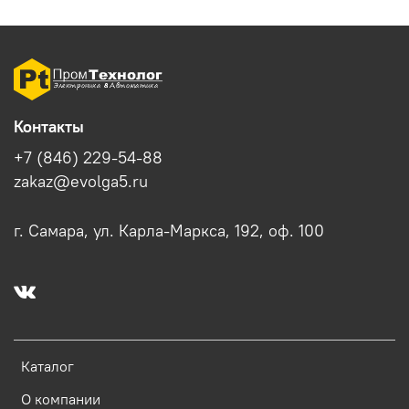
Контакты
+7 (846) 229-54-88
zakaz@evolga5.ru
г. Самара, ул. Карла-Маркса, 192, оф. 100
Каталог
О компании