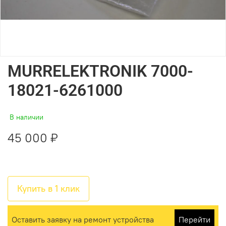
MURRELEKTRONIK 7000-
18021-6261000
В наличии
45 000 ₽
Купить в 1 клик
Оставить заявку на ремонт устройства
Перейти