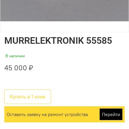
MURRELEKTRONIK 55585
В наличии
45 000 ₽
Купить в 1 клик
Оставить заявку на ремонт устройства
Перейти