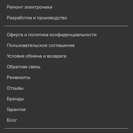
Ремонт электроники
Разработка и производство
Оферта и политика конфиденциальности
Пользовательское соглашение
Условия обмена и возврата
Обратная связь
Реквизиты
Отзывы
Бренды
Гарантия
Блог