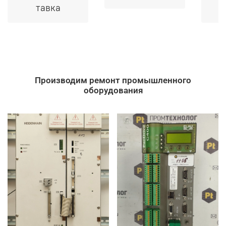
тавка
Производим ремонт промышленного
оборудования