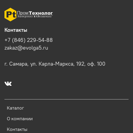
Контакты
+7 (846) 229-54-88
zakaz@evolga5.ru
г. Самара, ул. Карла-Маркса, 192, оф. 100
Каталог
О компании
Контакты