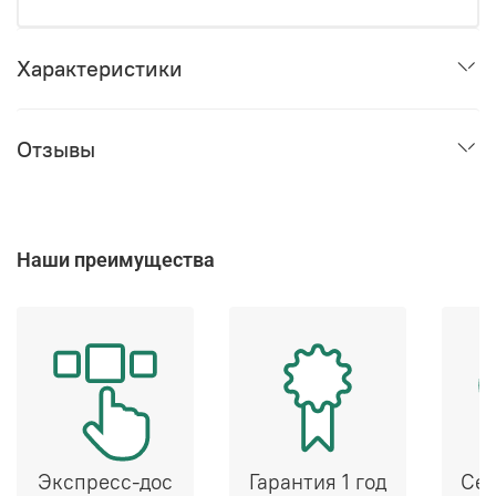
Характеристики
Отзывы
Наши преимущества
Экспресс-дос
Гарантия 1 год
Сер