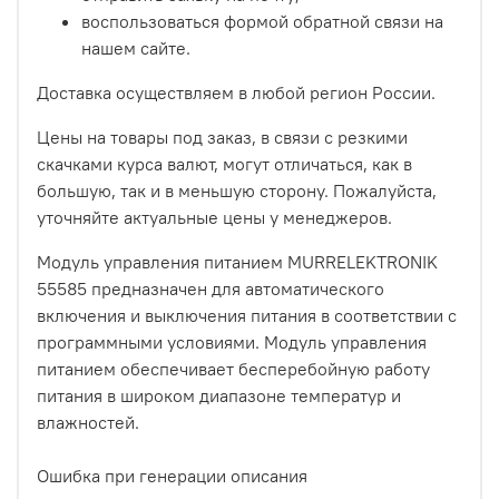
воспользоваться формой обратной связи на
нашем сайте.
Доставка осуществляем в любой регион России.
Цены на товары под заказ, в связи с резкими
скачками курса валют, могут отличаться, как в
большую, так и в меньшую сторону. Пожалуйста,
уточняйте актуальные цены у менеджеров.
Модуль управления питанием MURRELEKTRONIK
55585 предназначен для автоматического
включения и выключения питания в соответствии с
программными условиями. Модуль управления
питанием обеспечивает бесперебойную работу
питания в широком диапазоне температур и
влажностей.
Ошибка при генерации описания