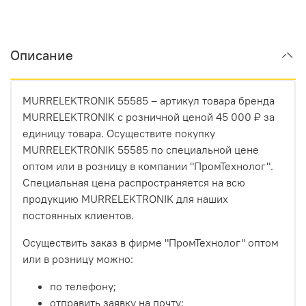
Описание
MURRELEKTRONIK 55585 – артикул товара бренда
MURRELEKTRONIK с розничной ценой 45 000 ₽ за
единицу товара. Осуществите покупку
MURRELEKTRONIK 55585 по специальной цене
оптом или в розницу в компании "ПромТехнолог".
Специальная цена распространяется на всю
продукцию MURRELEKTRONIK для наших
постоянных клиентов.
Осуществить заказ в фирме "ПромТехнолог" оптом
или в розницу можно:
по телефону;
отправить заявку на почту;