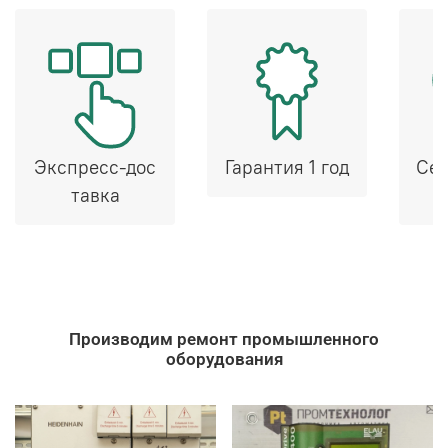
Экспресс-дос
Гарантия 1 год
Сер
тавка
Производим ремонт промышленного
оборудования