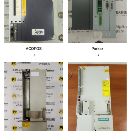
ACOPOS
Parker