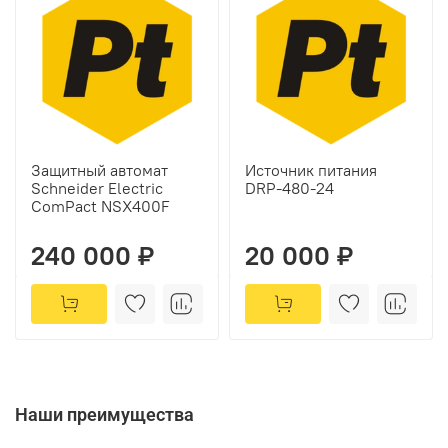
Защитный автомат
Источник питания
Schneider Electric
DRP-480-24
ComPact NSX400F
240 000 ₽
20 000 ₽
Наши преимущества