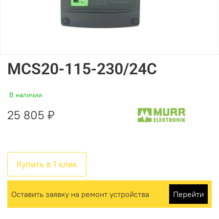
MCS20-115-230/24C
В наличии
25 805 ₽
Купить в 1 клик
Оставить заявку на ремонт устройства
Перейти