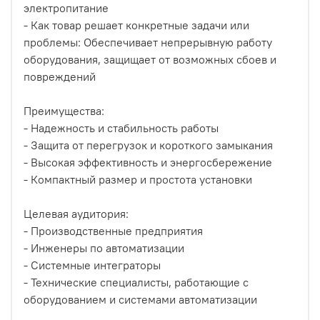
электропитание
- Как товар решает конкретные задачи или
проблемы: Обеспечивает непрерывную работу
оборудования, защищает от возможных сбоев и
повреждений
Преимущества:
- Надежность и стабильность работы
- Защита от перегрузок и короткого замыкания
- Высокая эффективность и энергосбережение
- Компактный размер и простота установки
Целевая аудитория:
- Производственные предприятия
- Инженеры по автоматизации
- Системные интеграторы
- Технические специалисты, работающие с
оборудованием и системами автоматизации