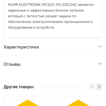
MURR ELEKTRONIK MCS20-115-230/24C является
надежным и эффективным блоком питания,
который с легкостью решает задачи по
обеспечению электропитанием промышленного
оборудования и устройств.
Характеристики
Отзывы
Другие товары