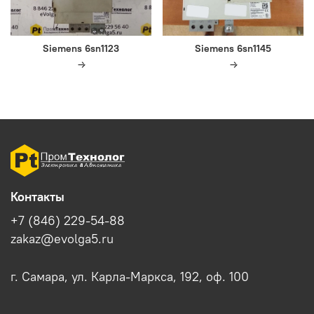
Siemens 6sn1123
Siemens 6sn1145
Контакты
+7 (846) 229-54-88
zakaz@evolga5.ru
г. Самара, ул. Карла-Маркса, 192, оф. 100