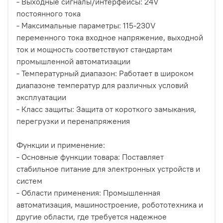
- Выходные сигналы/интерфейсы: 24V
постоянного тока
- Максимальные параметры: 115-230V
переменного тока входное напряжение, выходной
ток и мощность соответствуют стандартам
промышленной автоматизации
- Температурный диапазон: Работает в широком
диапазоне температур для различных условий
эксплуатации
- Класс защиты: Защита от короткого замыкания,
перегрузки и перенапряжения
Функции и применение:
- Основные функции товара: Поставляет
стабильное питание для электронных устройств и
систем
- Области применения: Промышленная
автоматизация, машиностроение, робототехника и
другие области, где требуется надежное