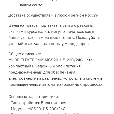
нашем сайте.
Доставка осуществляем в любой регион России.
Цены на товары под заказ, в связи с резкими
скачками курса валют, могут отличаться, как в
большую, так и в меньшую сторону. Пожалуйста,
уточняйте актуальные цены у менеджеров.
Общее описание:
MURR ELEKTRONIK MCS20-115-230/24C - это
компактный и надежный блок питания,
предназначенный для обеспечения
электроэнергией различных устройств и систем в
промышленных и автоматизированных процессах.
Основные характеристики:
- Тип устройства: Блок питания
- Модель: MCS20-115-230/24C