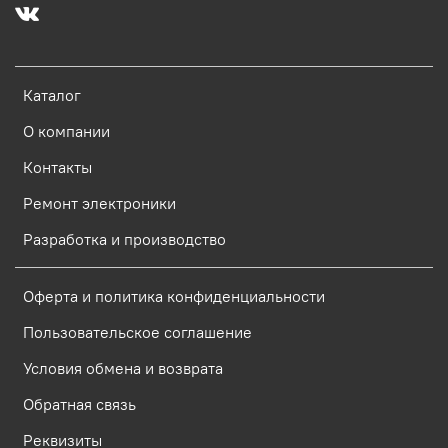
Каталог
О компании
Контакты
Ремонт электроники
Разработка и производство
Оферта и политика конфиденциальности
Пользовательское соглашение
Условия обмена и возврата
Обратная связь
Реквизиты