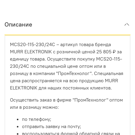
Описание
MCS20-115-230/24C – артикул товара бренда
MURR ELEKTRONIK с розничной ценой 25 805 ₽ за
единицу товара. Осуществите покупку MCS20-115-
230/24C по специальной цене оптом или в
розницу в компании "ПромТехнолог". Специальная
цена распространяется на всю продукцию MURR
ELEKTRONIK для наших постоянных клиентов.
Осуществить заказ в фирме "ПромТехнолог" оптом
или в розницу можно:
по телефону;
отправить заявку на почту;
воспользоваться формой обратной связи на