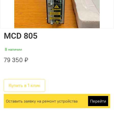
MCD 805
В наличии
79 350 ₽
Купить в 1 клик
Оставить заявку на ремонт устройства
Перейти