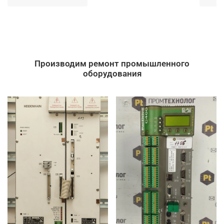
Производим ремонт промышленного
оборудования