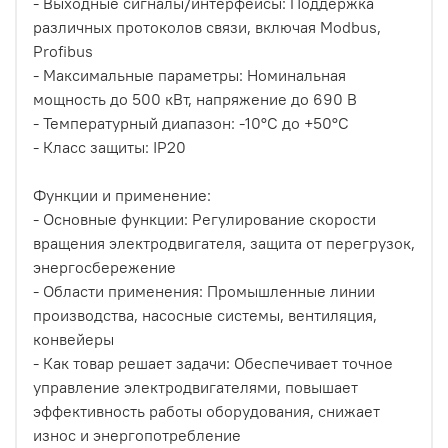
- Выходные сигналы/интерфейсы: Поддержка
различных протоколов связи, включая Modbus,
Profibus
- Максимальные параметры: Номинальная
мощность до 500 кВт, напряжение до 690 В
- Температурный диапазон: -10°C до +50°C
- Класс защиты: IP20
Функции и применение:
- Основные функции: Регулирование скорости
вращения электродвигателя, защита от перегрузок,
энергосбережение
- Области применения: Промышленные линии
производства, насосные системы, вентиляция,
конвейеры
- Как товар решает задачи: Обеспечивает точное
управление электродвигателями, повышает
эффективность работы оборудования, снижает
износ и энергопотребление