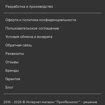
Разработка и производство
Оферта и политика конфиденциальности
Пользовательское соглашение
Условия обмена и возврата
Обратная связь
Реквизиты
Отзывы
Бренды
Гарантия
Блог
2016 - 2026 © Интернет-магазин "ПромТехнолог" - решение