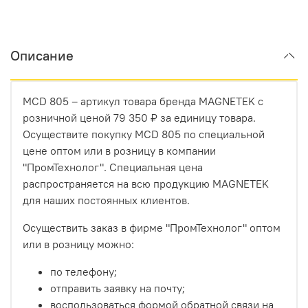
Описание
MCD 805 – артикул товара бренда MAGNETEK с
розничной ценой 79 350 ₽ за единицу товара.
Осуществите покупку MCD 805 по специальной
цене оптом или в розницу в компании
"ПромТехнолог". Специальная цена
распространяется на всю продукцию MAGNETEK
для наших постоянных клиентов.
Осуществить заказ в фирме "ПромТехнолог" оптом
или в розницу можно:
по телефону;
отправить заявку на почту;
воспользоваться формой обратной связи на