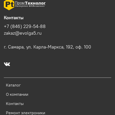
Контакты
+7 (846) 229-54-88
zakaz@evolga5.ru
г. Самара, ул. Карла-Маркса, 192, оф. 100
Каталог
О компании
Контакты
Ремонт электроники