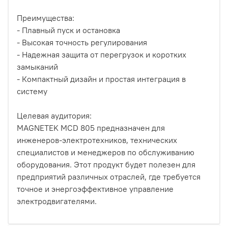
Преимущества:
- Плавный пуск и остановка
- Высокая точность регулирования
- Надежная защита от перегрузок и коротких
замыканий
- Компактный дизайн и простая интеграция в
систему
Целевая аудитория:
MAGNETEK MCD 805 предназначен для
инженеров-электротехников, технических
специалистов и менеджеров по обслуживанию
оборудования. Этот продукт будет полезен для
предприятий различных отраслей, где требуется
точное и энергоэффективное управление
электродвигателями.