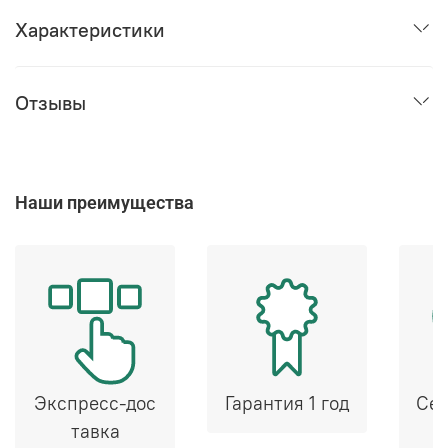
Характеристики
Отзывы
Наши преимущества
Экспресс-дос
Гарантия 1 год
Сер
тавка