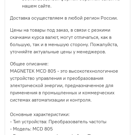
нашем сайте.
Доставка осуществляем в любой регион России.
Цены на товары под заказ, в связи с резкими
скачками курса валют, могут отличаться, как в
большую, так и в меньшую сторону. Пожалуйста,
уточняйте актуальные цены у менеджеров.
Общее описание:
MAGNETEK MCD 805 - это высокотехнологичное
устройство управления и преобразования
электрической энергии, предназначенное для
применения в промышленных и коммерческих
системах автоматизации и контроля.
Основные характеристики:
- Тип устройства: Преобразователь частоты
- Модель: MCD 805