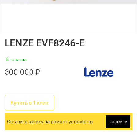
LENZE EVF8246-E
В наличии
300 000 ₽
Купить в 1 клик
Оставить заявку на ремонт устройства
Перейти