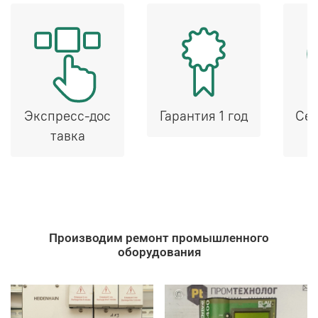
Экспресс-дос
Гарантия 1 год
Сер
тавка
Производим ремонт промышленного
оборудования