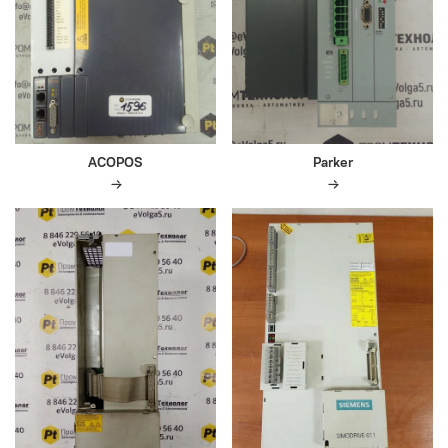
ACOPOS
Parker