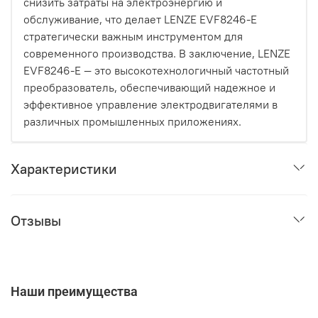
снизить затраты на электроэнергию и
обслуживание, что делает LENZE EVF8246-E
стратегически важным инструментом для
современного производства. В заключение, LENZE
EVF8246-E — это высокотехнологичный частотный
преобразователь, обеспечивающий надежное и
эффективное управление электродвигателями в
различных промышленных приложениях.
Характеристики
Отзывы
Наши преимущества