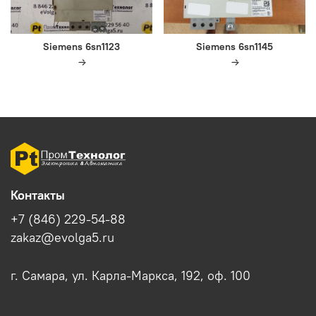
Siemens 6sn1123
Siemens 6sn1145
Контакты
+7 (846) 229-54-88
zakaz@evolga5.ru
г. Самара, ул. Карла-Маркса, 192, оф. 100