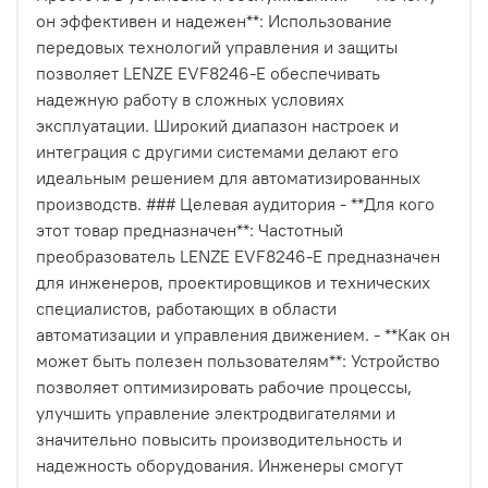
он эффективен и надежен**: Использование
передовых технологий управления и защиты
позволяет LENZE EVF8246-E обеспечивать
надежную работу в сложных условиях
эксплуатации. Широкий диапазон настроек и
интеграция с другими системами делают его
идеальным решением для автоматизированных
производств. ### Целевая аудитория - **Для кого
этот товар предназначен**: Частотный
преобразователь LENZE EVF8246-E предназначен
для инженеров, проектировщиков и технических
специалистов, работающих в области
автоматизации и управления движением. - **Как он
может быть полезен пользователям**: Устройство
позволяет оптимизировать рабочие процессы,
улучшить управление электродвигателями и
значительно повысить производительность и
надежность оборудования. Инженеры смогут