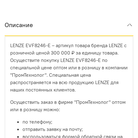
Описание
LENZE EVF8246-E – артикул товара бренда LENZE с
розничной ценой 300 000 ₽ за единицу товара.
Осуществите покупку LENZE EVF8246-E по
специальной цене оптом или в розницу в компании
"ПромТехнолог". Специальная цена
распространяется на всю продукцию LENZE для
наших постоянных клиентов.
Осуществить заказ в фирме "ПромТехнолог" оптом
или в розницу можно:
по телефону;
отправить заявку на почту;
воспользоваться формой обратной связи на