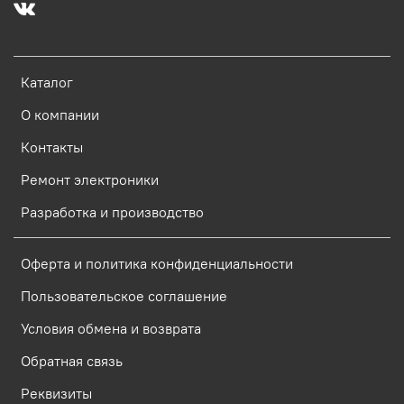
Каталог
О компании
Контакты
Ремонт электроники
Разработка и производство
Оферта и политика конфиденциальности
Пользовательское соглашение
Условия обмена и возврата
Обратная связь
Реквизиты