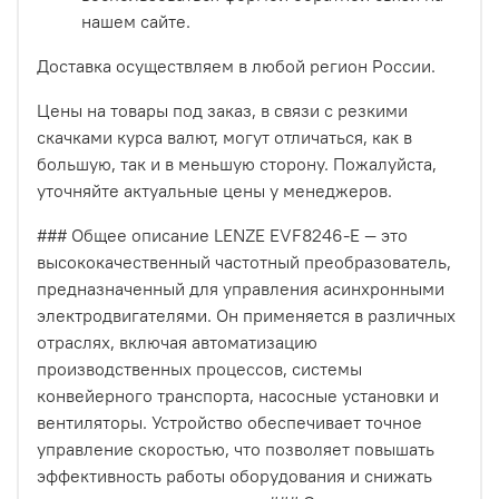
нашем сайте.
Доставка осуществляем в любой регион России.
Цены на товары под заказ, в связи с резкими
скачками курса валют, могут отличаться, как в
большую, так и в меньшую сторону. Пожалуйста,
уточняйте актуальные цены у менеджеров.
### Общее описание LENZE EVF8246-E — это
высококачественный частотный преобразователь,
предназначенный для управления асинхронными
электродвигателями. Он применяется в различных
отраслях, включая автоматизацию
производственных процессов, системы
конвейерного транспорта, насосные установки и
вентиляторы. Устройство обеспечивает точное
управление скоростью, что позволяет повышать
эффективность работы оборудования и снижать