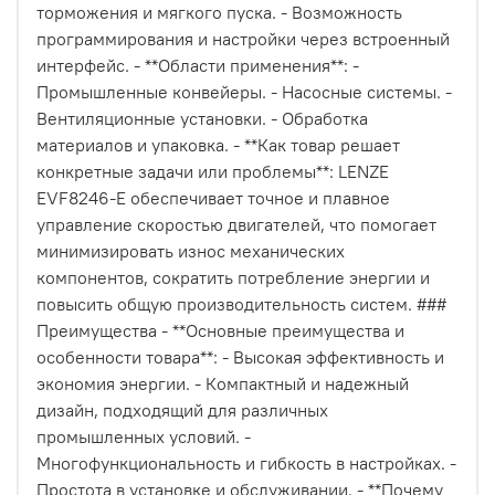
торможения и мягкого пуска. - Возможность
программирования и настройки через встроенный
интерфейс. - **Области применения**: -
Промышленные конвейеры. - Насосные системы. -
Вентиляционные установки. - Обработка
материалов и упаковка. - **Как товар решает
конкретные задачи или проблемы**: LENZE
EVF8246-E обеспечивает точное и плавное
управление скоростью двигателей, что помогает
минимизировать износ механических
компонентов, сократить потребление энергии и
повысить общую производительность систем. ###
Преимущества - **Основные преимущества и
особенности товара**: - Высокая эффективность и
экономия энергии. - Компактный и надежный
дизайн, подходящий для различных
промышленных условий. -
Многофункциональность и гибкость в настройках. -
Простота в установке и обслуживании. - **Почему