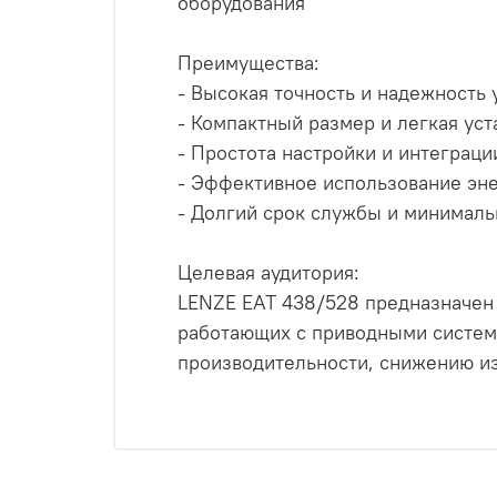
оборудования
Преимущества:
- Высокая точность и надежность
- Компактный размер и легкая уст
- Простота настройки и интеграци
- Эффективное использование эн
- Долгий срок службы и минималь
Целевая аудитория:
LENZE EAT 438/528 предназначен
работающих с приводными систем
производительности, снижению и