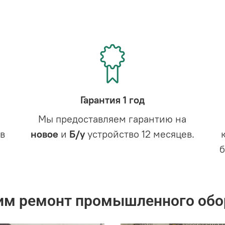
Гарантия 1 год
Мы предоставляем гарантию на
в
новое
и
Б/у
устройство 12 месяцев.
им ремонт промышленного обо