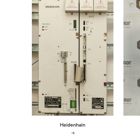
Heidenhain