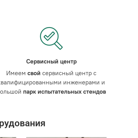
Сервисный центр
Имеем
свой
сервисный центр с
квалифицированными инженерами и
большой
парк испытательных стендов
рудования