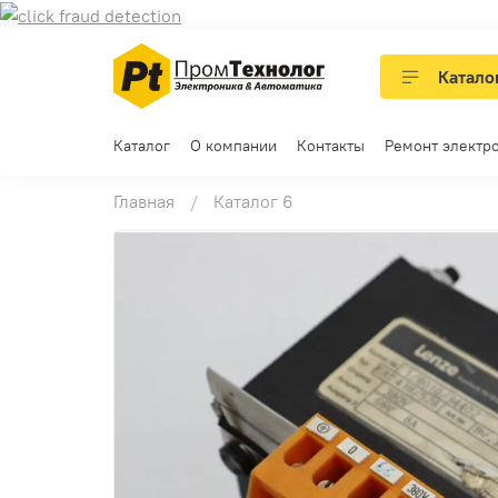
Катало
Каталог
О компании
Контакты
Ремонт электр
Главная
Каталог 6