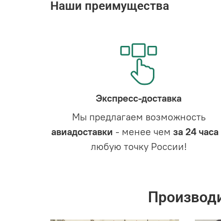
Наши преимущества
Экспресс-доставка
Мы предлагаем возможность
авиадоставки
- менее чем
за 24 часа
любую точку России!
Производ